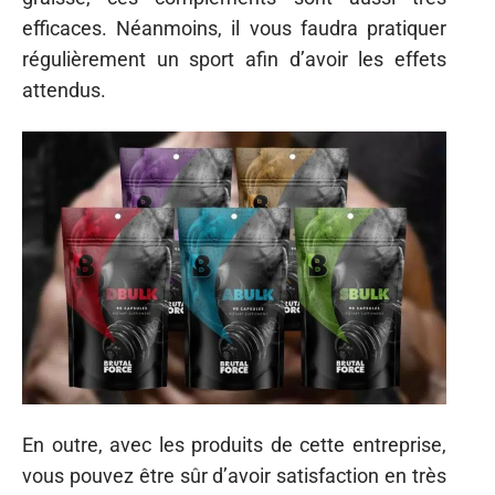
efficaces. Néanmoins, il vous faudra pratiquer
régulièrement un sport afin d’avoir les effets
attendus.
En outre, avec les produits de cette entreprise,
vous pouvez être sûr d’avoir satisfaction en très