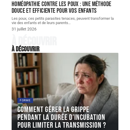
Homéopathie contre les poux : une méthode
douce et efficiente pour vos enfants
Les poux, ces petits parasites tenaces, peuvent transformer la
vie des enfants et de leurs parents
…
31 juillet 2026
À découvrir
À découvrir
FORME
Comment gérer la grippe
pendant la durée d’incubation
pour limiter la transmission ?