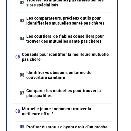
sites spécialisés
Les comparateurs, précieux outils pour
identifier les mutuelles santé pas chères
Les courtiers, de fiables conseillers pour
trouver des mutuelles santé pas chères
Conseils pour identifier la meilleure mutuelle
pas chère
Identifier vos besoins en terme de
couverture sanitaire
Comparer les mutuelles pour trouver la
plus qualifiée
Mutuelle jeune : comment trouver la
meilleure offre ?
Profiter du statut d’ayant droit d’un proche