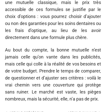
une mutuelle classique, mais le prix très
accessible de ces formules se justifie par le
choix d’options : vous pourrez choisir d’ajouter
ou non des garanties pour les soins dentaires ou
les frais d’optique, au lieu de les avoir
directement dans une formule plus chère.
Au bout du compte, la bonne mutuelle n’est
jamais celle qu’on vante dans les publicités,
mais celle qui colle à la réalité de vos besoins et
de votre budget. Prendre le temps de comparer,
de questionner et d’ajuster ses critères : voilà le
vrai chemin vers une couverture qui protège
sans ruiner. Le marché est vaste, les pièges
nombreux, mais la sécurité, elle, n’a pas de prix.