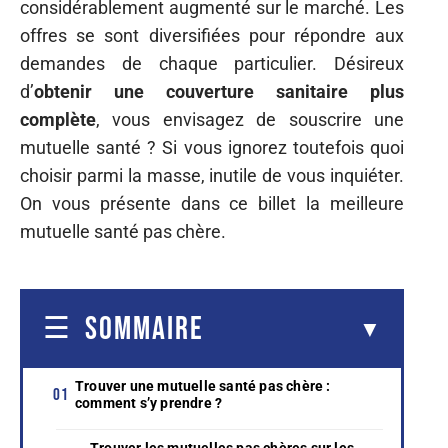
considérablement augmenté sur le marché. Les
offres se sont diversifiées pour répondre aux
demandes de chaque particulier. Désireux
d’
obtenir une couverture sanitaire plus
complète
, vous envisagez de souscrire une
mutuelle santé ? Si vous ignorez toutefois quoi
choisir parmi la masse, inutile de vous inquiéter.
On vous présente dans ce billet la meilleure
mutuelle santé pas chère.
SOMMAIRE
Trouver une mutuelle santé pas chère :
comment s’y prendre ?
Trouver les mutuelles pas chères sur les