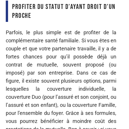
Profiter du statut d’ayant droit d’un
proche
Parfois, le plus simple est de profiter de la
complémentaire santé familiale. Si vous êtes en
couple et que votre partenaire travaille, il y a de
fortes chances pour qu’il possède déjà un
contrat de mutuelle, souvent proposé (ou
imposé) par son entreprise. Dans ce cas de
figure, il existe souvent plusieurs options, parmi
lesquelles la couverture individuelle, la
couverture Duo (pour l’assuré et son conjoint, ou
l’assuré et son enfant), ou la couverture Famille,
pour l’ensemble du foyer. Grâce à ses formules,
vous pourrez bénéficier à moindre coût des