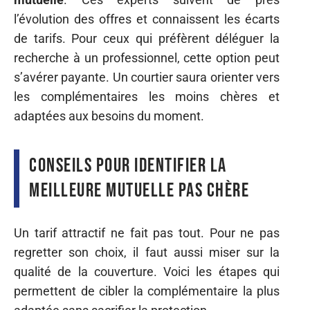
l’évolution des offres et connaissent les écarts
de tarifs. Pour ceux qui préfèrent déléguer la
recherche à un professionnel, cette option peut
s’avérer payante. Un courtier saura orienter vers
les complémentaires les moins chères et
adaptées aux besoins du moment.
Conseils pour identifier la
meilleure mutuelle pas chère
Un tarif attractif ne fait pas tout. Pour ne pas
regretter son choix, il faut aussi miser sur la
qualité de la couverture. Voici les étapes qui
permettent de cibler la complémentaire la plus