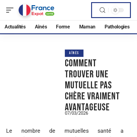
Actualités
Aînés
Forme
Maman
Pathologies
AÎNÉS
Comment
trouver une
mutuelle pas
chère vraiment
avantageuse
07/03/2026
Le nombre de mutuelles santé a