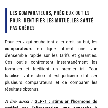
Les comparateurs, précieux outils
pour identifier les mutuelles santé
pas chères
Pour ceux qui souhaitent aller droit au but, les
comparateurs
en ligne offrent une vue
d’ensemble rapide sur les tarifs et garanties.
Ces outils confrontent instantanément les
formules et facilitent un premier tri. Pour
fiabiliser votre choix, il est judicieux d’utiliser
plusieurs comparateurs et de comparer les
résultats obtenus.
A lire aussi :
GLP-1 : stimuler l'hormone de