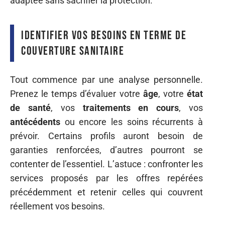
adaptée sans sacrifier la protection.
Identifier vos besoins en terme de
couverture sanitaire
Tout commence par une analyse personnelle.
Prenez le temps d’évaluer votre
âge
, votre
état
de santé
, vos
traitements en cours
, vos
antécédents
ou encore les soins récurrents à
prévoir. Certains profils auront besoin de
garanties renforcées, d’autres pourront se
contenter de l’essentiel. L’astuce : confronter les
services proposés par les offres repérées
précédemment et retenir celles qui couvrent
réellement vos besoins.