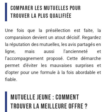
Comparer les mutuelles pour
trouver la plus qualifiée
Une fois que la présélection est faite, la
comparaison devient un atout décisif. Regardez
la réputation des mutuelles, les avis partagés en
ligne, mais aussi l’ancienneté et
l’accompagnement proposé. Cette démarche
permet d’éviter les mauvaises surprises et
d’opter pour une formule à la fois abordable et
fiable.
Mutuelle jeune : comment
trouver la meilleure offre ?