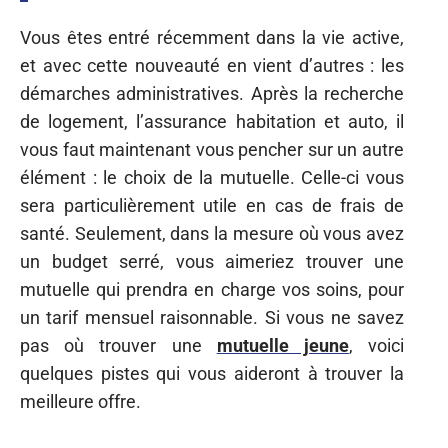
Vous êtes entré récemment dans la vie active,
et avec cette nouveauté en vient d’autres : les
démarches administratives. Après la recherche
de logement, l’assurance habitation et auto, il
vous faut maintenant vous pencher sur un autre
élément : le choix de la mutuelle. Celle-ci vous
sera particulièrement utile en cas de frais de
santé. Seulement, dans la mesure où vous avez
un budget serré, vous aimeriez trouver une
mutuelle qui prendra en charge vos soins, pour
un tarif mensuel raisonnable. Si vous ne savez
pas où trouver une
mutuelle jeune
, voici
quelques pistes qui vous aideront à trouver la
meilleure offre.