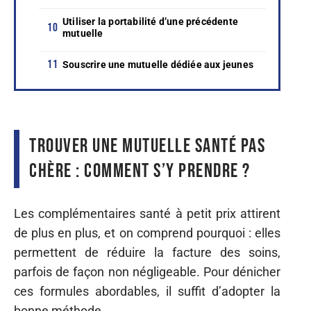
Utiliser la portabilité d’une précédente
mutuelle
Souscrire une mutuelle dédiée aux jeunes
Trouver une mutuelle santé pas
chère : comment s’y prendre ?
Les complémentaires santé à petit prix attirent
de plus en plus, et on comprend pourquoi : elles
permettent de réduire la facture des soins,
parfois de façon non négligeable. Pour dénicher
ces formules abordables, il suffit d’adopter la
bonne méthode.