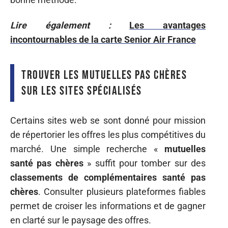
Lire également :
Les avantages
incontournables de la carte Senior Air France
Trouver les mutuelles pas chères
sur les sites spécialisés
Certains sites web se sont donné pour mission
de répertorier les offres les plus compétitives du
marché. Une simple recherche «
mutuelles
santé pas chères
» suffit pour tomber sur des
classements de complémentaires santé pas
chères
. Consulter plusieurs plateformes fiables
permet de croiser les informations et de gagner
en clarté sur le paysage des offres.