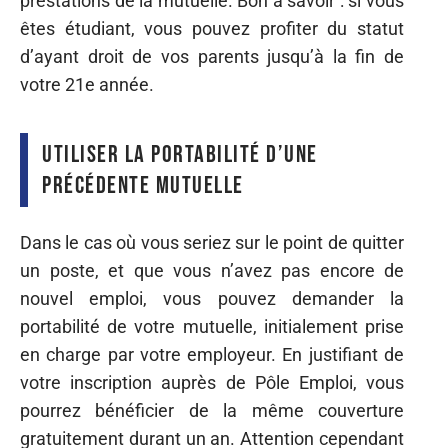
prestations de la mutuelle. Bon à savoir : si vous
êtes étudiant, vous pouvez profiter du statut
d’ayant droit de vos parents jusqu’à la fin de
votre 21e année.
Utiliser la portabilité d’une
précédente mutuelle
Dans le cas où vous seriez sur le point de quitter
un poste, et que vous n’avez pas encore de
nouvel emploi, vous pouvez demander la
portabilité de votre mutuelle, initialement prise
en charge par votre employeur. En justifiant de
votre inscription auprès de Pôle Emploi, vous
pourrez bénéficier de la même couverture
gratuitement durant un an. Attention cependant