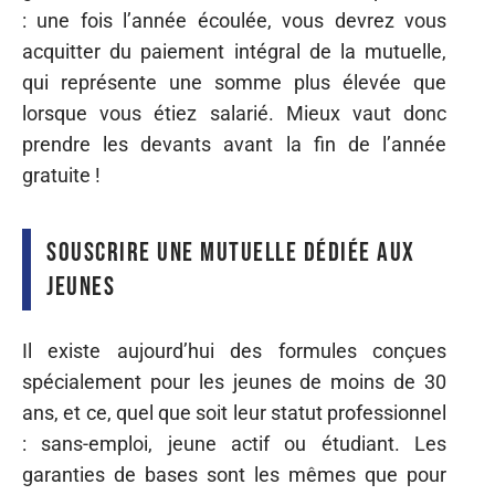
: une fois l’année écoulée, vous devrez vous
acquitter du paiement intégral de la mutuelle,
qui représente une somme plus élevée que
lorsque vous étiez salarié. Mieux vaut donc
prendre les devants avant la fin de l’année
gratuite !
Souscrire une mutuelle dédiée aux
jeunes
Il existe aujourd’hui des formules conçues
spécialement pour les jeunes de moins de 30
ans, et ce, quel que soit leur statut professionnel
: sans-emploi, jeune actif ou étudiant. Les
garanties de bases sont les mêmes que pour