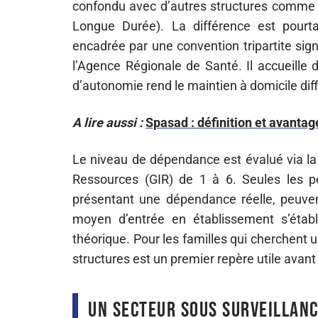
confondu avec d’autres structures comme 
Longue Durée). La différence est pourta
encadrée par une convention tripartite sig
l’Agence Régionale de Santé. Il accueille
d’autonomie rend le maintien à domicile diff
A lire aussi :
Spasad : définition et avantag
Le niveau de dépendance est évalué via la 
Ressources (GIR) de 1 à 6. Seules les pe
présentant une dépendance réelle, peuven
moyen d’entrée en établissement s’étab
théorique. Pour les familles qui cherchent 
structures est un premier repère utile avan
Un secteur sous surveillanc