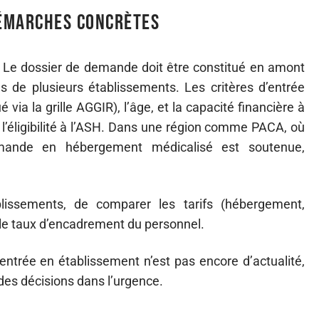
démarches concrètes
 Le dossier de demande doit être constitué en amont
 de plusieurs établissements. Les critères d’entrée
via la grille AGGIR), l’âge, et la capacité financière à
 l’éligibilité à l’ASH. Dans une région comme PACA, où
 demande en hébergement médicalisé est soutenue,
ablissements, de comparer les tarifs (hébergement,
 le taux d’encadrement du personnel.
ntrée en établissement n’est pas encore d’actualité,
 des décisions dans l’urgence.