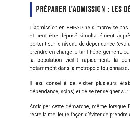
Préparer l’admission : les 
L’admission en EHPAD ne s’improvise pas.
et peut être déposé simultanément auprès
portent sur le niveau de dépendance (évalué 
prendre en charge le tarif hébergement, ou
la population vieillit rapidement, la
notamment dans la métropole toulonnaise.
Il est conseillé de visiter plusieurs ét
dépendance, soins) et de se renseigner sur
Anticiper cette démarche, même lorsque l’e
reste la meilleure façon d’éviter de prendre