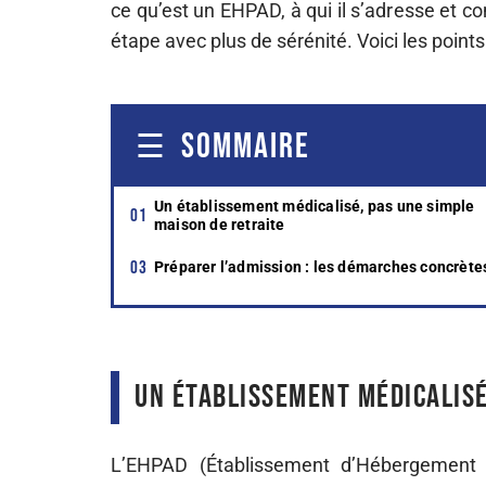
ce qu’est un EHPAD, à qui il s’adresse et 
étape avec plus de sérénité. Voici les points
SOMMAIRE
Un établissement médicalisé, pas une simple
maison de retraite
Préparer l’admission : les démarches concrète
Un établissement médicalisé
L’EHPAD (Établissement d’Hébergement