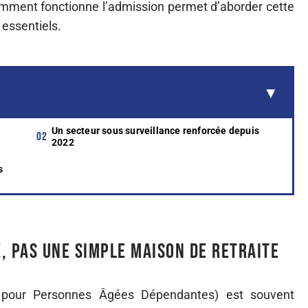
comment fonctionne l’admission permet d’aborder cette
 essentiels.
Un secteur sous surveillance renforcée depuis
2022
s
, pas une simple maison de retraite
 pour Personnes Âgées Dépendantes) est souvent