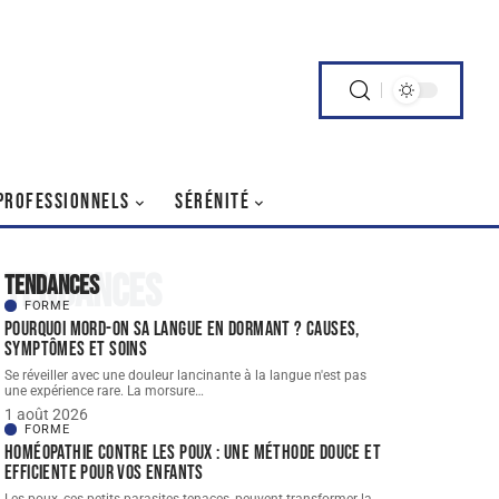
PROFESSIONNELS
SÉRÉNITÉ
Tendances
Tendances
FORME
Pourquoi mord-on sa langue en dormant ? Causes,
symptômes et soins
Se réveiller avec une douleur lancinante à la langue n'est pas
une expérience rare. La morsure
…
1 août 2026
FORME
Homéopathie contre les poux : une méthode douce et
efficiente pour vos enfants