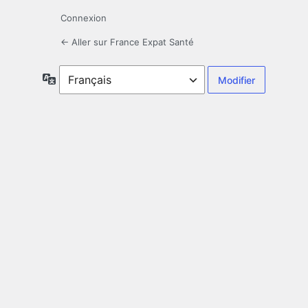
Connexion
← Aller sur France Expat Santé
Langue