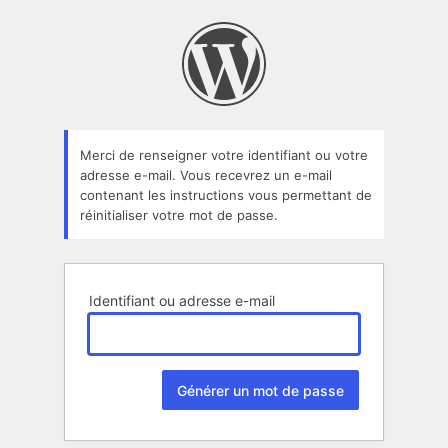
Mot
de
passe
oublié
Merci de renseigner votre identifiant ou votre
adresse e-mail. Vous recevrez un e-mail
contenant les instructions vous permettant de
réinitialiser votre mot de passe.
Identifiant ou adresse e-mail