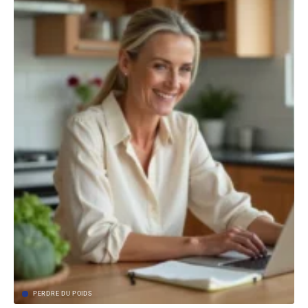
PERDRE DU POIDS