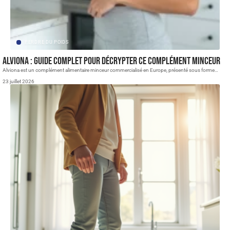
PERDRE DU POIDS
Alviona : guide complet pour décrypter ce complément minceur
Alviona est un complément alimentaire minceur commercialisé en Europe, présenté sous forme
…
23 juillet 2026