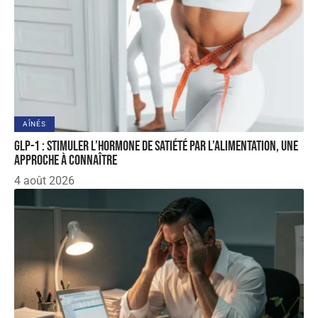
AÎNÉS
GLP-1 : stimuler l’hormone de satiété par l’alimentation, une
approche à connaître
4 août 2026