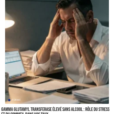
FORME
Gamma glutamyl transferase élevé sans alcool : rôle du stress