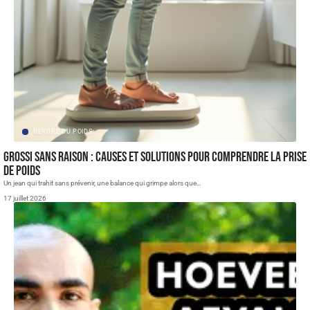
PERDRE DU POIDS
Grossi sans raison : Causes et solutions pour comprendre la prise
de poids
Un jean qui trahit sans prévenir, une balance qui grimpe alors que
…
17 juillet 2026