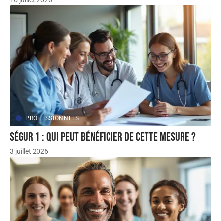
PROFESSIONNELS
Ségur 1 : qui peut bénéficier de cette mesure ?
3 juillet 2026