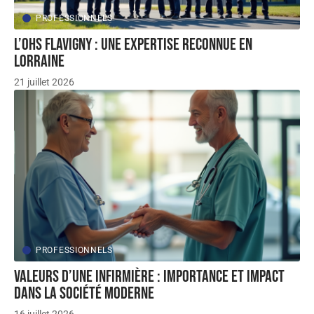
PROFESSIONNELS
L’OHS Flavigny : une expertise reconnue en
Lorraine
21 juillet 2026
PROFESSIONNELS
Valeurs d’une infirmière : importance et impact
dans la société moderne
16 juillet 2026