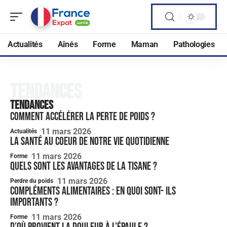
Actualités
Aînés
Forme
Maman
Pathologies
Tendances
Tendances
Comment accélérer la perte de poids ?
11 mars 2026
Actualités
La santé au coeur de notre vie quotidienne
11 mars 2026
Forme
Quels sont les avantages de la tisane ?
11 mars 2026
Perdre du poids
Compléments alimentaires : en quoi sont- ils
importants ?
11 mars 2026
Forme