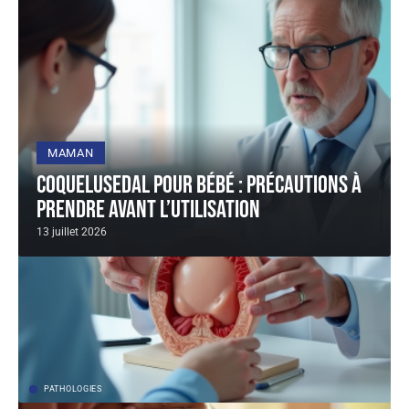
MAMAN
Coquelusedal pour bébé : précautions à
prendre avant l’utilisation
13 juillet 2026
PATHOLOGIES