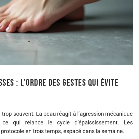
ses : l’ordre des gestes qui évite
r, trop souvent. La peau réagit à l’agression mécanique
 ce qui relance le cycle d’épaississement. Les
protocole en trois temps, espacé dans la semaine.