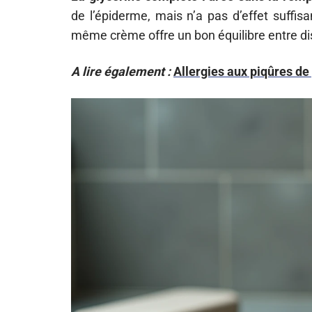
de l’épiderme, mais n’a pas d’effet suffi
même crème offre un bon équilibre entre dis
A lire également :
Allergies aux piqûres de