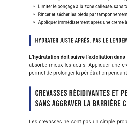
Limiter le ponçage à la zone calleuse, sans 
Rincer et sécher les pieds par tamponnement, 
Appliquer immédiatement après une crème à 
Hydrater juste après, pas le lende
L’hydratation doit suivre l’exfoliation dans
absorbe mieux les actifs. Appliquer une cr
permet de prolonger la pénétration pendant 
Crevasses récidivantes et p
sans aggraver la barrière 
Les crevasses ne sont pas un simple prob