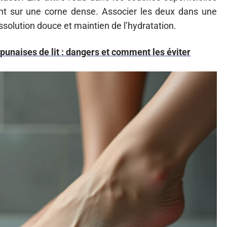
sant sur une corne dense. Associer les deux dans une
solution douce et maintien de l’hydratation.
 punaises de lit : dangers et comment les éviter