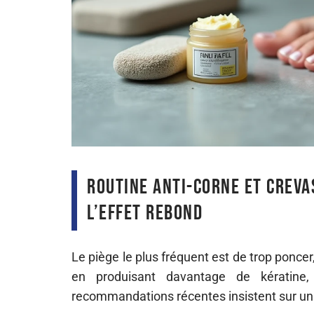
Routine anti-corne et crevas
l’effet rebond
Le piège le plus fréquent est de trop ponce
en produisant davantage de kératine,
recommandations récentes insistent sur un 