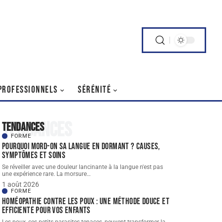
PROFESSIONNELS
SÉRÉNITÉ
Tendances
Tendances
FORME
Pourquoi mord-on sa langue en dormant ? Causes,
symptômes et soins
Se réveiller avec une douleur lancinante à la langue n'est pas
une expérience rare. La morsure
…
1 août 2026
FORME
Homéopathie contre les poux : une méthode douce et
efficiente pour vos enfants