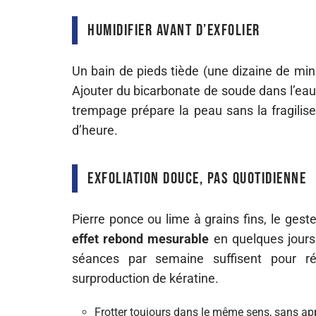
Humidifier avant d’exfolier
Un bain de pieds tiède (une dizaine de minut
Ajouter du bicarbonate de soude dans l’eau a
trempage prépare la peau sans la fragilise
d’heure.
Exfoliation douce, pas quotidienne
Pierre ponce ou lime à grains fins, le geste
effet rebond mesurable
en quelques jours 
séances par semaine suffisent pour ré
surproduction de kératine.
Frotter toujours dans le même sens, sans ap