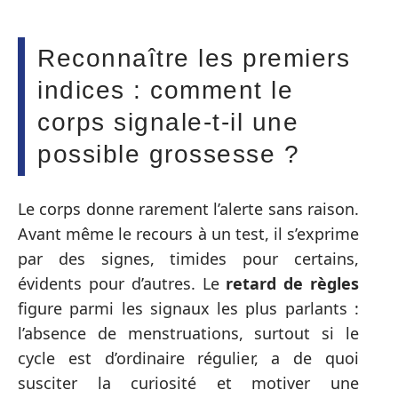
Reconnaître les premiers
indices : comment le
corps signale-t-il une
possible grossesse ?
Le corps donne rarement l’alerte sans raison.
Avant même le recours à un test, il s’exprime
par des signes, timides pour certains,
évidents pour d’autres. Le
retard de règles
figure parmi les signaux les plus parlants :
l’absence de menstruations, surtout si le
cycle est d’ordinaire régulier, a de quoi
susciter la curiosité et motiver une