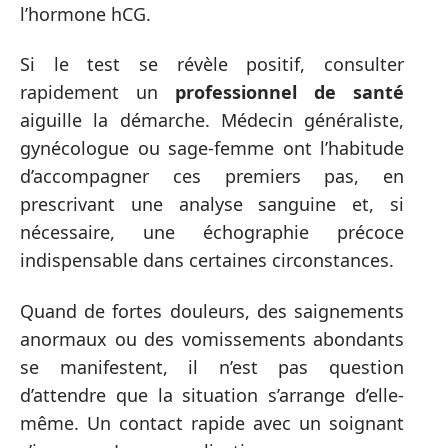
l’hormone hCG.
Si le test se révèle positif, consulter
rapidement un
professionnel de santé
aiguille la démarche. Médecin généraliste,
gynécologue ou sage-femme ont l’habitude
d’accompagner ces premiers pas, en
prescrivant une analyse sanguine et, si
nécessaire, une échographie précoce
indispensable dans certaines circonstances.
Quand de fortes douleurs, des saignements
anormaux ou des vomissements abondants
se manifestent, il n’est pas question
d’attendre que la situation s’arrange d’elle-
même. Un contact rapide avec un soignant