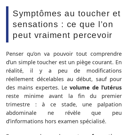
Symptômes au toucher et
sensations : ce que l’on
peut vraiment percevoir
Penser qu’on va pouvoir tout comprendre
d’un simple toucher est un piège courant. En
réalité, il y a peu de modifications
réellement décelables au début, sauf pour
des mains expertes. Le
volume de l’utérus
reste minime avant la fin du premier
trimestre : à ce stade, une palpation
abdominale ne révèle que peu
d’informations hors examen spécialisé.