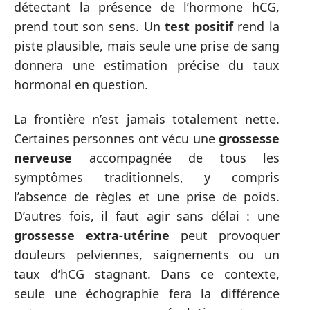
détectant la présence de l’hormone hCG,
prend tout son sens. Un
test positif
rend la
piste plausible, mais seule une prise de sang
donnera une estimation précise du taux
hormonal en question.
La frontière n’est jamais totalement nette.
Certaines personnes ont vécu une
grossesse
nerveuse
accompagnée de tous les
symptômes traditionnels, y compris
l’absence de règles et une prise de poids.
D’autres fois, il faut agir sans délai : une
grossesse extra-utérine
peut provoquer
douleurs pelviennes, saignements ou un
taux d’hCG stagnant. Dans ce contexte,
seule une échographie fera la différence