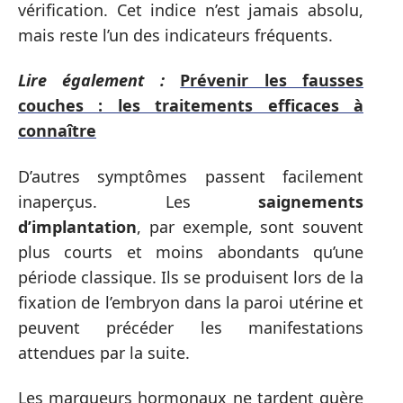
vérification. Cet indice n’est jamais absolu,
mais reste l’un des indicateurs fréquents.
Lire également :
Prévenir les fausses
couches : les traitements efficaces à
connaître
D’autres symptômes passent facilement
inaperçus. Les
saignements
d’implantation
, par exemple, sont souvent
plus courts et moins abondants qu’une
période classique. Ils se produisent lors de la
fixation de l’embryon dans la paroi utérine et
peuvent précéder les manifestations
attendues par la suite.
Les marqueurs hormonaux ne tardent guère