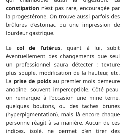
constipation
n’est pas rare, encouragée par
la progestérone. On trouve aussi parfois des
brûlures d’estomac ou une impression de
lourdeur gastrique.
Le
col de l’utérus
, quant à lui, subit
éventuellement des changements que seul
un professionnel saura détecter : texture
plus souple, modification de la hauteur, etc.
La
prise de poids
au premier mois demeure
anodine, souvent imperceptible. Côté peau,
on remarque à l’occasion une mine terne,
quelques boutons, ou des taches brunes
(hyperpigmentation), mais là encore chaque
personne réagit à sa manière. Aucun de ces
indices, isolé, ne permet d’en tirer des