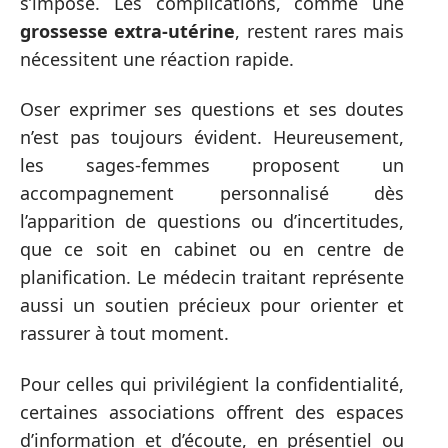
s’impose. Les complications, comme une
grossesse extra-utérine
, restent rares mais
nécessitent une réaction rapide.
Oser exprimer ses questions et ses doutes
n’est pas toujours évident. Heureusement,
les sages-femmes proposent un
accompagnement personnalisé dès
l’apparition de questions ou d’incertitudes,
que ce soit en cabinet ou en centre de
planification. Le médecin traitant représente
aussi un soutien précieux pour orienter et
rassurer à tout moment.
Pour celles qui privilégient la confidentialité,
certaines associations offrent des espaces
d’information et d’écoute, en présentiel ou