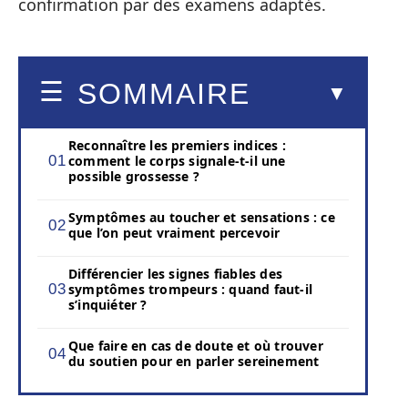
confirmation par des examens adaptés.
SOMMAIRE
Reconnaître les premiers indices :
comment le corps signale-t-il une
possible grossesse ?
Symptômes au toucher et sensations : ce
que l’on peut vraiment percevoir
Différencier les signes fiables des
symptômes trompeurs : quand faut-il
s’inquiéter ?
Que faire en cas de doute et où trouver
du soutien pour en parler sereinement