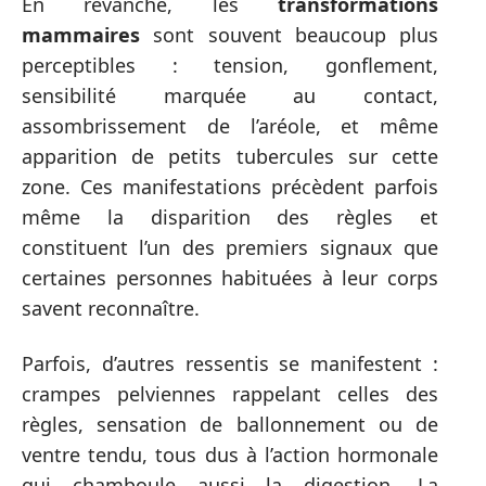
En revanche, les
transformations
mammaires
sont souvent beaucoup plus
perceptibles : tension, gonflement,
sensibilité marquée au contact,
assombrissement de l’aréole, et même
apparition de petits tubercules sur cette
zone. Ces manifestations précèdent parfois
même la disparition des règles et
constituent l’un des premiers signaux que
certaines personnes habituées à leur corps
savent reconnaître.
Parfois, d’autres ressentis se manifestent :
crampes pelviennes rappelant celles des
règles, sensation de ballonnement ou de
ventre tendu, tous dus à l’action hormonale
qui chamboule aussi la digestion. La