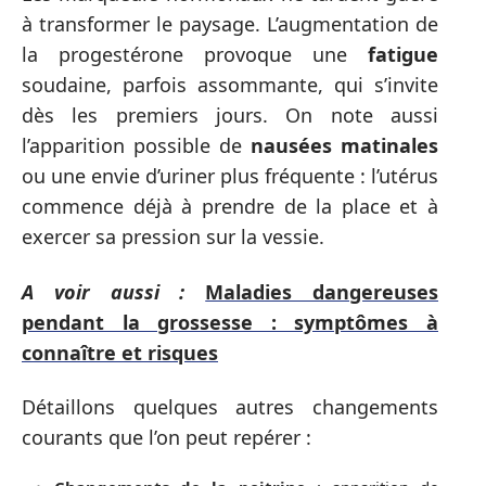
à transformer le paysage. L’augmentation de
la progestérone provoque une
fatigue
soudaine, parfois assommante, qui s’invite
dès les premiers jours. On note aussi
l’apparition possible de
nausées matinales
ou une envie d’uriner plus fréquente : l’utérus
commence déjà à prendre de la place et à
exercer sa pression sur la vessie.
A voir aussi :
Maladies dangereuses
pendant la grossesse : symptômes à
connaître et risques
Détaillons quelques autres changements
courants que l’on peut repérer :