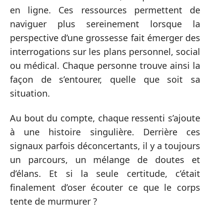
en ligne. Ces ressources permettent de
naviguer plus sereinement lorsque la
perspective d’une grossesse fait émerger des
interrogations sur les plans personnel, social
ou médical. Chaque personne trouve ainsi la
façon de s’entourer, quelle que soit sa
situation.
Au bout du compte, chaque ressenti s’ajoute
à une histoire singulière. Derrière ces
signaux parfois déconcertants, il y a toujours
un parcours, un mélange de doutes et
d’élans. Et si la seule certitude, c’était
finalement d’oser écouter ce que le corps
tente de murmurer ?