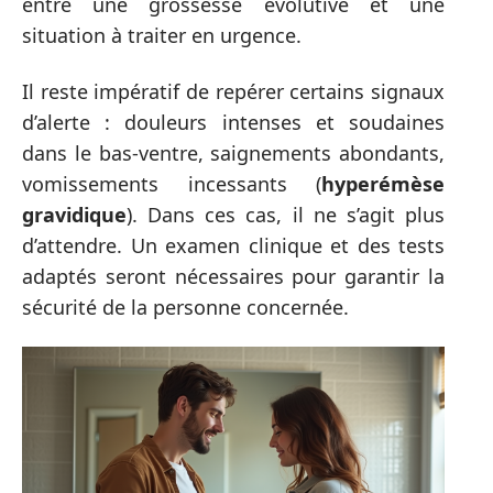
entre une grossesse évolutive et une
situation à traiter en urgence.
Il reste impératif de repérer certains signaux
d’alerte : douleurs intenses et soudaines
dans le bas-ventre, saignements abondants,
vomissements incessants (
hyperémèse
gravidique
). Dans ces cas, il ne s’agit plus
d’attendre. Un examen clinique et des tests
adaptés seront nécessaires pour garantir la
sécurité de la personne concernée.