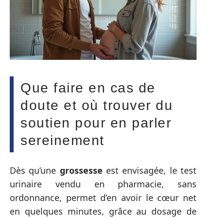
Que faire en cas de
doute et où trouver du
soutien pour en parler
sereinement
Dès qu’une
grossesse
est envisagée, le test
urinaire vendu en pharmacie, sans
ordonnance, permet d’en avoir le cœur net
en quelques minutes, grâce au dosage de