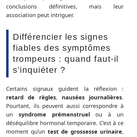
conclusions définitives, mais leur
association peut intriguer.
Différencier les signes
fiables des symptômes
trompeurs : quand faut-il
s’inquiéter ?
Certains signaux guident la réflexion :
retard de règles
,
nausées journalières
.
Pourtant, ils peuvent aussi correspondre à
un
syndrome prémenstruel
ou à un
déséquilibre hormonal temporaire. C’est à ce
moment qu’un
test de grossesse urinaire
,