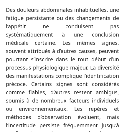
Des douleurs abdominales inhabituelles, une
fatigue persistante ou des changements de
l’appétit ne conduisent pas
systématiquement à une conclusion
médicale certaine. Les mêmes signes,
souvent attribués à d’autres causes, peuvent
pourtant s’inscrire dans le tout début d’un
processus physiologique majeur. La diversité
des manifestations complique l’identification
précoce. Certains signes sont considérés
comme fiables, d’autres restent ambigus,
soumis à de nombreux facteurs individuels
ou environnementaux. Les repères et
méthodes d’observation évoluent, mais
l’incertitude persiste fréquemment jusqu’à