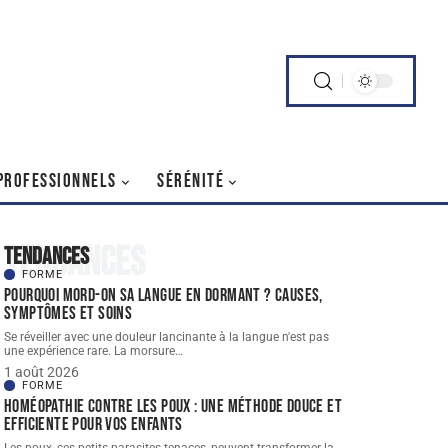
PROFESSIONNELS
SÉRÉNITÉ
Tendances
Tendances
FORME
Pourquoi mord-on sa langue en dormant ? Causes,
symptômes et soins
Se réveiller avec une douleur lancinante à la langue n'est pas
une expérience rare. La morsure
…
1 août 2026
FORME
Homéopathie contre les poux : une méthode douce et
efficiente pour vos enfants