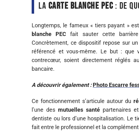
La
carte blanche PEC
: de qu
Longtemps, le fameux « tiers payant » es
blanche PEC
fait sauter cette barrière
Concrètement, ce dispositif repose sur un
référencé et vous-même. Le but : que 
contrecœur, soient directement réglés au
bancaire.
A découvrir également :
Photo Escarre fessi
Ce fonctionnement s’articule autour du
ré
l’une des
mutuelles santé
partenaires et
dentiste ou lors d’une hospitalisation. Le 
fait entre le professionnel et la complémen