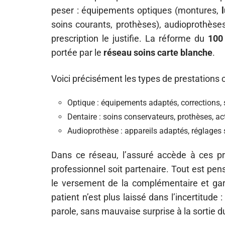
peser : équipements optiques (montures,
soins courants, prothèses), audioprothèses 
prescription le justifie. La réforme du
100
portée par le
réseau soins carte blanche
.
Voici précisément les types de prestations 
Optique : équipements adaptés, corrections, 
Dentaire : soins conservateurs, prothèses, ac
Audioprothèse : appareils adaptés, réglages s
Dans ce réseau, l’assuré accède à ces pr
professionnel soit partenaire. Tout est pen
le versement de la complémentaire et gara
patient n’est plus laissé dans l’incertitude 
parole, sans mauvaise surprise à la sortie d