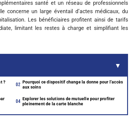
mplémentaires santé et un réseau de professionnels
lle concerne un large éventail d’actes médicaux, du
talisation. Les bénéficiaires profitent ainsi de tarifs
te, limitant les restes à charge et simplifiant les
t ?
Pourquoi ce dispositif change la donne pour l’accès
aux soins
par
Explorer les solutions de mutuelle pour profiter
pleinement de la carte blanche