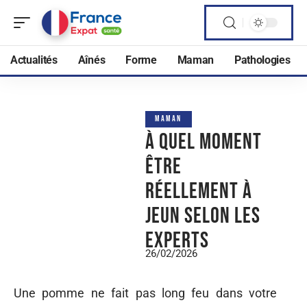
Actualités
Aînés
Forme
Maman
Pathologies
MAMAN
À quel moment
être
réellement à
jeun selon les
experts
26/02/2026
Une pomme ne fait pas long feu dans votre