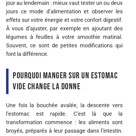
jour au lendemain : mieux vaut tester un ou deux
jours ce mode d’alimentation et observer les
effets sur votre énergie et votre confort digestif.
À vous d’ajuster, par exemple en ajoutant des
légumes à feuilles à votre smoothie matinal.
Souvent, ce sont de petites modifications qui
font la différence.
Pourquoi manger sur un estomac
vide change la donne
Une fois la bouchée avalée, la descente vers
l’estomac est rapide. C’est là que la
transformation commence : les aliments sont
broyés, préparés à leur passage dans l’intestin.