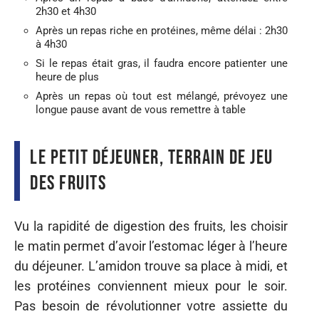
2h30 et 4h30
Après un repas riche en protéines, même délai : 2h30
à 4h30
Si le repas était gras, il faudra encore patienter une
heure de plus
Après un repas où tout est mélangé, prévoyez une
longue pause avant de vous remettre à table
Le petit déjeuner, terrain de jeu
des fruits
Vu la rapidité de digestion des fruits, les choisir
le matin permet d’avoir l’estomac léger à l’heure
du déjeuner. L’amidon trouve sa place à midi, et
les protéines conviennent mieux pour le soir.
Pas besoin de révolutionner votre assiette du