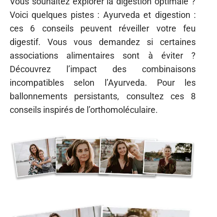
Vous souhaitez explorer la digestion optimale ?
Voici quelques pistes : Ayurveda et digestion :
ces 6 conseils peuvent réveiller votre feu
digestif. Vous vous demandez si certaines
associations alimentaires sont à éviter ?
Découvrez l’impact des combinaisons
incompatibles selon l’Ayurveda. Pour les
ballonnements persistants, consultez ces 8
conseils inspirés de l’orthomoléculaire.