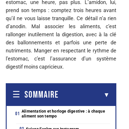
estomac, une heure, pas plus. L’amidon, lui,
prend son temps : comptez trois heures avant
qu’il ne vous laisse tranquille. Ce détail n’a rien
d’anodin. Mal associer les aliments, c’est
rallonger inutilement la digestion, avec à la clé
des ballonnements et parfois une perte de
nutriments. Manger en respectant le rythme de
l’estomac, c’est l’assurance d’un système
digestif moins capricieux.
SOMMAIRE
Alimentation et horloge digestive : à chaque
aliment son tempo
Suivez Evelyn sur Instagram