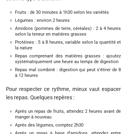
Fruits : de 30 minutes à 1h30 selon les variétés
Légumes : environ 2 heures
Amidons (pommes de terre, céréales) : 2 à 4 heures
selon la teneur en matières grasses
Protéines : 5 à 8 heures, variable selon la quantité et
la nature
Repas comprenant des matières grasses : ajoutez
systématiquement une heure au temps de digestion
Repas mal combiné : digestion qui peut s’étirer de 8
à 12 heures
Pour respecter ce rythme, mieux vaut espacer
les repas. Quelques repères :
Après un repas de fruits, attendez 2 heures avant de
manger à nouveau
Après des légumes, comptez 2h30
Après un repas à base d’amidons, attendez entre