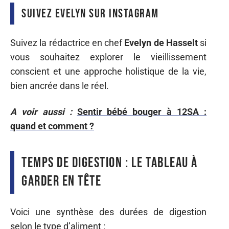
Suivez Evelyn sur Instagram
Suivez la rédactrice en chef
Evelyn de Hasselt
si
vous souhaitez explorer le vieillissement
conscient et une approche holistique de la vie,
bien ancrée dans le réel.
A voir aussi :
Sentir bébé bouger à 12SA :
quand et comment ?
Temps de digestion : le tableau à
garder en tête
Voici une synthèse des durées de digestion
selon le type d’aliment :