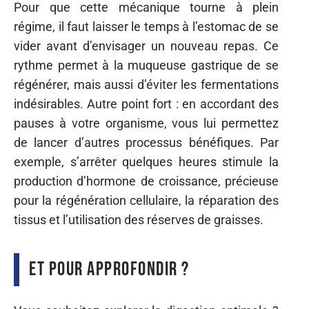
Pour que cette mécanique tourne à plein
régime, il faut laisser le temps à l’estomac de se
vider avant d’envisager un nouveau repas. Ce
rythme permet à la muqueuse gastrique de se
régénérer, mais aussi d’éviter les fermentations
indésirables. Autre point fort : en accordant des
pauses à votre organisme, vous lui permettez
de lancer d’autres processus bénéfiques. Par
exemple, s’arrêter quelques heures stimule la
production d’hormone de croissance, précieuse
pour la régénération cellulaire, la réparation des
tissus et l’utilisation des réserves de graisses.
Et pour approfondir ?