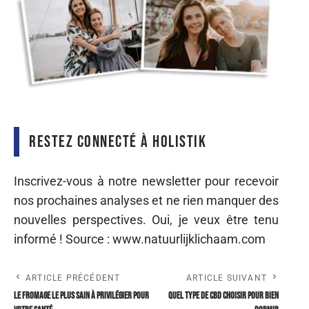
Restez connecté à Holistik
Inscrivez-vous à notre newsletter pour recevoir
nos prochaines analyses et ne rien manquer des
nouvelles perspectives. Oui, je veux être tenu
informé ! Source : www.natuurlijklichaam.com
ARTICLE PRÉCÉDENT
ARTICLE SUIVANT
Le fromage le plus sain à privilégier pour
Quel type de CBD choisir pour bien