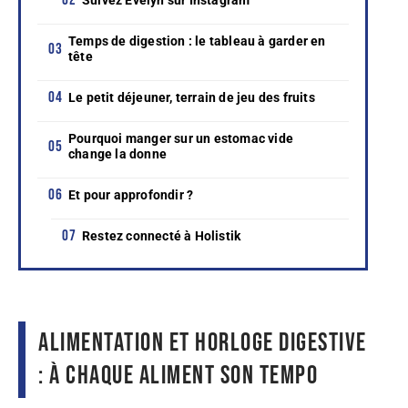
Temps de digestion : le tableau à garder en
tête
Le petit déjeuner, terrain de jeu des fruits
Pourquoi manger sur un estomac vide
change la donne
Et pour approfondir ?
Restez connecté à Holistik
Alimentation et horloge digestive
: à chaque aliment son tempo