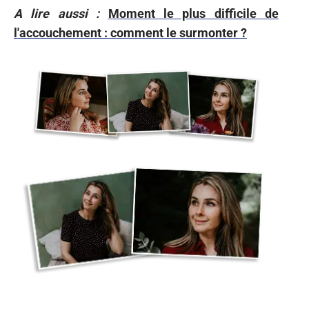
A lire aussi :
Moment le plus difficile de
l'accouchement : comment le surmonter ?