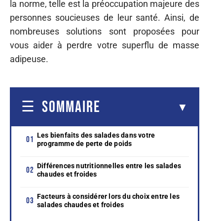
la norme, telle est la préoccupation majeure des
personnes soucieuses de leur santé. Ainsi, de
nombreuses solutions sont proposées pour
vous aider à perdre votre superflu de masse
adipeuse.
SOMMAIRE
Les bienfaits des salades dans votre
programme de perte de poids
Différences nutritionnelles entre les salades
chaudes et froides
Facteurs à considérer lors du choix entre les
salades chaudes et froides