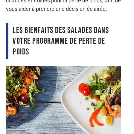
chaudes et froides pour la perte de poids, afin de
vous aider à prendre une décision éclairée.
Les bienfaits des salades dans
votre programme de perte de
poids