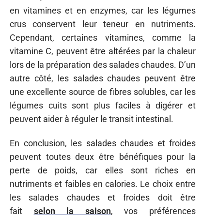
En conclusion, les salades chaudes et froides
peuvent toutes deux être bénéfiques pour la
perte de poids, car elles sont riches en
nutriments et faibles en calories. Le choix entre
les salades chaudes et froides doit être
fait
selon la saison
, vos préférences
personnelles et vos besoins nutritionnels.
Facteurs à considérer lors du
choix entre les salades chaudes
et froides
Bien que les salades froides et chaudes