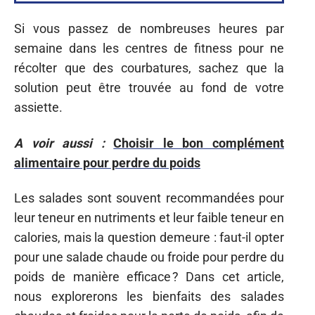
Si vous passez de nombreuses heures par
semaine dans les centres de fitness pour ne
récolter que des courbatures, sachez que la
solution peut être trouvée au fond de votre
assiette.
A voir aussi :
Choisir le bon complément
alimentaire pour perdre du poids
Les salades sont souvent recommandées pour
leur teneur en nutriments et leur faible teneur en
calories, mais la question demeure : faut-il opter
pour une salade chaude ou froide pour perdre du
poids de manière efficace ? Dans cet article,
nous explorerons les bienfaits des salades