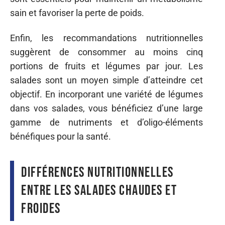
sain et favoriser la perte de poids.
Enfin, les recommandations nutritionnelles
suggèrent de consommer au moins cinq
portions de fruits et légumes par jour. Les
salades sont un moyen simple d’atteindre cet
objectif. En incorporant une variété de légumes
dans vos salades, vous bénéficiez d’une large
gamme de nutriments et d’oligo-éléments
bénéfiques pour la santé.
Différences nutritionnelles
entre les salades chaudes et
froides