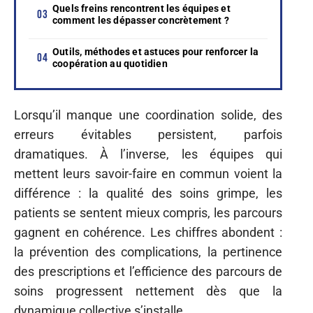
Quels freins rencontrent les équipes et
comment les dépasser concrètement ?
Outils, méthodes et astuces pour renforcer la
coopération au quotidien
Lorsqu’il manque une coordination solide, des
erreurs évitables persistent, parfois
dramatiques. À l’inverse, les équipes qui
mettent leurs savoir-faire en commun voient la
différence : la qualité des soins grimpe, les
patients se sentent mieux compris, les parcours
gagnent en cohérence. Les chiffres abondent :
la prévention des complications, la pertinence
des prescriptions et l’efficience des parcours de
soins progressent nettement dès que la
dynamique collective s’installe.