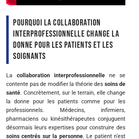
Pourquoi la collaboration
interprofessionnelle change la
donne pour les patients et les
soignants
La
collaboration interprofessionnelle
ne se
contente pas de modifier la théorie des
soins de
santé
. Concrètement, sur le terrain, elle change
la donne pour les patients comme pour les
professionnels. Médecins, infirmiers,
pharmaciens ou kinésithérapeutes conjuguent
désormais leurs expertises pour construire des
soins centrés sur la personne
. Le patient n’est