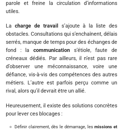
parole et freine la circulation d’informations
utiles.
La
charge de travail
s’ajoute à la liste des
obstacles. Consultations qui s’enchaînent, délais
serrés, manque de temps pour des échanges de
fond : la
communication
s’étiole, faute de
créneaux dédiés. Par ailleurs, il n’est pas rare
d’observer une méconnaissance, voire une
défiance, vis-à-vis des compétences des autres
métiers. L’autre est parfois perçu comme un
rival, alors qu’il devrait être un allié.
Heureusement, il existe des solutions concrètes
pour lever ces blocages :
Définir clairement, dès le démarrage, les
missions et