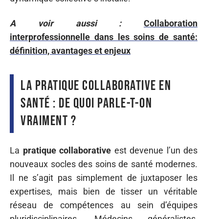
A voir aussi :
Collaboration
interprofessionnelle dans les soins de santé:
définition, avantages et enjeux
La pratique collaborative en
santé : de quoi parle-t-on
vraiment ?
La
pratique collaborative
est devenue l’un des
nouveaux socles des soins de santé modernes.
Il ne s’agit pas simplement de juxtaposer les
expertises, mais bien de tisser un véritable
réseau de compétences au sein d’équipes
pluridisciplinaires. Médecins généralistes,