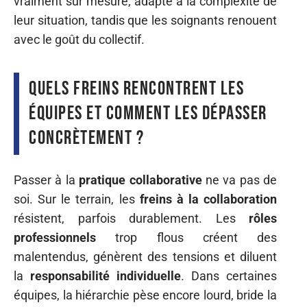
vraiment sur mesure, adapté à la complexité de
leur situation, tandis que les soignants renouent
avec le goût du collectif.
Quels freins rencontrent les
équipes et comment les dépasser
concrètement ?
Passer à la
pratique collaborative
ne va pas de
soi. Sur le terrain, les
freins à la collaboration
résistent, parfois durablement. Les
rôles
professionnels
trop flous créent des
malentendus, génèrent des tensions et diluent
la
responsabilité individuelle
. Dans certaines
équipes, la hiérarchie pèse encore lourd, bride la