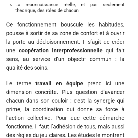
La reconnaissance réelle, et pas seulement
théorique, des rôles de chacun
Ce fonctionnement bouscule les habitudes,
pousse à sortir de sa zone de confort et à ouvrir
la porte au décloisonnement. Il s’agit de créer
une
coopération interprofessionnelle
qui fait
sens, au service d’un objectif commun : la
qualité des soins.
Le terme
travail en équipe
prend ici une
dimension concrète. Plus question d’avancer
chacun dans son couloir : c’est la synergie qui
prime, la coordination qui donne sa force à
l’action collective. Pour que cette démarche
fonctionne, il faut l’adhésion de tous, mais aussi
des règles du jeu claires. Les études le montrent