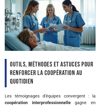
Outils, méthodes et astuces pour
renforcer la coopération au
quotidien
Les témoignages d’équipes convergent : la
coopération interprofessionnelle
gagne en