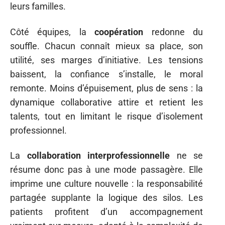
leurs familles.
Côté équipes, la
coopération
redonne du
souffle. Chacun connaît mieux sa place, son
utilité, ses marges d’initiative. Les tensions
baissent, la confiance s’installe, le moral
remonte. Moins d’épuisement, plus de sens : la
dynamique collaborative attire et retient les
talents, tout en limitant le risque d’isolement
professionnel.
La
collaboration interprofessionnelle
ne se
résume donc pas à une mode passagère. Elle
imprime une culture nouvelle : la responsabilité
partagée supplante la logique des silos. Les
patients profitent d’un accompagnement