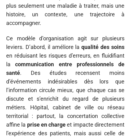
plus seulement une maladie à traiter, mais une
histoire, un contexte, une trajectoire à
accompagner.
Ce modèle d’organisation agit sur plusieurs
leviers. D’abord, il améliore la
qualité des soins
en réduisant les risques d’erreurs, en fluidifiant
la
communication entre professionnels de
santé
. Des études recensent moins
d’événements indésirables dès lors que
l’information circule mieux, que chaque cas se
discute et s’enrichit du regard de plusieurs
métiers. Hôpital, cabinet de ville ou réseau
territorial : partout, la concertation collective
affine la
prise en charge
et impacte directement
l’expérience des patients, mais aussi celle de