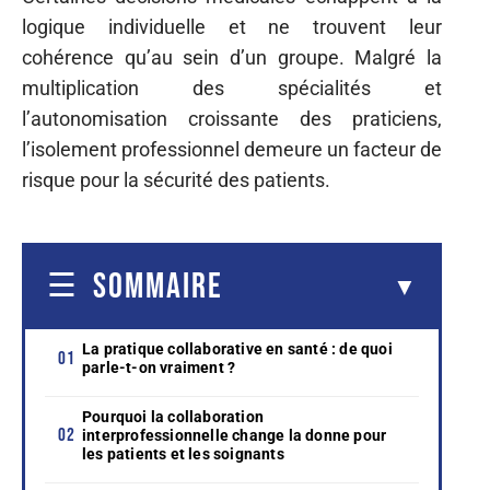
logique individuelle et ne trouvent leur
cohérence qu’au sein d’un groupe. Malgré la
multiplication des spécialités et
l’autonomisation croissante des praticiens,
l’isolement professionnel demeure un facteur de
risque pour la sécurité des patients.
SOMMAIRE
La pratique collaborative en santé : de quoi
parle-t-on vraiment ?
Pourquoi la collaboration
interprofessionnelle change la donne pour
les patients et les soignants