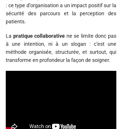
: ce type d’organisation a un impact positif sur la
sécurité des parcours et la perception des
patients.
La
pratique collaborative
ne se limite donc pas
à une intention, ni à un slogan : c’est une
méthode organisée, structurée, et surtout, qui
transforme en profondeur la façon de soigner.