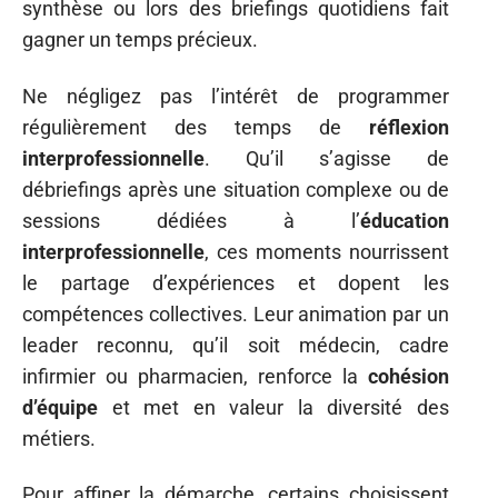
synthèse ou lors des briefings quotidiens fait
gagner un temps précieux.
Ne négligez pas l’intérêt de programmer
régulièrement des temps de
réflexion
interprofessionnelle
. Qu’il s’agisse de
débriefings après une situation complexe ou de
sessions dédiées à l’
éducation
interprofessionnelle
, ces moments nourrissent
le partage d’expériences et dopent les
compétences collectives. Leur animation par un
leader reconnu, qu’il soit médecin, cadre
infirmier ou pharmacien, renforce la
cohésion
d’équipe
et met en valeur la diversité des
métiers.
Pour affiner la démarche, certains choisissent