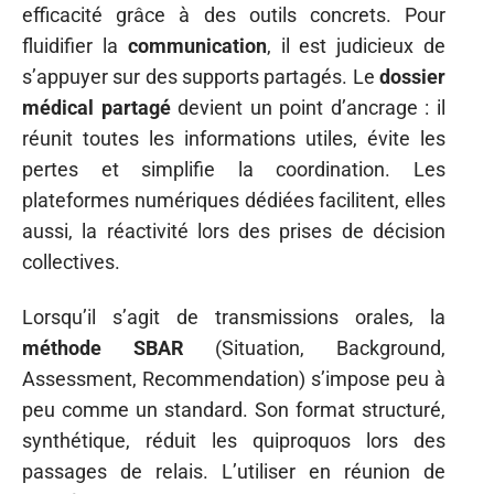
efficacité grâce à des outils concrets. Pour
fluidifier la
communication
, il est judicieux de
s’appuyer sur des supports partagés. Le
dossier
médical partagé
devient un point d’ancrage : il
réunit toutes les informations utiles, évite les
pertes et simplifie la coordination. Les
plateformes numériques dédiées facilitent, elles
aussi, la réactivité lors des prises de décision
collectives.
Lorsqu’il s’agit de transmissions orales, la
méthode SBAR
(Situation, Background,
Assessment, Recommendation) s’impose peu à
peu comme un standard. Son format structuré,
synthétique, réduit les quiproquos lors des
passages de relais. L’utiliser en réunion de