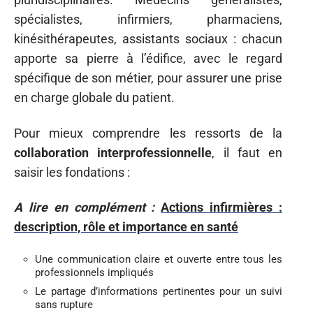
spécialistes, infirmiers, pharmaciens,
kinésithérapeutes, assistants sociaux : chacun
apporte sa pierre à l’édifice, avec le regard
spécifique de son métier, pour assurer une prise
en charge globale du patient.
Pour mieux comprendre les ressorts de la
collaboration interprofessionnelle
, il faut en
saisir les fondations :
A lire en complément :
Actions infirmières :
description, rôle et importance en santé
Une communication claire et ouverte entre tous les
professionnels impliqués
Le partage d’informations pertinentes pour un suivi
sans rupture