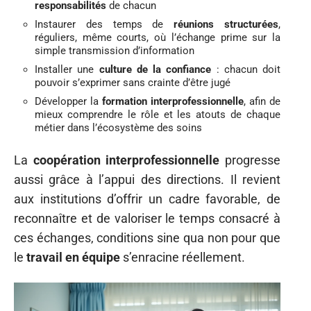
responsabilités
de chacun
Instaurer des temps de
réunions structurées
,
réguliers, même courts, où l’échange prime sur la
simple transmission d’information
Installer une
culture de la confiance
: chacun doit
pouvoir s’exprimer sans crainte d’être jugé
Développer la
formation interprofessionnelle
, afin de
mieux comprendre le rôle et les atouts de chaque
métier dans l’écosystème des soins
La
coopération interprofessionnelle
progresse
aussi grâce à l’appui des directions. Il revient
aux institutions d’offrir un cadre favorable, de
reconnaître et de valoriser le temps consacré à
ces échanges, conditions sine qua non pour que
le
travail en équipe
s’enracine réellement.