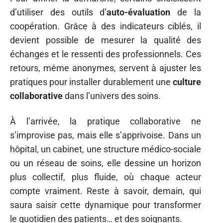
d’utiliser des outils d’
auto-évaluation
de la
coopération. Grâce à des indicateurs ciblés, il
devient possible de mesurer la qualité des
échanges et le ressenti des professionnels. Ces
retours, même anonymes, servent à ajuster les
pratiques pour installer durablement une
culture
collaborative
dans l’univers des soins.
À l’arrivée, la pratique collaborative ne
s’improvise pas, mais elle s’apprivoise. Dans un
hôpital, un cabinet, une structure médico-sociale
ou un réseau de soins, elle dessine un horizon
plus collectif, plus fluide, où chaque acteur
compte vraiment. Reste à savoir, demain, qui
saura saisir cette dynamique pour transformer
le quotidien des patients… et des soignants.