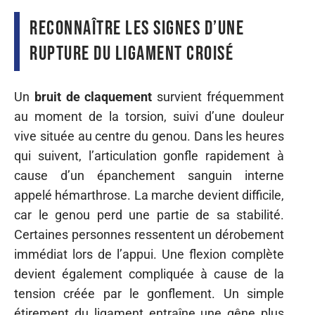
Reconnaître les signes d’une
rupture du ligament croisé
Un
bruit de claquement
survient fréquemment
au moment de la torsion, suivi d’une douleur
vive située au centre du genou. Dans les heures
qui suivent, l’articulation gonfle rapidement à
cause d’un épanchement sanguin interne
appelé hémarthrose. La marche devient difficile,
car le genou perd une partie de sa stabilité.
Certaines personnes ressentent un dérobement
immédiat lors de l’appui. Une flexion complète
devient également compliquée à cause de la
tension créée par le gonflement. Un simple
étirement du ligament entraîne une gêne plus