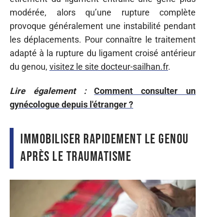
modérée, alors qu’une rupture complète
provoque généralement une instabilité pendant
les déplacements. Pour connaître le traitement
adapté à la rupture du ligament croisé antérieur
du genou,
visitez le site
docteur-sailhan.fr
.
Lire également :
Comment consulter un
gynécologue depuis l'étranger ?
Immobiliser rapidement le genou
après le traumatisme