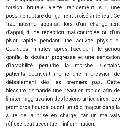
torsion brutale alerte rapidement sur une
possible rupture du ligament croisé antérieur. Ce
traumatisme apparaît lors d’un changement
d’appui, d’une réception mal contrôlée ou d’un
pivot rapide pendant une activité physique.
Quelques minutes après l’accident, le genou
gonfle, la douleur progresse et une sensation
d’instabilité perturbe la marche. Certains
patients décrivent même une impression de
déboîtement dès les premiers pas. Cette
blessure demande une réaction rapide afin de
limiter l’aggravation des lésions articulaires. Les
premières heures jouent un rôle majeur dans la
suite de la prise en charge, car un mauvais
réflexe peut accentuer l’inflammation.