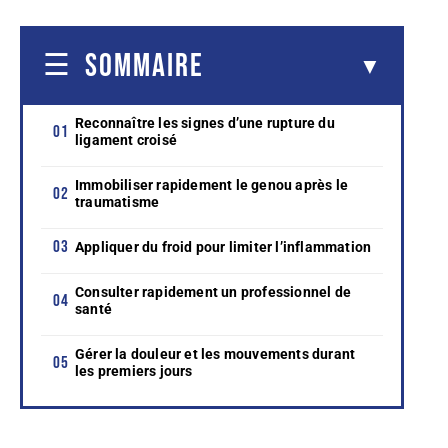
SOMMAIRE
Reconnaître les signes d’une rupture du
ligament croisé
Immobiliser rapidement le genou après le
traumatisme
Appliquer du froid pour limiter l’inflammation
Consulter rapidement un professionnel de
santé
Gérer la douleur et les mouvements durant
les premiers jours