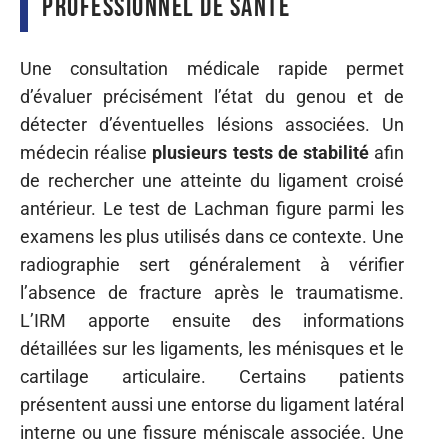
professionnel de santé
Une consultation médicale rapide permet
d’évaluer précisément l’état du genou et de
détecter d’éventuelles lésions associées. Un
médecin réalise
plusieurs tests de stabilité
afin
de rechercher une atteinte du ligament croisé
antérieur. Le test de Lachman figure parmi les
examens les plus utilisés dans ce contexte. Une
radiographie sert généralement à vérifier
l’absence de fracture après le traumatisme.
L’IRM apporte ensuite des informations
détaillées sur les ligaments, les ménisques et le
cartilage articulaire. Certains patients
présentent aussi une entorse du ligament latéral
interne ou une fissure méniscale associée. Une