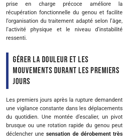
prise en charge précoce améliore la
récupération fonctionnelle du genou et facilite
l’organisation du traitement adapté selon l’âge,
l’activité physique et le niveau d’instabilité
ressenti.
Gérer la douleur et les
mouvements durant les premiers
jours
Les premiers jours après la rupture demandent
une vigilance constante dans les déplacements
du quotidien. Une montée d’escalier, un pivot
brusque ou une rotation rapide du genou peut
déclencher une
sensation de dérobement très