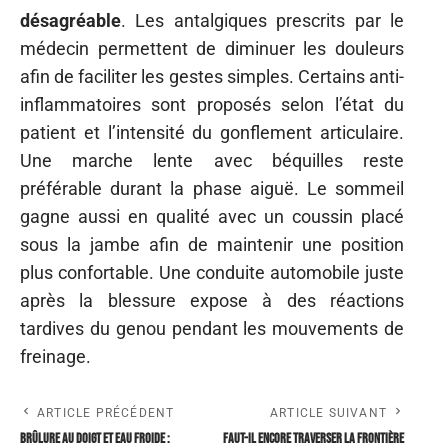
désagréable
. Les antalgiques prescrits par le
médecin permettent de diminuer les douleurs
afin de faciliter les gestes simples. Certains anti-
inflammatoires sont proposés selon l’état du
patient et l’intensité du gonflement articulaire.
Une marche lente avec béquilles reste
préférable durant la phase aiguë. Le sommeil
gagne aussi en qualité avec un coussin placé
sous la jambe afin de maintenir une position
plus confortable. Une conduite automobile juste
après la blessure expose à des réactions
tardives du genou pendant les mouvements de
freinage.
ARTICLE PRÉCÉDENT
ARTICLE SUIVANT
Brûlure au doigt et eau froide :
Faut-il encore traverser la frontière