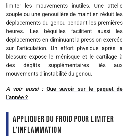
limiter les mouvements inutiles. Une attelle
souple ou une genouillère de maintien réduit les
déplacements du genou pendant les premières
heures. Les béquilles facilitent aussi les
déplacements en diminuant la pression exercée
sur l’articulation. Un effort physique après la
blessure expose le ménisque et le cartilage à
des dégâts supplémentaires liés aux
mouvements d’instabilité du genou.
A voir aussi :
Que savoir sur le paquet de
l’année ?
Appliquer du froid pour limiter
l’inflammation