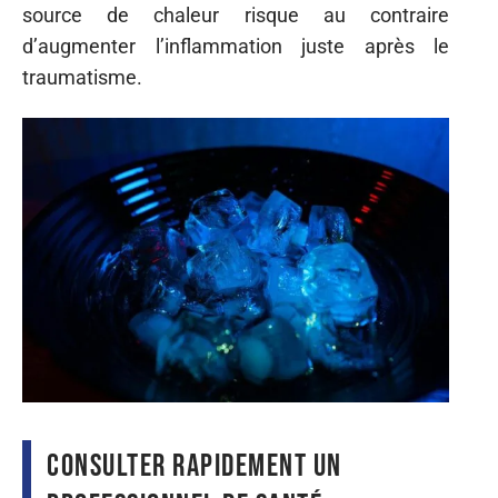
source de chaleur risque au contraire
d’augmenter l’inflammation juste après le
traumatisme.
Consulter rapidement un