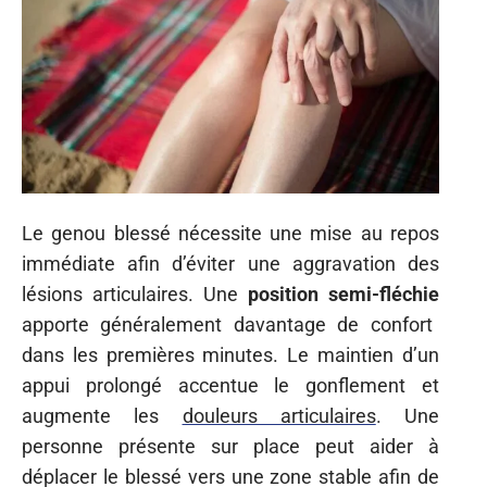
Le genou blessé nécessite une mise au repos
immédiate afin d’éviter une aggravation des
lésions articulaires. Une
position semi-fléchie
apporte généralement davantage de confort
dans les premières minutes. Le maintien d’un
appui prolongé accentue le gonflement et
augmente les
douleurs articulaires
. Une
personne présente sur place peut aider à
déplacer le blessé vers une zone stable afin de