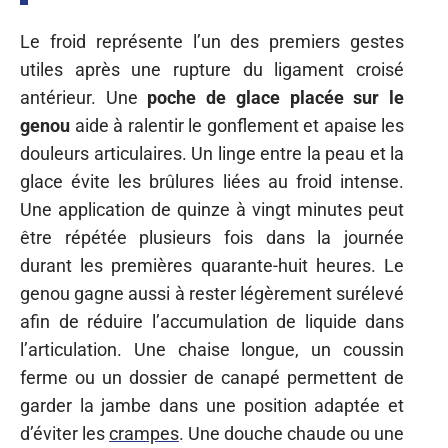
Le froid représente l’un des premiers gestes
utiles après une rupture du ligament croisé
antérieur. Une
poche de glace placée sur le
genou
aide à ralentir le gonflement et apaise les
douleurs articulaires. Un linge entre la peau et la
glace évite les brûlures liées au froid intense.
Une application de quinze à vingt minutes peut
être répétée plusieurs fois dans la journée
durant les premières quarante-huit heures. Le
genou gagne aussi à rester légèrement surélevé
afin de réduire l’accumulation de liquide dans
l’articulation. Une chaise longue, un coussin
ferme ou un dossier de canapé permettent de
garder la jambe dans une position adaptée et
d’éviter les
crampes
. Une douche chaude ou une