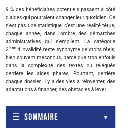
9 % des bénéficiaires potentiels passent à côté
d’aides qui pourraient changer leur quotidien. Ce
n’est pas une statistique, c’est une réalité têtue,
chaque année, dans l’ombre des démarches
administratives qui s’empilent. La catégorie
ème
2
d’invalidité reste synonyme de droits réels,
bien souvent méconnus, parce que trop enfouis
dans la complexité des textes ou relégués
derrière les aides phares. Pourtant, derrière
chaque dossier, il y a des vies à réinventer, des
adaptations à financer, des obstacles à lever.
SOMMAIRE