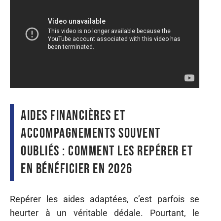
Aides financières et
accompagnements souvent
oubliés : comment les repérer et
en bénéficier en 2026
Repérer les aides adaptées, c’est parfois se
heurter à un véritable dédale. Pourtant, le