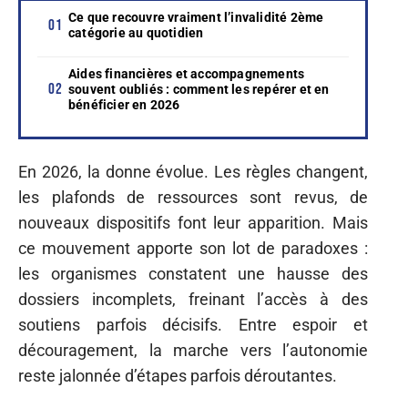
Ce que recouvre vraiment l’invalidité 2ème
catégorie au quotidien
Aides financières et accompagnements
souvent oubliés : comment les repérer et en
bénéficier en 2026
En 2026, la donne évolue. Les règles changent,
les plafonds de ressources sont revus, de
nouveaux dispositifs font leur apparition. Mais
ce mouvement apporte son lot de paradoxes :
les organismes constatent une hausse des
dossiers incomplets, freinant l’accès à des
soutiens parfois décisifs. Entre espoir et
découragement, la marche vers l’autonomie
reste jalonnée d’étapes parfois déroutantes.