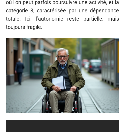
où l’on peut parfois poursuivre une activité, et la
catégorie 3, caractérisée par une dépendance
totale. Ici, l’autonomie reste partielle, mais
toujours fragile.