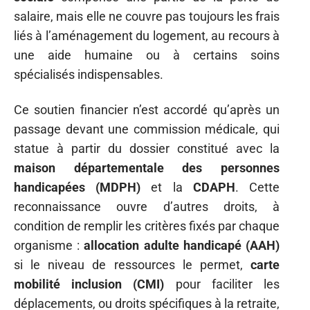
salaire, mais elle ne couvre pas toujours les frais
liés à l’aménagement du logement, au recours à
une aide humaine ou à certains soins
spécialisés indispensables.
Ce soutien financier n’est accordé qu’après un
passage devant une commission médicale, qui
statue à partir du dossier constitué avec la
maison départementale des personnes
handicapées (MDPH)
et la
CDAPH
. Cette
reconnaissance ouvre d’autres droits, à
condition de remplir les critères fixés par chaque
organisme :
allocation adulte handicapé (AAH)
si le niveau de ressources le permet,
carte
mobilité inclusion (CMI)
pour faciliter les
déplacements, ou droits spécifiques à la retraite,