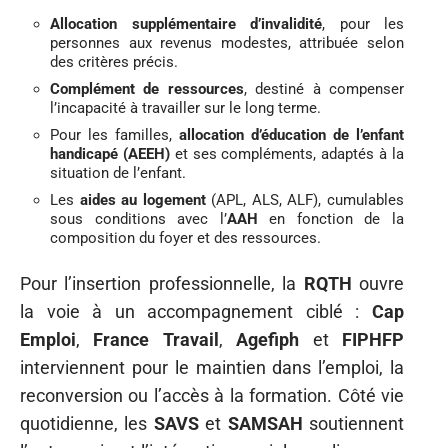
Allocation supplémentaire d’invalidité
, pour les
personnes aux revenus modestes, attribuée selon
des critères précis.
Complément de ressources
, destiné à compenser
l’incapacité à travailler sur le long terme.
Pour les familles,
allocation d’éducation de l’enfant
handicapé (AEEH)
et ses compléments, adaptés à la
situation de l’enfant.
Les
aides au logement
(APL, ALS, ALF), cumulables
sous conditions avec l’
AAH
en fonction de la
composition du foyer et des ressources.
Pour l’insertion professionnelle, la
RQTH
ouvre
la voie à un accompagnement ciblé :
Cap
Emploi
,
France Travail
,
Agefiph
et
FIPHFP
interviennent pour le maintien dans l’emploi, la
reconversion ou l’accès à la formation. Côté vie
quotidienne, les
SAVS
et
SAMSAH
soutiennent