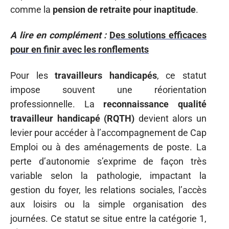
comme la
pension de retraite pour inaptitude
.
A lire en complément :
Des solutions efficaces
pour en finir avec les ronflements
Pour les
travailleurs handicapés
, ce statut
impose souvent une réorientation
professionnelle. La
reconnaissance qualité
travailleur handicapé (RQTH)
devient alors un
levier pour accéder à l’accompagnement de Cap
Emploi ou à des aménagements de poste. La
perte d’autonomie s’exprime de façon très
variable selon la pathologie, impactant la
gestion du foyer, les relations sociales, l’accès
aux loisirs ou la simple organisation des
journées. Ce statut se situe entre la catégorie 1,