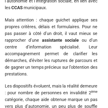
l’autonomie et l’intégration sociale, en lien avec
les
CCAS
municipaux.
Mais attention : chaque guichet applique ses
propres critères, délais et formulaires. Pour ne
pas passer à côté d’un droit, il vaut mieux se
rapprocher d’une
assistante sociale
ou d’un
centre d’information spécialisé. Leur
accompagnement permet de clarifier les
démarches, d’éviter les ruptures de parcours et
de gagner un temps précieux sur l’obtention des
prestations.
Les dispositifs évoluent, mais la réalité demeure
ème
: pour nombre de personnes en invalidité 2
catégorie, chaque aide obtenue marque un pas
vers plus d’autonomie, un peu plus de souffle