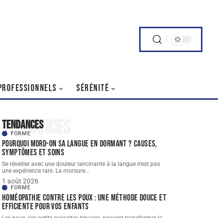
PROFESSIONNELS
SÉRÉNITÉ
Tendances
Tendances
FORME
Pourquoi mord-on sa langue en dormant ? Causes,
symptômes et soins
Se réveiller avec une douleur lancinante à la langue n'est pas
une expérience rare. La morsure
…
1 août 2026
FORME
Homéopathie contre les poux : une méthode douce et
efficiente pour vos enfants