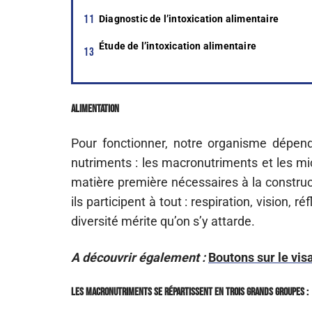
Diagnostic de l’intoxication alimentaire
Étude de l’intoxication alimentaire
Alimentation
Pour fonctionner, notre organisme dépen
nutriments : les macronutriments et les mi
matière première nécessaires à la constructio
ils participent à tout : respiration, vision, 
diversité mérite qu’on s’y attarde.
A découvrir également :
Boutons sur le vis
Les macronutriments se répartissent en trois grands groupes :