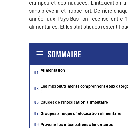
crampes et des nausées. L’intoxication alim
sans prévenir et frappe fort. Derrière chaqu
année, aux Pays-Bas, on recense entre 1 e
alimentaires. Et les statistiques restent fl
SOMMAIRE
Alimentation
Les micronutriments comprennent deux catégo
:
Causes de l’intoxication alimentaire
Groupes à risque d’intoxication alimentaire
Prévenir les intoxications alimentaires