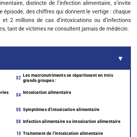
entaire, distincte de l’infection alimentaire, s’invite
e épisode, des chiffres qui donnent le vertige : chaque
t 2 millions de cas d’intoxications ou d’infections
oues, tant de victimes ne consultent jamais de médecin.
Les macronutriments se répartissent en trois
grands groupes :
ries
Intoxication alimentaire
Symptômes d’intoxication alimentaire
Infection alimentaire ou intoxication alimentaire
Traitement de l’intoxication alimentaire