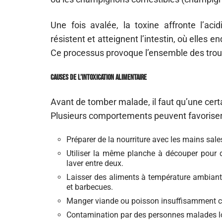
Une fois avalée, la toxine affronte l’acid
résistent et atteignent l’intestin, où elle
Ce processus provoque l’ensemble des troubl
Causes de l’intoxication alimentaire
Avant de tomber malade, il faut qu’une cert
Plusieurs comportements peuvent favoriser 
Préparer de la nourriture avec les mains sales
Utiliser la même planche à découper pour 
laver entre deux.
Laisser des aliments à température ambiant
et barbecues.
Manger viande ou poisson insuffisamment c
Contamination par des personnes malades lor