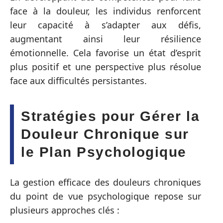
face à la douleur, les individus renforcent
leur capacité à s’adapter aux défis,
augmentant ainsi leur résilience
émotionnelle. Cela favorise un état d’esprit
plus positif et une perspective plus résolue
face aux difficultés persistantes.
Stratégies pour Gérer la
Douleur Chronique sur
le Plan Psychologique
La gestion efficace des douleurs chroniques
du point de vue psychologique repose sur
plusieurs approches clés :