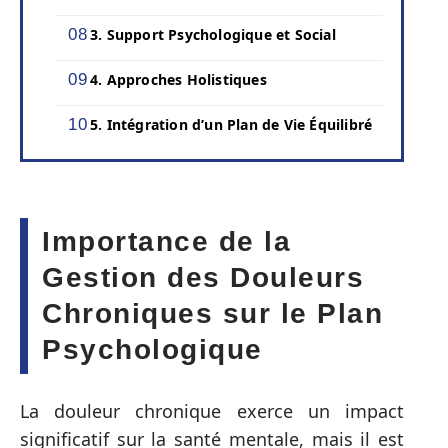
3. Support Psychologique et Social
4. Approches Holistiques
5. Intégration d’un Plan de Vie Équilibré
Importance de la
Gestion des Douleurs
Chroniques sur le Plan
Psychologique
La douleur chronique exerce un impact
significatif sur la santé mentale, mais il est