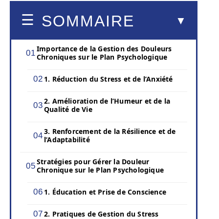
SOMMAIRE
Importance de la Gestion des Douleurs
Chroniques sur le Plan Psychologique
1. Réduction du Stress et de l’Anxiété
2. Amélioration de l’Humeur et de la
Qualité de Vie
3. Renforcement de la Résilience et de
l’Adaptabilité
Stratégies pour Gérer la Douleur
Chronique sur le Plan Psychologique
1. Éducation et Prise de Conscience
2. Pratiques de Gestion du Stress