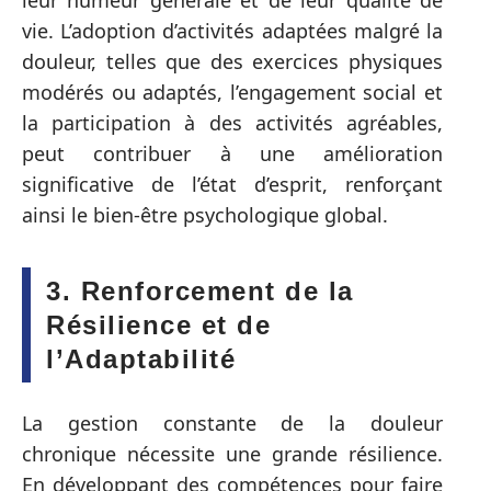
leur humeur générale et de leur qualité de
vie. L’adoption d’activités adaptées malgré la
douleur, telles que des exercices physiques
modérés ou adaptés, l’engagement social et
la participation à des activités agréables,
peut contribuer à une amélioration
significative de l’état d’esprit, renforçant
ainsi le bien-être psychologique global.
3. Renforcement de la
Résilience et de
l’Adaptabilité
La gestion constante de la douleur
chronique nécessite une grande résilience.
En développant des compétences pour faire