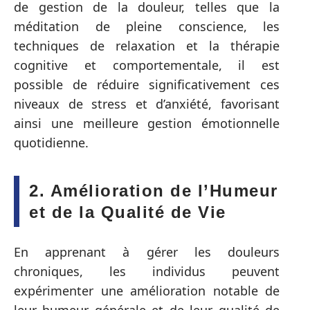
de gestion de la douleur, telles que la
méditation de pleine conscience, les
techniques de relaxation et la thérapie
cognitive et comportementale, il est
possible de réduire significativement ces
niveaux de stress et d’anxiété, favorisant
ainsi une meilleure gestion émotionnelle
quotidienne.
2. Amélioration de l’Humeur
et de la Qualité de Vie
En apprenant à gérer les douleurs
chroniques, les individus peuvent
expérimenter une amélioration notable de