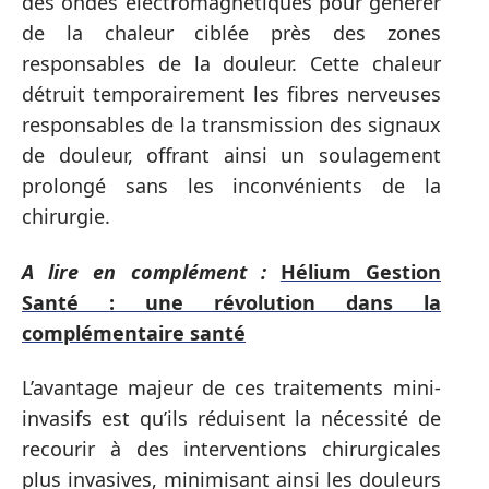
des ondes électromagnétiques pour générer
de la chaleur ciblée près des zones
responsables de la douleur. Cette chaleur
détruit temporairement les fibres nerveuses
responsables de la transmission des signaux
de douleur, offrant ainsi un soulagement
prolongé sans les inconvénients de la
chirurgie.
A lire en complément :
Hélium Gestion
Santé : une révolution dans la
complémentaire santé
L’avantage majeur de ces traitements mini-
invasifs est qu’ils réduisent la nécessité de
recourir à des interventions chirurgicales
plus invasives, minimisant ainsi les douleurs