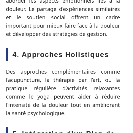
aborder les aspects émotionnels liés à la
douleur. Le partage d’expériences similaires
et le soutien social offrent un cadre
important pour mieux faire face à la douleur
et développer des stratégies de gestion.
4. Approches Holistiques
Des approches complémentaires comme
l’acupuncture, la thérapie par l’art, ou la
pratique régulière d’activités relaxantes
comme le yoga peuvent aider à réduire
l’intensité de la douleur tout en améliorant
la santé psychologique.