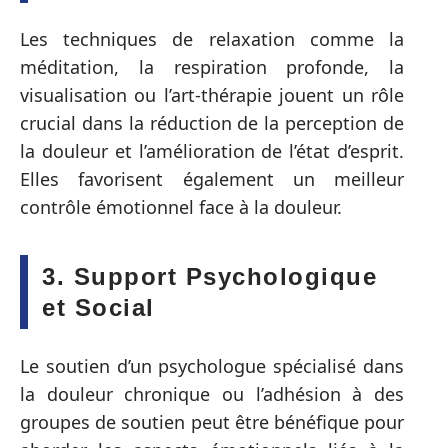
Les techniques de relaxation comme la
méditation, la respiration profonde, la
visualisation ou l’art-thérapie jouent un rôle
crucial dans la réduction de la perception de
la douleur et l’amélioration de l’état d’esprit.
Elles favorisent également un meilleur
contrôle émotionnel face à la douleur.
3. Support Psychologique
et Social
Le soutien d’un psychologue spécialisé dans
la douleur chronique ou l’adhésion à des
groupes de soutien peut être bénéfique pour