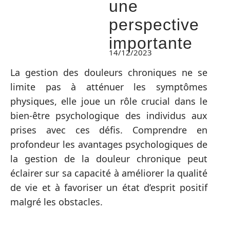
une
perspective
importante
14/12/2023
La gestion des douleurs chroniques ne se
limite pas à atténuer les symptômes
physiques, elle joue un rôle crucial dans le
bien-être psychologique des individus aux
prises avec ces défis. Comprendre en
profondeur les avantages psychologiques de
la gestion de la douleur chronique peut
éclairer sur sa capacité à améliorer la qualité
de vie et à favoriser un état d’esprit positif
malgré les obstacles.