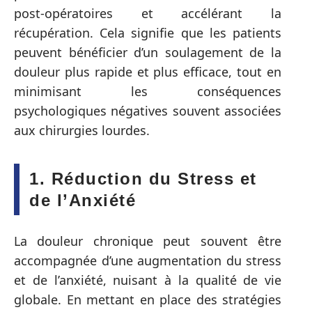
post-opératoires et accélérant la
récupération. Cela signifie que les patients
peuvent bénéficier d’un soulagement de la
douleur plus rapide et plus efficace, tout en
minimisant les conséquences
psychologiques négatives souvent associées
aux chirurgies lourdes.
1. Réduction du Stress et
de l’Anxiété
La douleur chronique peut souvent être
accompagnée d’une augmentation du stress
et de l’anxiété, nuisant à la qualité de vie
globale. En mettant en place des stratégies