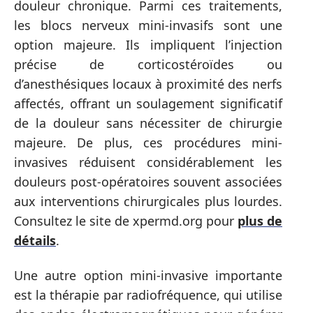
douleur chronique. Parmi ces traitements,
les blocs nerveux mini-invasifs sont une
option majeure. Ils impliquent l’injection
précise de corticostéroïdes ou
d’anesthésiques locaux à proximité des nerfs
affectés, offrant un soulagement significatif
de la douleur sans nécessiter de chirurgie
majeure. De plus, ces procédures mini-
invasives réduisent considérablement les
douleurs post-opératoires souvent associées
aux interventions chirurgicales plus lourdes.
Consultez le site de xpermd.org pour
plus de
détails
.
Une autre option mini-invasive importante
est la thérapie par radiofréquence, qui utilise