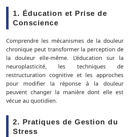
1. Éducation et Prise de
Conscience
Comprendre les mécanismes de la douleur
chronique peut transformer la perception de
la douleur elle-même. L’éducation sur la
neuroplasticité, les techniques de
restructuration cognitive et les approches
pour modifier la réponse à la douleur
peuvent changer la manière dont elle est
vécue au quotidien.
2. Pratiques de Gestion du
Stress