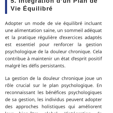
5. Intégration d’un Plan de
Vie Équilibré
Adopter un mode de vie équilibré incluant
une alimentation saine, un sommeil adéquat
et la pratique régulière d’exercices adaptés
est essentiel pour renforcer la gestion
psychologique de la douleur chronique. Cela
contribue à maintenir un état d’esprit positif
malgré les défis persistants.
La gestion de la douleur chronique joue un
rôle crucial sur le plan psychologique. En
reconnaissant les bénéfices psychologiques
de sa gestion, les individus peuvent adopter
des approches holistiques qui améliorent