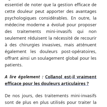
essentiel de noter que la gestion efficace de
cette douleur peut apporter des avantages
psychologiques considérables. En outre, la
médecine moderne a évolué pour proposer
des traitements mini-invasifs qui non
seulement réduisent la nécessité de recourir
à des chirurgies invasives, mais atténuent
également les douleurs post-opératoires,
offrant ainsi un soulagement global pour les
patients.
A lire également :
Collanol est-il vraiment
efficace pour les douleurs articulaires ?
De nos jours, des traitements mini-invasifs
sont de plus en plus utilisés pour traiter la