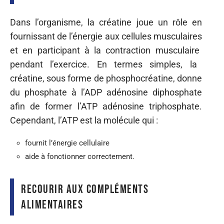
Dans
l’organisme, la créatine
joue
un rôle en
fournissant de
l’énergie
aux cellules
musculaires
et en participant à
la
contraction
musculaire
pendant l’exercice. En termes simples, la
créatine,
sous forme de
phosphocréatine,
donne
du
phosphate à
l’ADP
adénosine diphosphate
afin de former
l’ATP
adénosine triphosphate.
Cependant,
l’ATP est la molécule qui :
fournit l’énergie cellulaire
aide à fonctionner correctement.
Recourir aux compléments
alimentaires