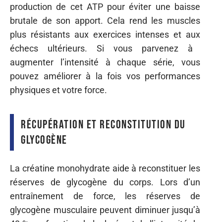
production de cet ATP pour éviter
une
baisse
brutale de
son
apport.
Cela
rend les muscles
plus résistants
aux
exercices intenses et
aux
échecs ultérieurs. Si vous
parvenez
à
augmenter
l’intensité
à chaque série, vous
pouvez améliorer à la fois vos performances
physiques
et
votre force.
Récupération et reconstitution du
glycogène
La créatine monohydrate
aide
à reconstituer les
réserves de glycogène
du
corps. Lors d’un
entraînement de
force,
les réserves de
glycogène musculaire peuvent
diminuer
jusqu’à