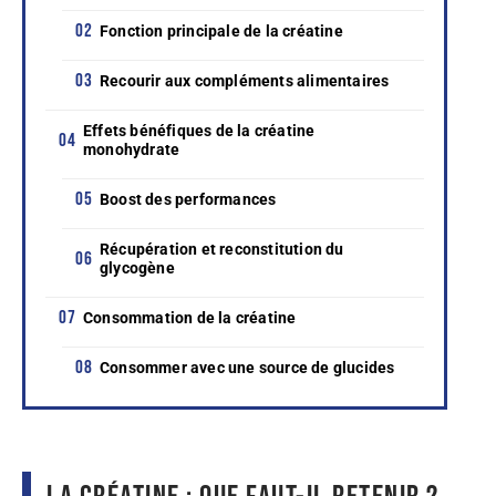
Fonction principale de la créatine
Recourir aux compléments alimentaires
Effets bénéfiques de la créatine
monohydrate
Boost des performances
Récupération et reconstitution du
glycogène
Consommation de la créatine
Consommer avec une source de glucides