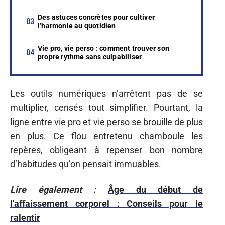
Des astuces concrètes pour cultiver
l’harmonie au quotidien
Vie pro, vie perso : comment trouver son
propre rythme sans culpabiliser
Les outils numériques n’arrêtent pas de se
multiplier, censés tout simplifier. Pourtant, la
ligne entre vie pro et vie perso se brouille de plus
en plus. Ce flou entretenu chamboule les
repères, obligeant à repenser bon nombre
d’habitudes qu’on pensait immuables.
Lire également :
Âge du début de
l'affaissement corporel : Conseils pour le
ralentir