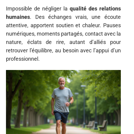
Impossible de négliger la
qualité des relations
humaines
. Des échanges vrais, une écoute
attentive, apportent soutien et chaleur. Pauses
numériques, moments partagés, contact avec la
nature, éclats de rire, autant d’alliés pour
retrouver l’équilibre, au besoin avec l’appui d’un
professionnel.