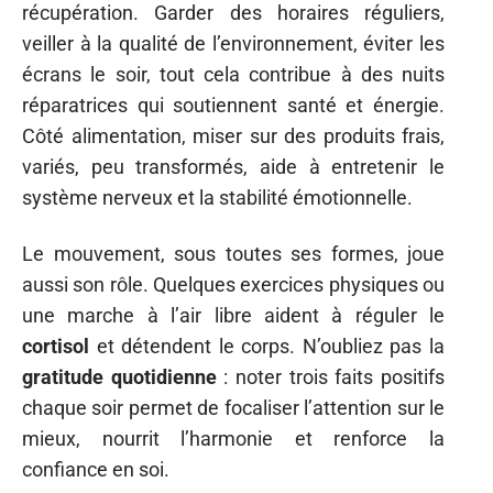
récupération. Garder des horaires réguliers,
veiller à la qualité de l’environnement, éviter les
écrans le soir, tout cela contribue à des nuits
réparatrices qui soutiennent santé et énergie.
Côté alimentation, miser sur des produits frais,
variés, peu transformés, aide à entretenir le
système nerveux et la stabilité émotionnelle.
Le mouvement, sous toutes ses formes, joue
aussi son rôle. Quelques exercices physiques ou
une marche à l’air libre aident à réguler le
cortisol
et détendent le corps. N’oubliez pas la
gratitude quotidienne
: noter trois faits positifs
chaque soir permet de focaliser l’attention sur le
mieux, nourrit l’harmonie et renforce la
confiance en soi.