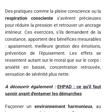
Des pratiques comme la pleine conscience ou la
respiration consciente
s’avèrent précieuses
pour réduire la pression et retrouver un ancrage
intérieur. Ces exercices, s’ils demandent de la
constance, apportent des bénéfices mesurables
: apaisement, meilleure gestion des émotions,
prévention de l’épuisement. Les effets se
ressentent autant sur le moral que sur le corps :
anxiété en baisse, concentration retrouvée,
sensation de sérénité plus nette.
A découvrir également :
EHPAD : ce qu'il faut
savoir avant d'entamer les démarches
Façonner un
environnement harmonieux
, au