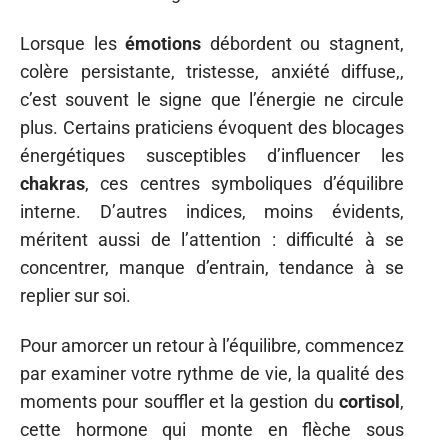
Lorsque les
émotions
débordent ou stagnent,
colère persistante, tristesse, anxiété diffuse,,
c’est souvent le signe que l’énergie ne circule
plus. Certains praticiens évoquent des blocages
énergétiques susceptibles d’influencer les
chakras
, ces centres symboliques d’équilibre
interne. D’autres indices, moins évidents,
méritent aussi de l’attention : difficulté à se
concentrer, manque d’entrain, tendance à se
replier sur soi.
Pour amorcer un retour à l’équilibre, commencez
par examiner votre rythme de vie, la qualité des
moments pour souffler et la gestion du
cortisol
,
cette hormone qui monte en flèche sous