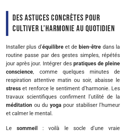
Des astuces concrètes pour
cultiver l’harmonie au quotidien
Installer plus d’
équilibre
et de
bien-être
dans la
routine passe par des gestes simples, répétés
jour après jour. Intégrer des
pratiques de pleine
conscience
, comme quelques minutes de
respiration attentive matin ou soir, abaisse le
stress
et renforce le sentiment d’harmonie. Les
travaux scientifiques confirment l’utilité de la
méditation
ou du
yoga
pour stabiliser l’humeur
et calmer le mental.
Le
sommeil
: voilà le socle d’une vraie