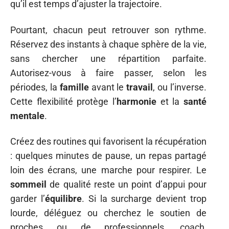
qu’il est temps d’ajuster la trajectoire.
Pourtant, chacun peut retrouver son rythme.
Réservez des instants à chaque sphère de la vie,
sans chercher une répartition parfaite.
Autorisez-vous à faire passer, selon les
périodes, la
famille
avant le
travail
, ou l’inverse.
Cette flexibilité protège l’
harmonie
et la
santé
mentale
.
Créez des routines qui favorisent la récupération
: quelques minutes de pause, un repas partagé
loin des écrans, une marche pour respirer. Le
sommeil
de qualité reste un point d’appui pour
garder l’
équilibre
. Si la surcharge devient trop
lourde, déléguez ou cherchez le soutien de
proches ou de professionnels, coach,