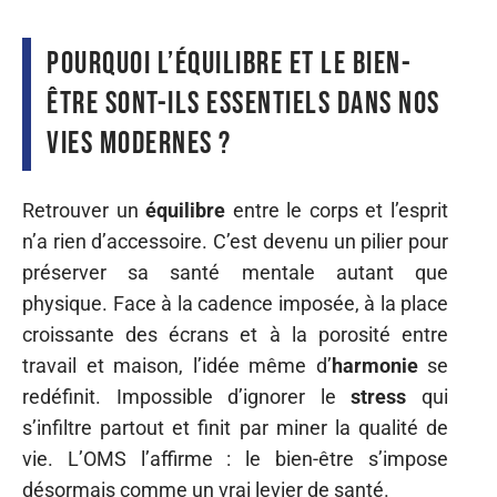
Pourquoi l’équilibre et le bien-
être sont-ils essentiels dans nos
vies modernes ?
Retrouver un
équilibre
entre le corps et l’esprit
n’a rien d’accessoire. C’est devenu un pilier pour
préserver sa santé mentale autant que
physique. Face à la cadence imposée, à la place
croissante des écrans et à la porosité entre
travail et maison, l’idée même d’
harmonie
se
redéfinit. Impossible d’ignorer le
stress
qui
s’infiltre partout et finit par miner la qualité de
vie. L’OMS l’affirme : le bien-être s’impose
désormais comme un vrai levier de santé.