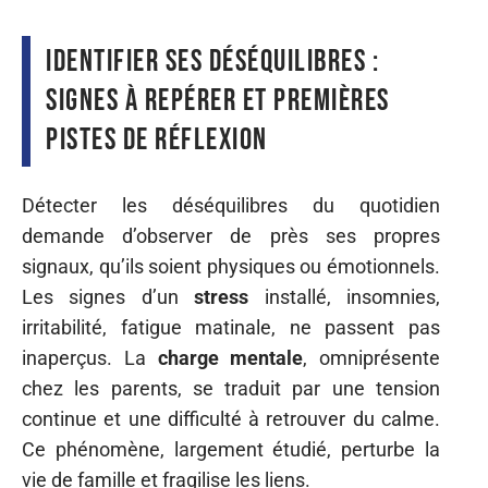
Identifier ses déséquilibres :
signes à repérer et premières
pistes de réflexion
Détecter les déséquilibres du quotidien
demande d’observer de près ses propres
signaux, qu’ils soient physiques ou émotionnels.
Les signes d’un
stress
installé, insomnies,
irritabilité, fatigue matinale, ne passent pas
inaperçus. La
charge mentale
, omniprésente
chez les parents, se traduit par une tension
continue et une difficulté à retrouver du calme.
Ce phénomène, largement étudié, perturbe la
vie de famille et fragilise les liens.