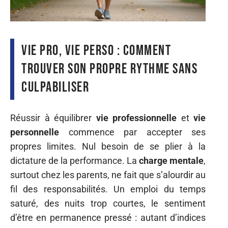
Vie pro, vie perso : comment
trouver son propre rythme sans
culpabiliser
Réussir à équilibrer
vie professionnelle
et
vie
personnelle
commence par accepter ses
propres limites. Nul besoin de se plier à la
dictature de la performance. La
charge mentale
,
surtout chez les parents, ne fait que s’alourdir au
fil des responsabilités. Un emploi du temps
saturé, des nuits trop courtes, le sentiment
d’être en permanence pressé : autant d’indices