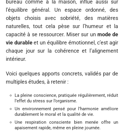
bureau comme à la maison, influe aussi sur
l’équilibre général. Un espace ordonné, des
objets choisis avec sobriété, des matières
naturelles, tout cela pèse sur l’humeur et la
capacité à se ressourcer. Miser sur un
mode de
vie durable
et un équilibre émotionnel, c’est agir
chaque jour sur la cohérence et l’alignement
intérieur.
Voici quelques apports concrets, validés par de
multiples études, à retenir :
La pleine conscience, pratiquée régulièrement, réduit
l’effet du stress sur l’organisme.
Un environnement pensé pour l’harmonie améliore
durablement le moral et la qualité de vie.
Une respiration consciente bien menée offre un
apaisement rapide, même en pleine journée.