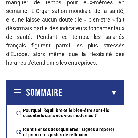
manquer de temps pour eux-mêmes en
semaine. L’Organisation mondiale de la santé,
elle, ne laisse aucun doute : le « bien-être » fait
désormais partie des indicateurs fondamentaux
de santé. Pendant ce temps, les salariés
français figurent parmi les plus stressés
d’Europe, alors même que la flexibilité des
horaires s’étend dans les entreprises.
SOMMAIRE
Pourquoi l’équilibre et le bien-être sont-ils
essentiels dans nos vies modernes ?
Identifier ses déséquilibres : signes à repérer
et premières pistes de réflexion