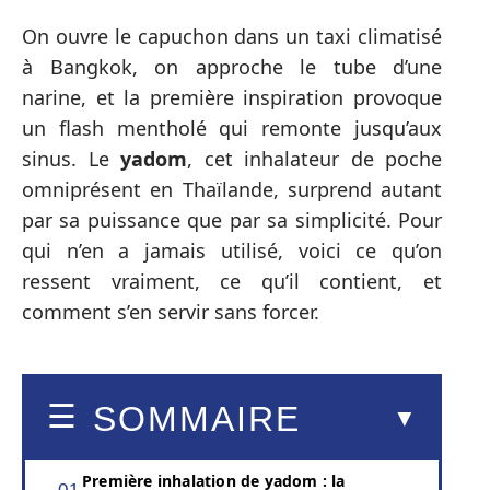
On ouvre le capuchon dans un taxi climatisé
à Bangkok, on approche le tube d’une
narine, et la première inspiration provoque
un flash mentholé qui remonte jusqu’aux
sinus. Le
yadom
, cet inhalateur de poche
omniprésent en Thaïlande, surprend autant
par sa puissance que par sa simplicité. Pour
qui n’en a jamais utilisé, voici ce qu’on
ressent vraiment, ce qu’il contient, et
comment s’en servir sans forcer.
SOMMAIRE
Première inhalation de yadom : la