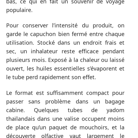
bas, ce qui en fait un souvenir de voyage
populaire.
Pour conserver l’intensité du produit, on
garde le capuchon bien fermé entre chaque
utilisation. Stocké dans un endroit frais et
sec, un inhalateur reste efficace pendant
plusieurs mois. Exposé à la chaleur ou laissé
ouvert, les huiles essentielles s’évaporent et
le tube perd rapidement son effet.
Le format est suffisamment compact pour
passer sans problème dans un bagage
cabine. Quelques tubes de yadom
thaïlandais dans une valise occupent moins
de place qu’un paquet de mouchoirs, et la
découverte olfactive vaut largement le