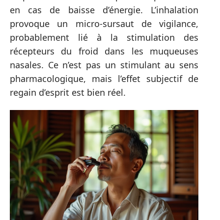
en cas de baisse d’énergie. L’inhalation
provoque un micro-sursaut de vigilance,
probablement lié à la stimulation des
récepteurs du froid dans les muqueuses
nasales. Ce n’est pas un stimulant au sens
pharmacologique, mais l’effet subjectif de
regain d’esprit est bien réel.