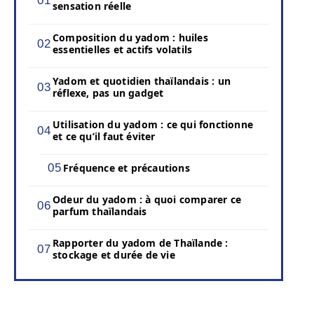
sensation réelle
Composition du yadom : huiles
essentielles et actifs volatils
Yadom et quotidien thaïlandais : un
réflexe, pas un gadget
Utilisation du yadom : ce qui fonctionne
et ce qu’il faut éviter
Fréquence et précautions
Odeur du yadom : à quoi comparer ce
parfum thaïlandais
Rapporter du yadom de Thaïlande :
stockage et durée de vie