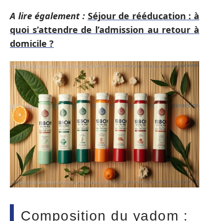
A lire également :
Séjour de rééducation : à
quoi s’attendre de l’admission au retour à
domicile ?
Composition du yadom :