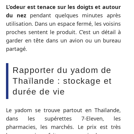
L’odeur est tenace sur les doigts et autour
du nez
pendant quelques minutes après
utilisation. Dans un espace fermé, les voisins
proches sentent le produit. C’est un détail à
garder en tête dans un avion ou un bureau
partagé.
Rapporter du yadom de
Thaïlande : stockage et
durée de vie
Le yadom se trouve partout en Thaïlande,
dans les supérettes 7-Eleven, les
pharmacies, les marchés. Le prix est très