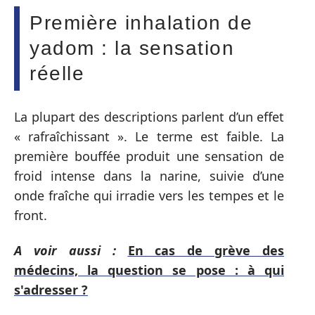
Première inhalation de
yadom : la sensation
réelle
La plupart des descriptions parlent d’un effet
« rafraîchissant ». Le terme est faible. La
première bouffée produit une sensation de
froid intense dans la narine, suivie d’une
onde fraîche qui irradie vers les tempes et le
front.
A voir aussi :
En cas de grève des
médecins, la question se pose : à qui
s'adresser ?