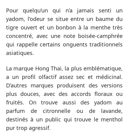
Pour quelqu’un qui n’a jamais senti un
yadom, l’odeur se situe entre un baume du
tigre ouvert et un bonbon à la menthe très
concentré, avec une note boisée-camphrée
qui rappelle certains onguents traditionnels
asiatiques.
La marque Hong Thai, la plus emblématique,
a un profil olfactif assez sec et médicinal.
D’autres marques produisent des versions
plus douces, avec des accords floraux ou
fruités. On trouve aussi des yadom au
parfum de citronnelle ou de lavande,
destinés à un public qui trouve le menthol
pur trop agressif.