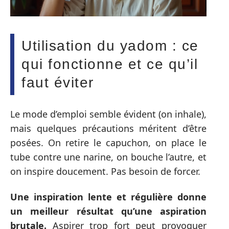
Utilisation du yadom : ce
qui fonctionne et ce qu’il
faut éviter
Le mode d’emploi semble évident (on inhale),
mais quelques précautions méritent d’être
posées. On retire le capuchon, on place le
tube contre une narine, on bouche l’autre, et
on inspire doucement. Pas besoin de forcer.
Une inspiration lente et régulière donne
un meilleur résultat qu’une aspiration
brutale.
Aspirer trop fort peut provoquer