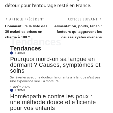
détour pour l’entourage resté en France.
ARTICLE PRÉCÉDENT
ARTICLE SUIVANT
Comment lire la liste des
Alimentation, poids, tabac :
30 maladies prises en
facteurs qui aggravent les
charge à 100 ?
causes kystes ovariens
Tendances
Tendances
FORME
Pourquoi mord-on sa langue en
dormant ? Causes, symptômes et
soins
Se réveiller avec une douleur lancinante à la langue n'est pas
une expérience rare. La morsure
…
1 août 2026
FORME
Homéopathie contre les poux :
une méthode douce et efficiente
pour vos enfants