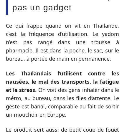
pas un gadget
Ce qui frappe quand on vit en Thaïlande,
c’est la fréquence d’utilisation. Le yadom
n’est pas rangé dans une trousse à
pharmacie. Il est dans la poche, le sac, sur le
bureau, à portée de main en permanence.
Les Thaïlandais l’utilisent contre les
nausées, le mal des transports, la fatigue
et le stress
. On voit des gens inhaler dans le
métro, au bureau, dans les files d’attente. Le
geste est banal, comparable au fait de sortir
un mouchoir en Europe.
Le produit sert aussi de petit coup de fouet