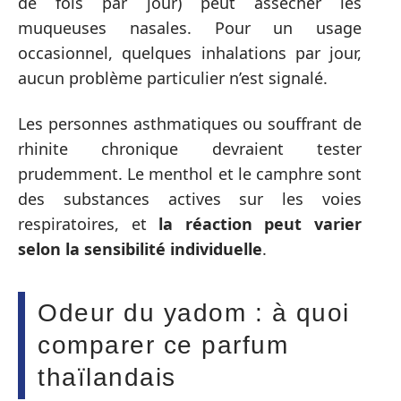
de fois par jour) peut assécher les
muqueuses nasales. Pour un usage
occasionnel, quelques inhalations par jour,
aucun problème particulier n’est signalé.
Les personnes asthmatiques ou souffrant de
rhinite chronique devraient tester
prudemment. Le menthol et le camphre sont
des substances actives sur les voies
respiratoires, et
la réaction peut varier
selon la sensibilité individuelle
.
Odeur du yadom : à quoi
comparer ce parfum
thaïlandais