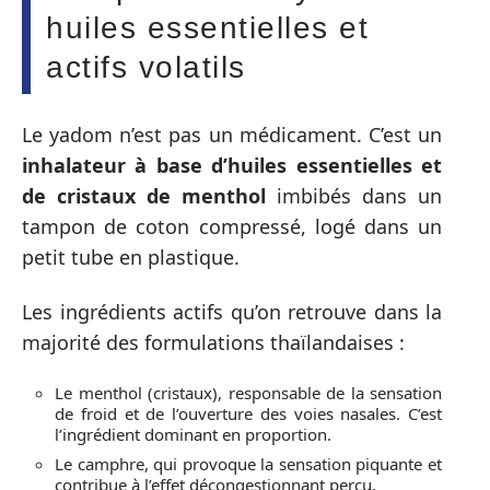
huiles essentielles et
actifs volatils
Le yadom n’est pas un médicament. C’est un
inhalateur à base d’huiles essentielles et
de cristaux de menthol
imbibés dans un
tampon de coton compressé, logé dans un
petit tube en plastique.
Les ingrédients actifs qu’on retrouve dans la
majorité des formulations thaïlandaises :
Le menthol (cristaux), responsable de la sensation
de froid et de l’ouverture des voies nasales. C’est
l’ingrédient dominant en proportion.
Le camphre, qui provoque la sensation piquante et
contribue à l’effet décongestionnant perçu.