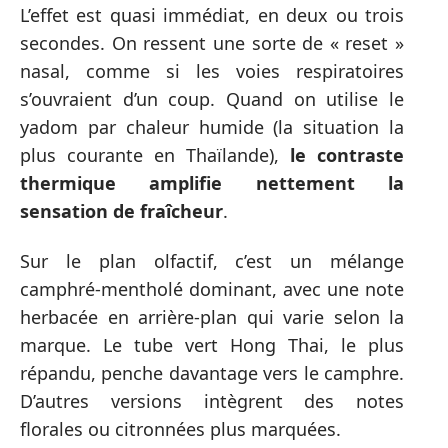
L’effet est quasi immédiat, en deux ou trois
secondes. On ressent une sorte de « reset »
nasal, comme si les voies respiratoires
s’ouvraient d’un coup. Quand on utilise le
yadom par chaleur humide (la situation la
plus courante en Thaïlande),
le contraste
thermique amplifie nettement la
sensation de fraîcheur
.
Sur le plan olfactif, c’est un mélange
camphré-mentholé dominant, avec une note
herbacée en arrière-plan qui varie selon la
marque. Le tube vert Hong Thai, le plus
répandu, penche davantage vers le camphre.
D’autres versions intègrent des notes
florales ou citronnées plus marquées.