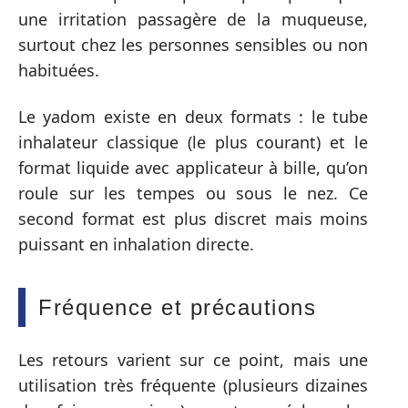
une irritation passagère de la muqueuse,
surtout chez les personnes sensibles ou non
habituées.
Le yadom existe en deux formats : le tube
inhalateur classique (le plus courant) et le
format liquide avec applicateur à bille, qu’on
roule sur les tempes ou sous le nez. Ce
second format est plus discret mais moins
puissant en inhalation directe.
Fréquence et précautions
Les retours varient sur ce point, mais une
utilisation très fréquente (plusieurs dizaines