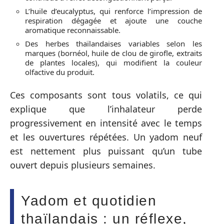
L’huile d’eucalyptus, qui renforce l’impression de
respiration dégagée et ajoute une couche
aromatique reconnaissable.
Des herbes thaïlandaises variables selon les
marques (bornéol, huile de clou de girofle, extraits
de plantes locales), qui modifient la couleur
olfactive du produit.
Ces composants sont tous volatils, ce qui
explique que l’inhalateur perde
progressivement en intensité avec le temps
et les ouvertures répétées. Un yadom neuf
est nettement plus puissant qu’un tube
ouvert depuis plusieurs semaines.
Yadom et quotidien
thaïlandais : un réflexe,