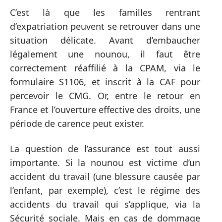
C’est là que les familles rentrant
d’expatriation peuvent se retrouver dans une
situation délicate. Avant d’embaucher
légalement une nounou, il faut être
correctement réaffilié à la CPAM, via le
formulaire S1106, et inscrit à la CAF pour
percevoir le CMG. Or, entre le retour en
France et l’ouverture effective des droits, une
période de carence peut exister.
La question de l’assurance est tout aussi
importante. Si la nounou est victime d’un
accident du travail (une blessure causée par
l’enfant, par exemple), c’est le régime des
accidents du travail qui s’applique, via la
Sécurité sociale. Mais en cas de dommage