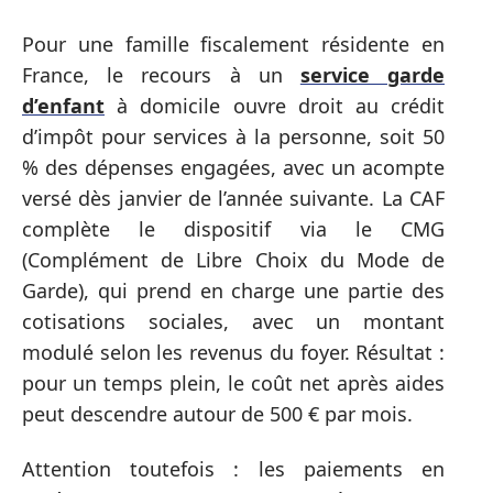
Pour une famille fiscalement résidente en
France, le recours à un
service garde
d’enfant
à domicile ouvre droit au crédit
d’impôt pour services à la personne, soit 50
% des dépenses engagées, avec un acompte
versé dès janvier de l’année suivante. La CAF
complète le dispositif via le CMG
(Complément de Libre Choix du Mode de
Garde), qui prend en charge une partie des
cotisations sociales, avec un montant
modulé selon les revenus du foyer. Résultat :
pour un temps plein, le coût net après aides
peut descendre autour de 500 € par mois.
Attention toutefois : les paiements en