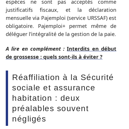
espèces ne sont pas acceptés comme
justificatifs fiscaux, et la déclaration
mensuelle via Pajemploi (service URSSAF) est
obligatoire. Pajemploi+ permet même de
déléguer l’intégralité de la gestion de la paie.
A lire en complément :
Interdits en début
de grossesse : quels sont-ils à éviter ?
Réaffiliation à la Sécurité
sociale et assurance
habitation : deux
préalables souvent
négligés