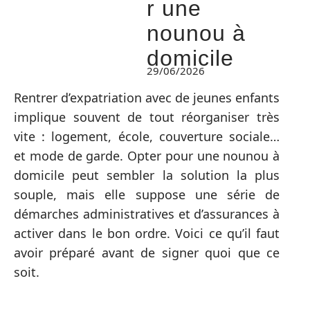
r une
nounou à
domicile
29/06/2026
Rentrer d’expatriation avec de jeunes enfants
implique souvent de tout réorganiser très
vite : logement, école, couverture sociale…
et mode de garde. Opter pour une nounou à
domicile peut sembler la solution la plus
souple, mais elle suppose une série de
démarches administratives et d’assurances à
activer dans le bon ordre. Voici ce qu’il faut
avoir préparé avant de signer quoi que ce
soit.