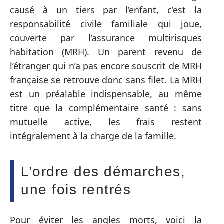
causé à un tiers par l’enfant, c’est la
responsabilité civile familiale qui joue,
couverte par l’assurance multirisques
habitation (MRH). Un parent revenu de
l’étranger qui n’a pas encore souscrit de MRH
française se retrouve donc sans filet. La MRH
est un préalable indispensable, au même
titre que la complémentaire santé : sans
mutuelle active, les frais restent
intégralement à la charge de la famille.
L’ordre des démarches,
une fois rentrés
Pour éviter les angles morts, voici la