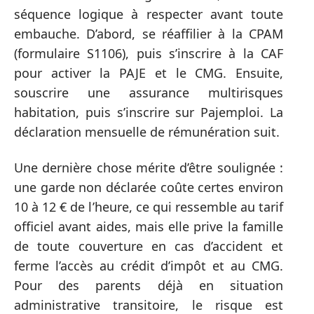
séquence logique à respecter avant toute
embauche. D’abord, se réaffilier à la CPAM
(formulaire S1106), puis s’inscrire à la CAF
pour activer la PAJE et le CMG. Ensuite,
souscrire une assurance multirisques
habitation, puis s’inscrire sur Pajemploi. La
déclaration mensuelle de rémunération suit.
Une dernière chose mérite d’être soulignée :
une garde non déclarée coûte certes environ
10 à 12 € de l’heure, ce qui ressemble au tarif
officiel avant aides, mais elle prive la famille
de toute couverture en cas d’accident et
ferme l’accès au crédit d’impôt et au CMG.
Pour des parents déjà en situation
administrative transitoire, le risque est