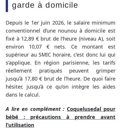
garde à domicile
Depuis le 1er juin 2026, le salaire minimum
conventionnel d’une nounou à domicile est
fixé à 12,89 € brut de l’heure (niveau A), soit
environ 10,07 € nets. Ce montant est
supérieur au SMIC horaire, c’est donc lui qui
s’applique. En région parisienne, les tarifs
réellement pratiqués peuvent grimper
jusqu’à 17,80 € brut de l’heure. De quoi faire
hésiter, jusqu’à ce qu’on intègre les aides
dans le calcul.
A lire en complément :
Coquelusedal pour
bébé : précautions à prendre avant
l'utilisation