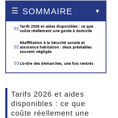
SOMMAIRE
Tarifs 2026 et aides disponibles : ce que
coûte réellement une garde à domicile
Réaffiliation à la Sécurité sociale et
assurance habitation : deux préalables
souvent négligés
L’ordre des démarches, une fois rentrés
Tarifs 2026 et aides
disponibles : ce que
coûte réellement une