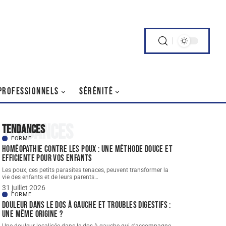
PROFESSIONNELS
SÉRÉNITÉ
Tendances
Tendances
FORME
Homéopathie contre les poux : une méthode douce et
efficiente pour vos enfants
Les poux, ces petits parasites tenaces, peuvent transformer la
vie des enfants et de leurs parents
…
31 juillet 2026
FORME
Douleur dans le dos à gauche et troubles digestifs :
une même origine ?