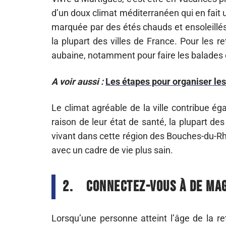
d’un doux climat méditerranéen qui en fait u
marquée par des étés chauds et ensoleillés
la plupart des villes de France. Pour les r
aubaine, notamment pour faire les balades et
A voir aussi :
Les étapes pour organiser les
Le climat agréable de la ville contribue ég
raison de leur état de santé, la plupart d
vivant dans cette région des Bouches-du-Rh
avec un cadre de vie plus sain.
2.
Connectez-vous à de ma
Lorsqu’une personne atteint l’âge de la re