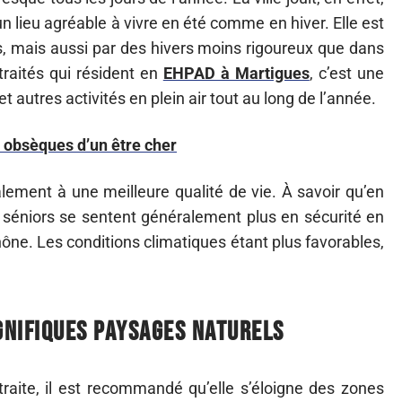
n lieu agréable à vivre en été comme en hiver. Elle est
, mais aussi par des hivers moins rigoureux que dans
etraités qui résident en
EHPAD à Martigues
, c’est une
 autres activités en plein air tout au long de l’année.
 obsèques d’un être cher
alement à une meilleure qualité de vie. À savoir qu’en
es séniors se sentent généralement plus en sécurité en
ône. Les conditions climatiques étant plus favorables,
gnifiques paysages naturels
traite, il est recommandé qu’elle s’éloigne des zones