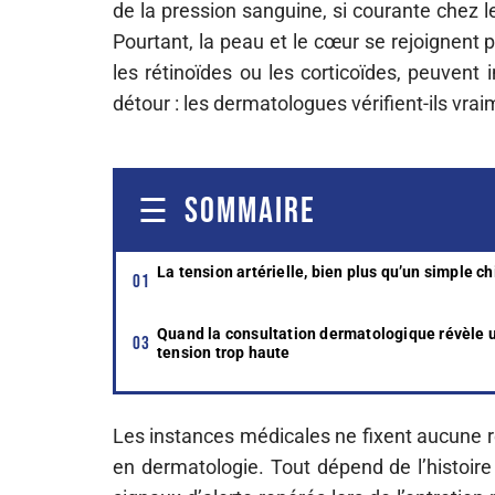
de la pression sanguine, si courante chez 
Pourtant, la peau et le cœur se rejoignent 
les rétinoïdes ou les corticoïdes, peuvent 
détour : les dermatologues vérifient-ils vrai
SOMMAIRE
La tension artérielle, bien plus qu’un simple ch
Quand la consultation dermatologique révèle 
tension trop haute
Les instances médicales ne fixent aucune r
en dermatologie. Tout dépend de l’histoire