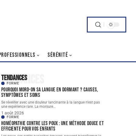
PROFESSIONNELS
SÉRÉNITÉ
Tendances
Tendances
FORME
Pourquoi mord-on sa langue en dormant ? Causes,
symptômes et soins
Se réveiller avec une douleur lancinante à la langue n'est pas
une expérience rare. La morsure
…
1 août 2026
FORME
Homéopathie contre les poux : une méthode douce et
efficiente pour vos enfants