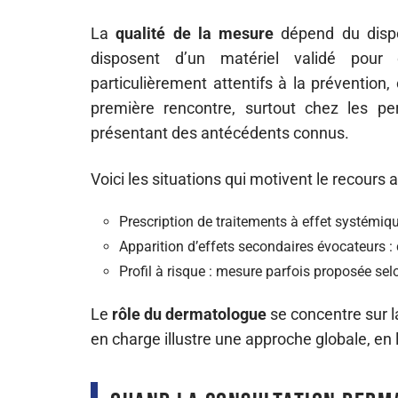
La
qualité de la mesure
dépend du dispo
disposent d’un matériel validé pour 
particulièrement attentifs à la prévention,
première rencontre, surtout chez les pe
présentant des antécédents connus.
Voici les situations qui motivent le recours 
Prescription de traitements à effet systémiqu
Apparition d’effets secondaires évocateurs : 
Profil à risque : mesure parfois proposée selo
Le
rôle du dermatologue
se concentre sur l
en charge illustre une approche globale, en 