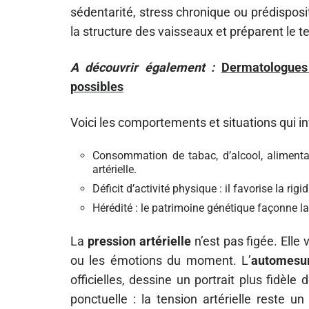
sédentarité, stress chronique ou prédisposi
la structure des vaisseaux et préparent le t
A découvrir également :
Dermatologues
possibles
Voici les comportements et situations qui in
Consommation de tabac, d’alcool, alimenta
artérielle.
Déficit d’activité physique : il favorise la rigi
Hérédité : le patrimoine génétique façonne l
La
pression artérielle
n’est pas figée. Elle 
ou les émotions du moment. L’
automesu
officielles, dessine un portrait plus fidèle 
ponctuelle : la tension artérielle reste u