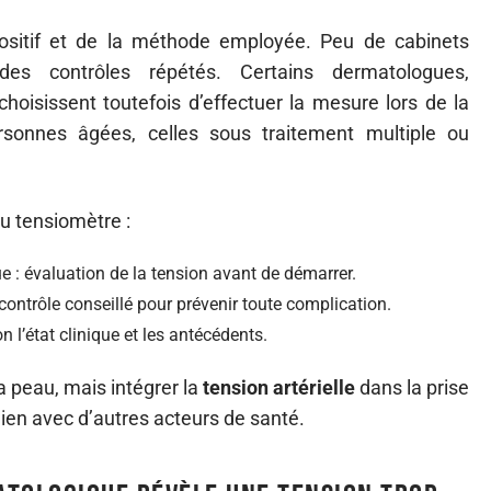
sitif et de la méthode employée. Peu de cabinets
des contrôles répétés. Certains dermatologues,
 choisissent toutefois d’effectuer la mesure lors de la
rsonnes âgées, celles sous traitement multiple ou
au tensiomètre :
e : évaluation de la tension avant de démarrer.
contrôle conseillé pour prévenir toute complication.
n l’état clinique et les antécédents.
a peau, mais intégrer la
tension artérielle
dans la prise
lien avec d’autres acteurs de santé.