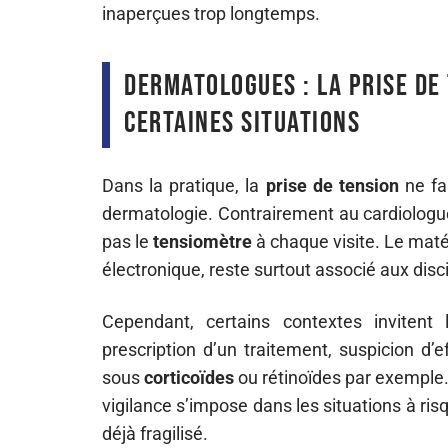
inaperçues trop longtemps.
Dermatologues : la prise de
certaines situations
Dans la pratique, la
prise de tension
ne fa
dermatologie. Contrairement au cardiologue 
pas le
tensiomètre
à chaque visite. Le matér
électronique, reste surtout associé aux disc
Cependant, certains contextes invitent
prescription d’un traitement, suspicion d’
sous
corticoïdes
ou rétinoïdes par exemple. 
vigilance s’impose dans les situations à ri
déjà fragilisé.