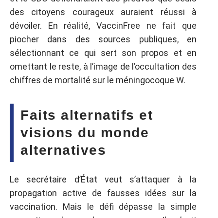
des citoyens courageux auraient réussi à
dévoiler. En réalité, VaccinFree ne fait que
piocher dans des sources publiques, en
sélectionnant ce qui sert son propos et en
omettant le reste, à l’image de l’occultation des
chiffres de mortalité sur le méningocoque W.
Faits alternatifs et
visions du monde
alternatives
Le secrétaire d’État veut s’attaquer à la
propagation active de fausses idées sur la
vaccination. Mais le défi dépasse la simple