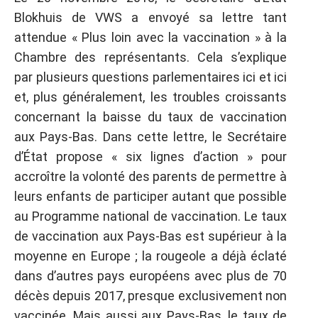
Blokhuis de VWS a envoyé sa lettre tant
attendue « Plus loin avec la vaccination » à la
Chambre des représentants. Cela s’explique
par plusieurs questions parlementaires ici et ici
et, plus généralement, les troubles croissants
concernant la baisse du taux de vaccination
aux Pays-Bas. Dans cette lettre, le Secrétaire
d’État propose « six lignes d’action » pour
accroître la volonté des parents de permettre à
leurs enfants de participer autant que possible
au Programme national de vaccination. Le taux
de vaccination aux Pays-Bas est supérieur à la
moyenne en Europe ; la rougeole a déjà éclaté
dans d’autres pays européens avec plus de 70
décès depuis 2017, presque exclusivement non
vaccinée. Mais aussi aux Pays-Bas, le taux de