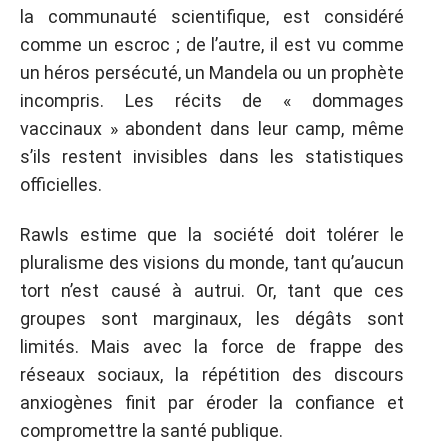
la communauté scientifique, est considéré
comme un escroc ; de l’autre, il est vu comme
un héros persécuté, un Mandela ou un prophète
incompris. Les récits de « dommages
vaccinaux » abondent dans leur camp, même
s’ils restent invisibles dans les statistiques
officielles.
Rawls estime que la société doit tolérer le
pluralisme des visions du monde, tant qu’aucun
tort n’est causé à autrui. Or, tant que ces
groupes sont marginaux, les dégâts sont
limités. Mais avec la force de frappe des
réseaux sociaux, la répétition des discours
anxiogènes finit par éroder la confiance et
compromettre la santé publique.