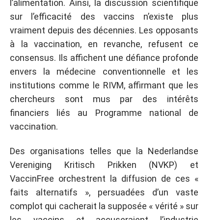
l’alimentation. Ainsi, la discussion scientifique
sur l’efficacité des vaccins n’existe plus
vraiment depuis des décennies. Les opposants
à la vaccination, en revanche, refusent ce
consensus. Ils affichent une défiance profonde
envers la médecine conventionnelle et les
institutions comme le RIVM, affirmant que les
chercheurs sont mus par des intérêts
financiers liés au Programme national de
vaccination.
Des organisations telles que la Nederlandse
Vereniging Kritisch Prikken (NVKP) et
VaccinFree orchestrent la diffusion de ces «
faits alternatifs », persuadées d’un vaste
complot qui cacherait la supposée « vérité » sur
les vaccins et accuseraient l’industrie