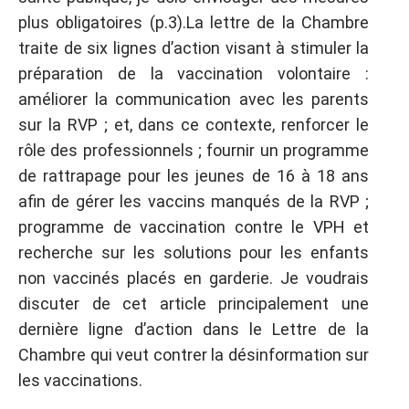
plus obligatoires (p.3).La lettre de la Chambre
traite de six lignes d’action visant à stimuler la
préparation de la vaccination volontaire :
améliorer la communication avec les parents
sur la RVP ; et, dans ce contexte, renforcer le
rôle des professionnels ; fournir un programme
de rattrapage pour les jeunes de 16 à 18 ans
afin de gérer les vaccins manqués de la RVP ;
programme de vaccination contre le VPH et
recherche sur les solutions pour les enfants
non vaccinés placés en garderie. Je voudrais
discuter de cet article principalement une
dernière ligne d’action dans le Lettre de la
Chambre qui veut contrer la désinformation sur
les vaccinations.