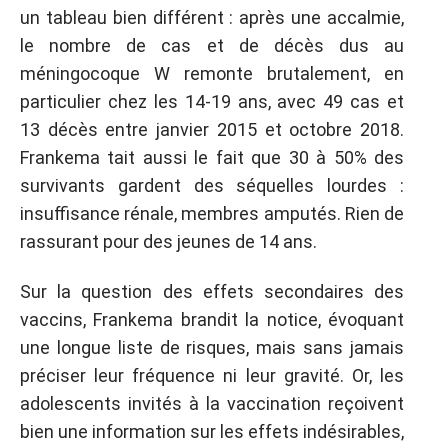
un tableau bien différent : après une accalmie,
le nombre de cas et de décès dus au
méningocoque W remonte brutalement, en
particulier chez les 14-19 ans, avec 49 cas et
13 décès entre janvier 2015 et octobre 2018.
Frankema tait aussi le fait que 30 à 50% des
survivants gardent des séquelles lourdes :
insuffisance rénale, membres amputés. Rien de
rassurant pour des jeunes de 14 ans.
Sur la question des effets secondaires des
vaccins, Frankema brandit la notice, évoquant
une longue liste de risques, mais sans jamais
préciser leur fréquence ni leur gravité. Or, les
adolescents invités à la vaccination reçoivent
bien une information sur les effets indésirables,