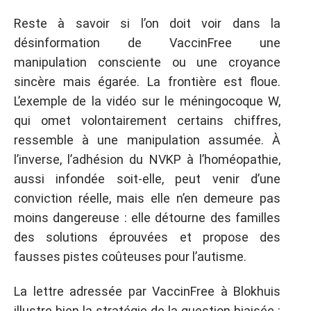
Reste à savoir si l’on doit voir dans la
désinformation de VaccinFree une
manipulation consciente ou une croyance
sincère mais égarée. La frontière est floue.
L’exemple de la vidéo sur le méningocoque W,
qui omet volontairement certains chiffres,
ressemble à une manipulation assumée. À
l’inverse, l’adhésion du NVKP à l’homéopathie,
aussi infondée soit-elle, peut venir d’une
conviction réelle, mais elle n’en demeure pas
moins dangereuse : elle détourne des familles
des solutions éprouvées et propose des
fausses pistes coûteuses pour l’autisme.
La lettre adressée par VaccinFree à Blokhuis
illustre bien la stratégie de la question biaisée :