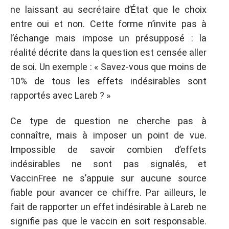
ne laissant au secrétaire d’État que le choix
entre oui et non. Cette forme n’invite pas à
l’échange mais impose un présupposé : la
réalité décrite dans la question est censée aller
de soi. Un exemple : « Savez-vous que moins de
10% de tous les effets indésirables sont
rapportés avec Lareb ? »
Ce type de question ne cherche pas à
connaître, mais à imposer un point de vue.
Impossible de savoir combien d’effets
indésirables ne sont pas signalés, et
VaccinFree ne s’appuie sur aucune source
fiable pour avancer ce chiffre. Par ailleurs, le
fait de rapporter un effet indésirable à Lareb ne
signifie pas que le vaccin en soit responsable.