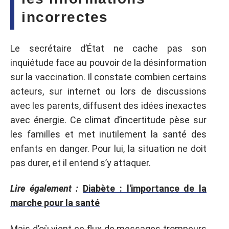
incorrectes
Le secrétaire d’État ne cache pas son
inquiétude face au pouvoir de la désinformation
sur la vaccination. Il constate combien certains
acteurs, sur internet ou lors de discussions
avec les parents, diffusent des idées inexactes
avec énergie. Ce climat d’incertitude pèse sur
les familles et met inutilement la santé des
enfants en danger. Pour lui, la situation ne doit
pas durer, et il entend s’y attaquer.
Lire également :
Diabète : l'importance de la
marche pour la santé
Mais d’où vient ce flux de messages trompeurs