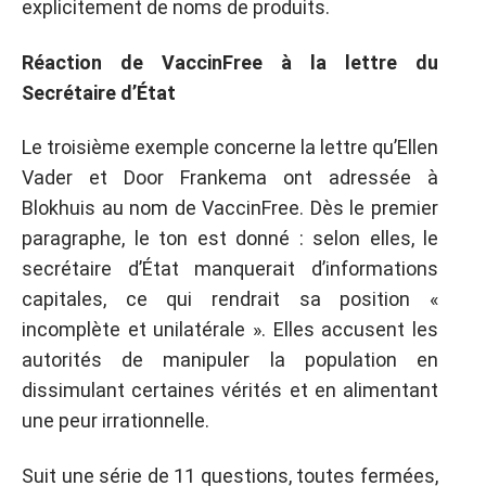
explicitement de noms de produits.
Réaction de VaccinFree à la lettre du
Secrétaire d’État
Le troisième exemple concerne la lettre qu’Ellen
Vader et Door Frankema ont adressée à
Blokhuis au nom de VaccinFree. Dès le premier
paragraphe, le ton est donné : selon elles, le
secrétaire d’État manquerait d’informations
capitales, ce qui rendrait sa position «
incomplète et unilatérale ». Elles accusent les
autorités de manipuler la population en
dissimulant certaines vérités et en alimentant
une peur irrationnelle.
Suit une série de 11 questions, toutes fermées,