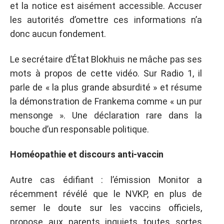
et la notice est aisément accessible. Accuser
les autorités d’omettre ces informations n’a
donc aucun fondement.
Le secrétaire d’État Blokhuis ne mâche pas ses
mots à propos de cette vidéo. Sur Radio 1, il
parle de « la plus grande absurdité » et résume
la démonstration de Frankema comme « un pur
mensonge ». Une déclaration rare dans la
bouche d’un responsable politique.
Homéopathie et discours anti-vaccin
Autre cas édifiant : l’émission Monitor a
récemment révélé que le NVKP, en plus de
semer le doute sur les vaccins officiels,
propose aux parents inquiets toutes sortes