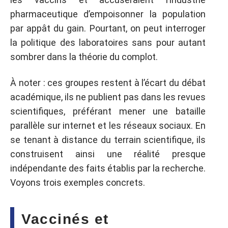
pharmaceutique d’empoisonner la population
par appât du gain. Pourtant, on peut interroger
la politique des laboratoires sans pour autant
sombrer dans la théorie du complot.
À noter : ces groupes restent à l’écart du débat
académique, ils ne publient pas dans les revues
scientifiques, préférant mener une bataille
parallèle sur internet et les réseaux sociaux. En
se tenant à distance du terrain scientifique, ils
construisent ainsi une réalité presque
indépendante des faits établis par la recherche.
Voyons trois exemples concrets.
Vaccinés et