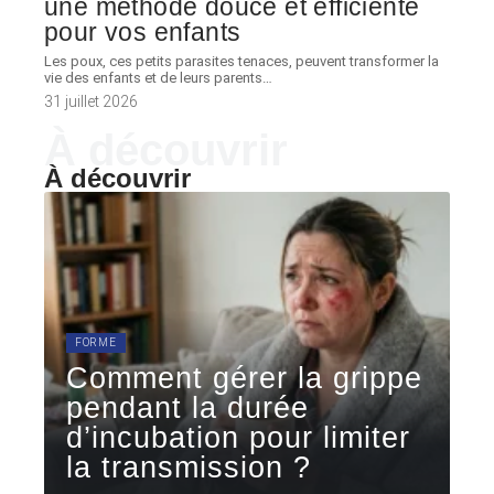
une méthode douce et efficiente
pour vos enfants
Les poux, ces petits parasites tenaces, peuvent transformer la
vie des enfants et de leurs parents
…
31 juillet 2026
À découvrir
À découvrir
FORME
Comment gérer la grippe
pendant la durée
d’incubation pour limiter
la transmission ?