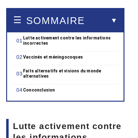
SOMMAIRE
Lutte activement contre les informations
incorrectes
Vaccinés et méningocoques
Faits alternatifs et visions du monde
alternatives
Conconclusion
Lutte activement contre
les informations