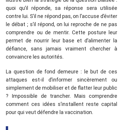
quoi qu’il réponde, sa réponse sera utilisée
contre lui. S’il ne répond pas, on l’accuse d’éviter
le débat ; s’il répond, on lui reproche de ne pas
comprendre ou de mentir. Cette posture leur
permet de nourrir leur base et d’alimenter la
défiance, sans jamais vraiment chercher à
convaincre les autorités.
La question de fond demeure : le but de ces
attaques est-il d’informer sincèrement ou
simplement de mobiliser et de flatter leur public
? Impossible de trancher. Mais comprendre
comment ces idées s’installent reste capital
pour qui veut défendre la vaccination.