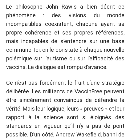
Le philosophe John Rawls a bien décrit ce
phénomène : des visions du monde
incompatibles coexistent, chacune ayant sa
propre cohérence et ses propres références,
mais incapables de s’entendre sur une base
commune. Ici, on le constate à chaque nouvelle
polémique sur l’autisme ou sur l’efficacité des
vaccins. Le dialogue est rompu d’avance.
Ce n’est pas forcément le fruit d’une stratégie
délibérée. Les militants de VaccinFree peuvent
être sincèrement convaincus de défendre la
vérité. Mais leur logique, leurs « preuves » et leur
rapport à la science sont si éloignés des
standards en vigueur qu’il n’y a pas de pont
possible. D’un côté, Andrew Wakefield, banni de