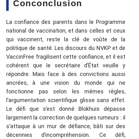
Conconclusion
La confiance des parents dans le Programme
national de vaccination, et dans celles et ceux
qui vaccinent, reste la clé de voûte de la
politique de santé. Les discours du NVKP et de
VaccinFree fragilisent cette confiance, et il est
cohérent que le secrétaire d’État veuille y
répondre. Mais face à des convictions aussi
ancrées, à une vision du monde qui ne
fonctionne pas selon les mêmes règles,
l’argumentation scientifique glisse sans effet.
Le défi que s’est donné Blokhuis dépasse
largement la correction de quelques rumeurs : il
s’attaque à un mur de défiance, bâti sur des
décennies d’incompréhension. Ce défi,