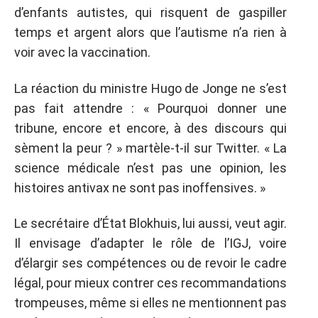
d’enfants autistes, qui risquent de gaspiller
temps et argent alors que l’autisme n’a rien à
voir avec la vaccination.
La réaction du ministre Hugo de Jonge ne s’est
pas fait attendre : « Pourquoi donner une
tribune, encore et encore, à des discours qui
sèment la peur ? » martèle-t-il sur Twitter. « La
science médicale n’est pas une opinion, les
histoires antivax ne sont pas inoffensives. »
Le secrétaire d’État Blokhuis, lui aussi, veut agir.
Il envisage d’adapter le rôle de l’IGJ, voire
d’élargir ses compétences ou de revoir le cadre
légal, pour mieux contrer ces recommandations
trompeuses, même si elles ne mentionnent pas