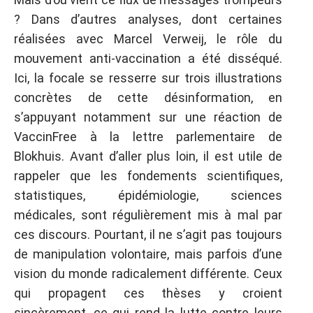
? Dans d’autres analyses, dont certaines
réalisées avec Marcel Verweij, le rôle du
mouvement anti-vaccination a été disséqué.
Ici, la focale se resserre sur trois illustrations
concrètes de cette désinformation, en
s’appuyant notamment sur une réaction de
VaccinFree à la lettre parlementaire de
Blokhuis. Avant d’aller plus loin, il est utile de
rappeler que les fondements scientifiques,
statistiques, épidémiologie, sciences
médicales, sont régulièrement mis à mal par
ces discours. Pourtant, il ne s’agit pas toujours
de manipulation volontaire, mais parfois d’une
vision du monde radicalement différente. Ceux
qui propagent ces thèses y croient
sincèrement, ce qui rend la lutte contre leurs