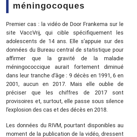
méningocoques
Premier cas : la vidéo de Door Frankema sur le
site VaccVrij, qui cible spécifiquement les
adolescents de 14 ans. Elle s’appuie sur des
données du Bureau central de statistique pour
affirmer que la gravité de la maladie
méningococcique aurait fortement diminué
dans leur tranche d’âge : 9 décès en 1991, 6 en
2001, aucun en 2017. Mais elle oublie de
préciser que les chiffres de 2017 sont
provisoires et, surtout, elle passe sous silence
l’explosion des cas et des décès en 2018.
Les données du RIVM, pourtant disponibles au
moment de la publication de la vidéo, dressent