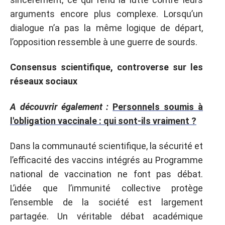
arguments encore plus complexe. Lorsqu’un
dialogue n’a pas la même logique de départ,
l’opposition ressemble à une guerre de sourds.
Consensus scientifique, controverse sur les
réseaux sociaux
A découvrir également :
Personnels soumis à
l'obligation vaccinale : qui sont-ils vraiment ?
Dans la communauté scientifique, la sécurité et
l’efficacité des vaccins intégrés au Programme
national de vaccination ne font pas débat.
L’idée que l’immunité collective protège
l’ensemble de la société est largement
partagée. Un véritable débat académique