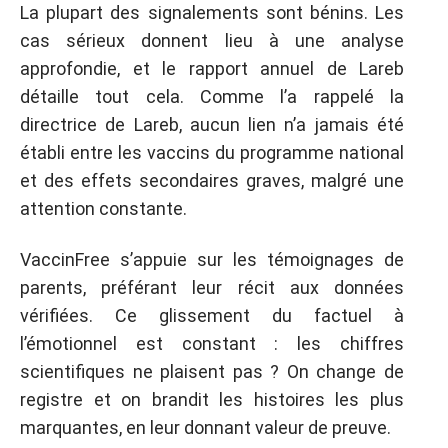
La plupart des signalements sont bénins. Les
cas sérieux donnent lieu à une analyse
approfondie, et le rapport annuel de Lareb
détaille tout cela. Comme l’a rappelé la
directrice de Lareb, aucun lien n’a jamais été
établi entre les vaccins du programme national
et des effets secondaires graves, malgré une
attention constante.
VaccinFree s’appuie sur les témoignages de
parents, préférant leur récit aux données
vérifiées. Ce glissement du factuel à
l’émotionnel est constant : les chiffres
scientifiques ne plaisent pas ? On change de
registre et on brandit les histoires les plus
marquantes, en leur donnant valeur de preuve.