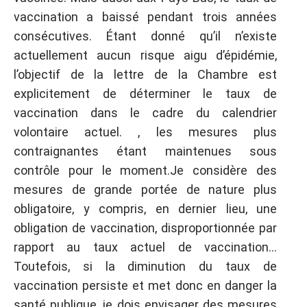
vaccination a baissé pendant trois années
consécutives. Étant donné qu’il n’existe
actuellement aucun risque aigu d’épidémie,
l’objectif de la lettre de la Chambre est
explicitement de déterminer le taux de
vaccination dans le cadre du calendrier
volontaire actuel. , les mesures plus
contraignantes étant maintenues sous
contrôle pour le moment.Je considère des
mesures de grande portée de nature plus
obligatoire, y compris, en dernier lieu, une
obligation de vaccination, disproportionnée par
rapport au taux actuel de vaccination…
Toutefois, si la diminution du taux de
vaccination persiste et met donc en danger la
santé publique, je dois envisager des mesures