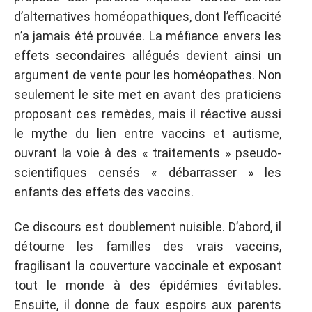
d’alternatives homéopathiques, dont l’efficacité
n’a jamais été prouvée. La méfiance envers les
effets secondaires allégués devient ainsi un
argument de vente pour les homéopathes. Non
seulement le site met en avant des praticiens
proposant ces remèdes, mais il réactive aussi
le mythe du lien entre vaccins et autisme,
ouvrant la voie à des « traitements » pseudo-
scientifiques censés « débarrasser » les
enfants des effets des vaccins.
Ce discours est doublement nuisible. D’abord, il
détourne les familles des vrais vaccins,
fragilisant la couverture vaccinale et exposant
tout le monde à des épidémies évitables.
Ensuite, il donne de faux espoirs aux parents