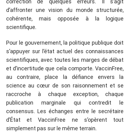
correction de quelques erreurs. Il s’agit
d’affronter une vision du monde structurée,
cohérente, mais opposée à la logique
scientifique.
Pour le gouvernement, la politique publique doit
s’appuyer sur l’état actuel des connaissances
scientifiques, avec toutes les marges de débat
et d’incertitude que cela comporte. VaccinFree,
au contraire, place la défiance envers la
science au cœur de son raisonnement et se
raccroche à chaque exception, chaque
publication marginale qui contredit le
consensus. Les échanges entre le secrétaire
d’État et VaccinFree ne s’opèrent tout
simplement pas sur le même terrain.