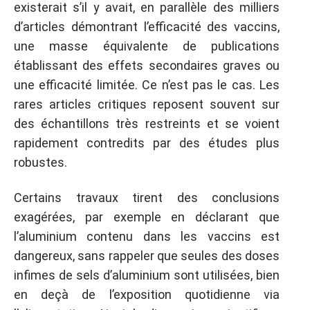
existerait s’il y avait, en parallèle des milliers
d’articles démontrant l’efficacité des vaccins,
une masse équivalente de publications
établissant des effets secondaires graves ou
une efficacité limitée. Ce n’est pas le cas. Les
rares articles critiques reposent souvent sur
des échantillons très restreints et se voient
rapidement contredits par des études plus
robustes.
Certains travaux tirent des conclusions
exagérées, par exemple en déclarant que
l’aluminium contenu dans les vaccins est
dangereux, sans rappeler que seules des doses
infimes de sels d’aluminium sont utilisées, bien
en deçà de l’exposition quotidienne via