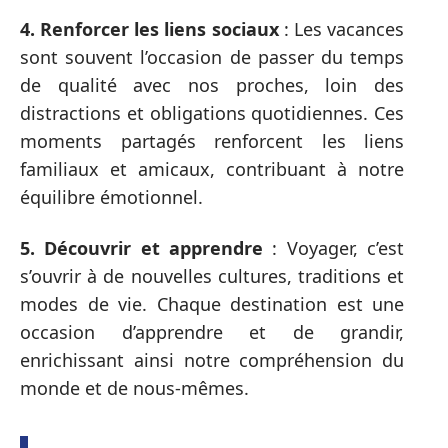
4. Renforcer les liens sociaux
: Les vacances
sont souvent l’occasion de passer du temps
de qualité avec nos proches, loin des
distractions et obligations quotidiennes. Ces
moments partagés renforcent les liens
familiaux et amicaux, contribuant à notre
équilibre émotionnel.
5. Découvrir et apprendre
: Voyager, c’est
s’ouvrir à de nouvelles cultures, traditions et
modes de vie. Chaque destination est une
occasion d’apprendre et de grandir,
enrichissant ainsi notre compréhension du
monde et de nous-mêmes.