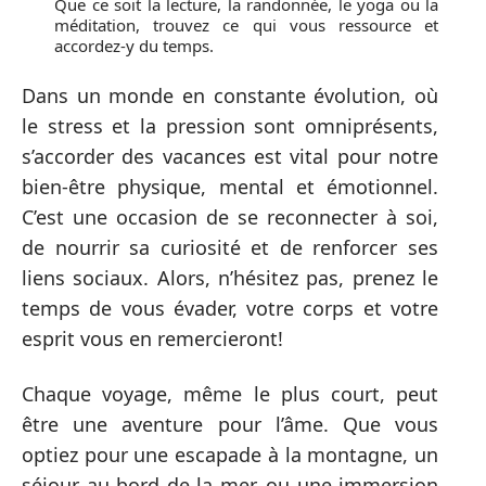
Que ce soit la lecture, la randonnée, le yoga ou la
méditation, trouvez ce qui vous ressource et
accordez-y du temps.
Dans un monde en constante évolution, où
le stress et la pression sont omniprésents,
s’accorder des vacances est vital pour notre
bien-être physique, mental et émotionnel.
C’est une occasion de se reconnecter à soi,
de nourrir sa curiosité et de renforcer ses
liens sociaux. Alors, n’hésitez pas, prenez le
temps de vous évader, votre corps et votre
esprit vous en remercieront!
Chaque voyage, même le plus court, peut
être une aventure pour l’âme. Que vous
optiez pour une escapade à la montagne, un
séjour au bord de la mer, ou une immersion