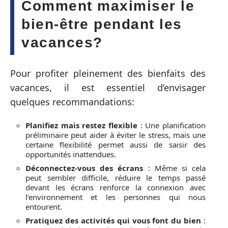
Comment maximiser le
bien-être pendant les
vacances?
Pour profiter pleinement des bienfaits des
vacances, il est essentiel d’envisager
quelques recommandations:
Planifiez mais restez flexible
: Une planification
préliminaire peut aider à éviter le stress, mais une
certaine flexibilité permet aussi de saisir des
opportunités inattendues.
Déconnectez-vous des écrans
: Même si cela
peut sembler difficile, réduire le temps passé
devant les écrans renforce la connexion avec
l’environnement et les personnes qui nous
entourent.
Pratiquez des activités qui vous font du bien
: