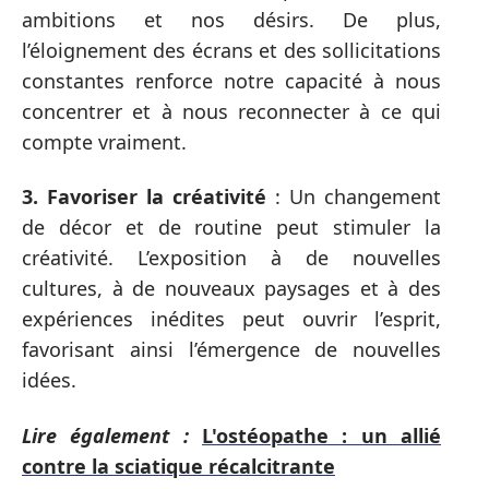
ambitions et nos désirs. De plus,
l’éloignement des écrans et des sollicitations
constantes renforce notre capacité à nous
concentrer et à nous reconnecter à ce qui
compte vraiment.
3. Favoriser la créativité
: Un changement
de décor et de routine peut stimuler la
créativité. L’exposition à de nouvelles
cultures, à de nouveaux paysages et à des
expériences inédites peut ouvrir l’esprit,
favorisant ainsi l’émergence de nouvelles
idées.
Lire également :
L'ostéopathe : un allié
contre la sciatique récalcitrante