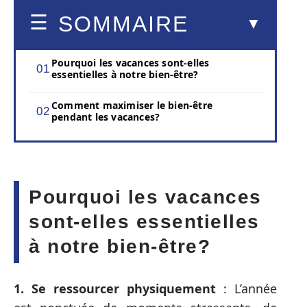
SOMMAIRE
Pourquoi les vacances sont-elles
essentielles à notre bien-être?
Comment maximiser le bien-être
pendant les vacances?
Pourquoi les vacances
sont-elles essentielles
à notre bien-être?
1. Se ressourcer physiquement
: L’année