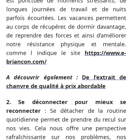
est ponctuée de moments stressants, de
longues journées de travail et de nuits
parfois écourtées. Les vacances permettent
au corps de récupérer, de dormir davantage,
de reprendre des forces et ainsi d’améliorer
notre résistance physique et mentale.
comme l indique le site
https://www.e-
briancon.com/
A découvrir également :
De l’extrait de
chanvre de qualité à prix abordable
2. Se déconnecter pour mieux se
reconnecter
: Se détacher de la routine
quotidienne permet de prendre du recul sur
nos vies. Cela nous offre une perspective
rafraîchissante sur nos problèmes, nos