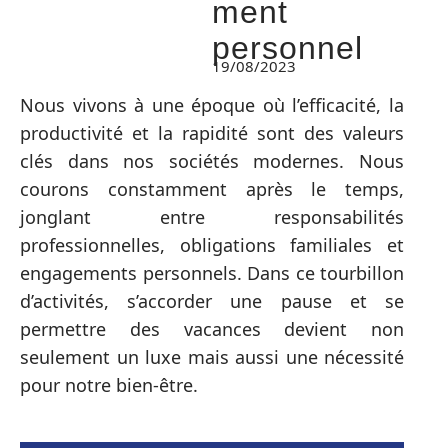
ment
personnel
19/08/2023
Nous vivons à une époque où l’efficacité, la
productivité et la rapidité sont des valeurs
clés dans nos sociétés modernes. Nous
courons constamment après le temps,
jonglant entre responsabilités
professionnelles, obligations familiales et
engagements personnels. Dans ce tourbillon
d’activités, s’accorder une pause et se
permettre des vacances devient non
seulement un luxe mais aussi une nécessité
pour notre bien-être.