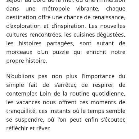
dans une métropole vibrante, chaque
destination offre une chance de renaissance,
d’exploration et d’inspiration. Les nouvelles
cultures rencontrées, les cuisines dégustées,
les histoires partagées, sont autant de
morceaux d’un puzzle qui enrichit notre
propre histoire.
N’oublions pas non plus l’importance du
simple fait de s’arrêter, de respirer, de
contempler. Loin de la routine quotidienne,
les vacances nous offrent ces moments de
tranquillité, ces instants où le temps semble
se suspendre, où l’on peut enfin s’écouter,
réfléchir et rêver.