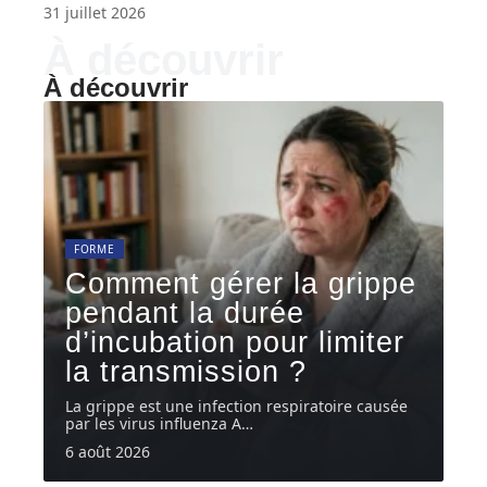
31 juillet 2026
À découvrir
À découvrir
FORME
Comment gérer la grippe
pendant la durée
d’incubation pour limiter
la transmission ?
La grippe est une infection respiratoire causée
par les virus influenza A
…
6 août 2026