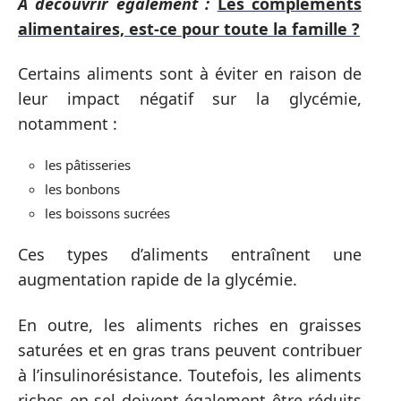
A découvrir également :
Les compléments
alimentaires, est-ce pour toute la famille ?
Certains aliments sont à éviter en raison de
leur impact négatif sur la glycémie,
notamment :
les pâtisseries
les bonbons
les boissons sucrées
Ces types d’aliments entraînent une
augmentation rapide de la glycémie.
En outre, les aliments riches en graisses
saturées et en gras trans peuvent contribuer
à l’insulinorésistance. Toutefois, les aliments
riches en sel doivent également être réduits