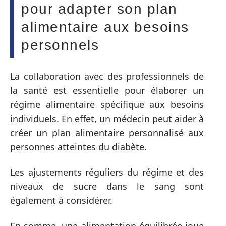
pour adapter son plan
alimentaire aux besoins
personnels
La collaboration avec des professionnels de
la santé est essentielle pour élaborer un
régime alimentaire spécifique aux besoins
individuels. En effet, un médecin peut aider à
créer un plan alimentaire personnalisé aux
personnes atteintes du diabète.
Les ajustements réguliers du régime et des
niveaux de sucre dans le sang sont
également à considérer.
En somme, une alimentation équilibrée joue