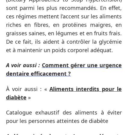
sont parmi les plus recommandés. En effet,
ces régimes mettent l’accent sur les aliments
riches en fibres, en protéines maigres, en
graisses saines, en légumes et en fruits frais.
De ce fait, ils aident à contrôler la glycémie
et à maintenir un poids corporel adéquat.
A voir aussi :
Comment gérer une urgence
dentaire efficacement ?
À voir aussi : «
Aliments interdits pour le
diabète
»
Catalogue exhaustif des aliments à éviter
pour les personnes atteintes de diabète