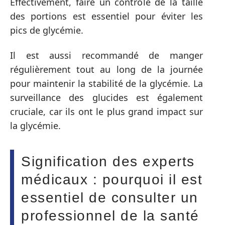
Effectivement, faire un contrôle de la taille
des portions est essentiel pour éviter les
pics de glycémie.
Il est aussi recommandé de manger
régulièrement tout au long de la journée
pour maintenir la stabilité de la glycémie. La
surveillance des glucides est également
cruciale, car ils ont le plus grand impact sur
la glycémie.
Signification des experts
médicaux : pourquoi il est
essentiel de consulter un
professionnel de la santé