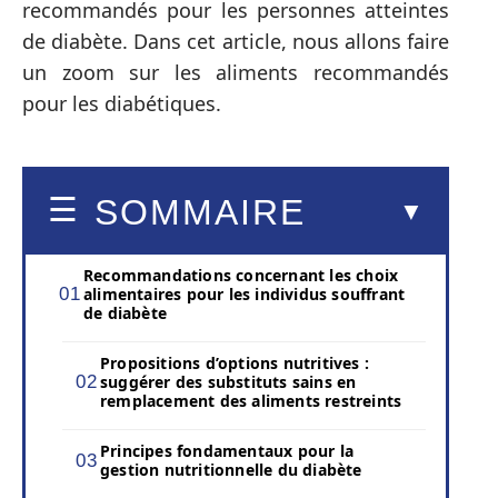
recommandés pour les personnes atteintes
de diabète. Dans cet article, nous allons faire
un zoom sur les aliments recommandés
pour les diabétiques.
SOMMAIRE
Recommandations concernant les choix
alimentaires pour les individus souffrant
de diabète
Propositions d’options nutritives :
suggérer des substituts sains en
remplacement des aliments restreints
Principes fondamentaux pour la
gestion nutritionnelle du diabète