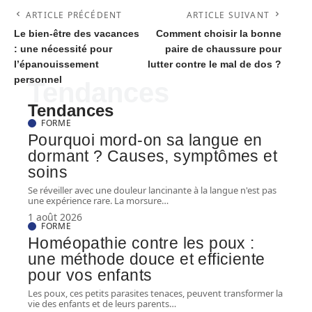
ARTICLE PRÉCÉDENT
ARTICLE SUIVANT
Le bien-être des vacances
Comment choisir la bonne
: une nécessité pour
paire de chaussure pour
l’épanouissement
lutter contre le mal de dos ?
personnel
Tendances
Tendances
FORME
Pourquoi mord-on sa langue en
dormant ? Causes, symptômes et
soins
Se réveiller avec une douleur lancinante à la langue n'est pas
une expérience rare. La morsure
…
1 août 2026
FORME
Homéopathie contre les poux :
une méthode douce et efficiente
pour vos enfants
Les poux, ces petits parasites tenaces, peuvent transformer la
vie des enfants et de leurs parents
…