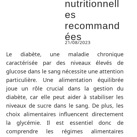
nutritionnell
es
recommand
ées
21/08/2023
Le diabète, une maladie chronique
caractérisée par des niveaux élevés de
glucose dans le sang nécessite une attention
particulière. Une alimentation équilibrée
joue un rôle crucial dans la gestion du
diabète, car elle peut aider à stabiliser les
niveaux de sucre dans le sang. De plus, les
choix alimentaires influencent directement
la glycémie. Il est essentiel donc de
comprendre les régimes alimentaires