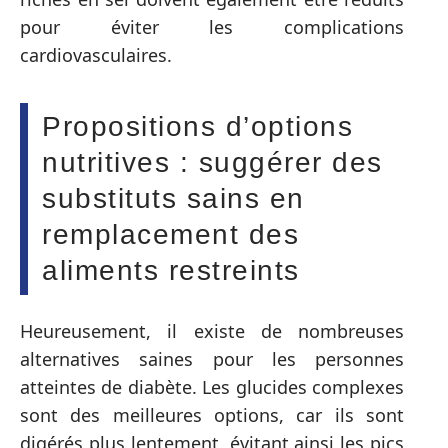
pour éviter les complications
cardiovasculaires.
Propositions d’options
nutritives : suggérer des
substituts sains en
remplacement des
aliments restreints
Heureusement, il existe de nombreuses
alternatives saines pour les personnes
atteintes de diabète. Les glucides complexes
sont des meilleures options, car ils sont
digérés plus lentement, évitant ainsi les pics