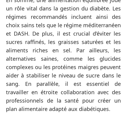
un rôle vital dans la gestion du diabète. Les
régimes recommandés incluent ainsi des
choix sains tels que le régime méditerranéen
et DASH. De plus, il est crucial d’éviter les
sucres raffinés, les graisses saturées et les
aliments riches en sel. Par ailleurs, les
alternatives saines, comme les glucides
complexes ou les protéines maigres peuvent
aider à stabiliser le niveau de sucre dans le
sang. En parallèle, il est essentiel de
travailler en étroite collaboration avec des
professionnels de la santé pour créer un
plan alimentaire adapté aux diabétiques.