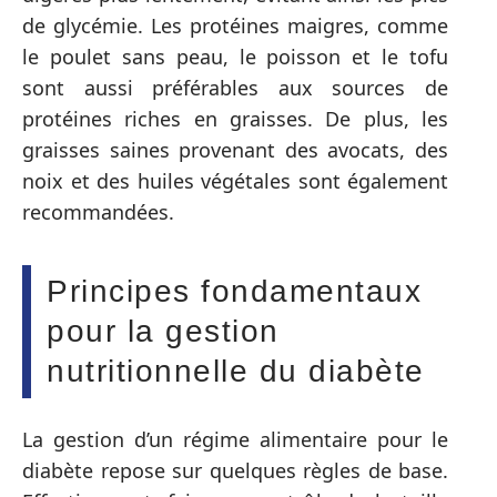
de glycémie. Les protéines maigres, comme
le poulet sans peau, le poisson et le tofu
sont aussi préférables aux sources de
protéines riches en graisses. De plus, les
graisses saines provenant des avocats, des
noix et des huiles végétales sont également
recommandées.
Principes fondamentaux
pour la gestion
nutritionnelle du diabète
La gestion d’un régime alimentaire pour le
diabète repose sur quelques règles de base.