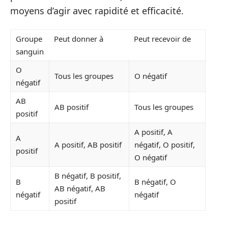
moyens d’agir avec rapidité et efficacité.
Groupe
Peut donner à
Peut recevoir de
sanguin
O
Tous les groupes
O négatif
négatif
AB
AB positif
Tous les groupes
positif
A positif, A
A
A positif, AB positif
négatif, O positif,
positif
O négatif
B négatif, B positif,
B
B négatif, O
AB négatif, AB
négatif
négatif
positif