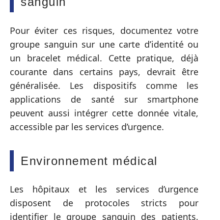
sanguin
Pour éviter ces risques, documentez votre
groupe sanguin sur une carte d’identité ou
un bracelet médical. Cette pratique, déjà
courante dans certains pays, devrait être
généralisée. Les dispositifs comme les
applications de santé sur smartphone
peuvent aussi intégrer cette donnée vitale,
accessible par les services d’urgence.
Environnement médical
Les hôpitaux et les services d’urgence
disposent de protocoles stricts pour
identifier le groupe sanguin des patients.