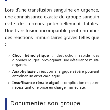
Lors d’une transfusion sanguine en urgence,
une connaissance exacte du groupe sanguin
évite des erreurs potentiellement fatales.
Une transfusion incompatible peut entraîner
des réactions immunitaires graves telles que
:
Choc hémolytique :
destruction rapide des
globules rouges, provoquant une défaillance multi-
organes.
Anaphylaxie :
réaction allergique sévère pouvant
entraîner un arrêt cardiaque.
Insuffisance rénale aiguë :
complication majeure
nécessitant une prise en charge immédiate.
Documenter son groupe