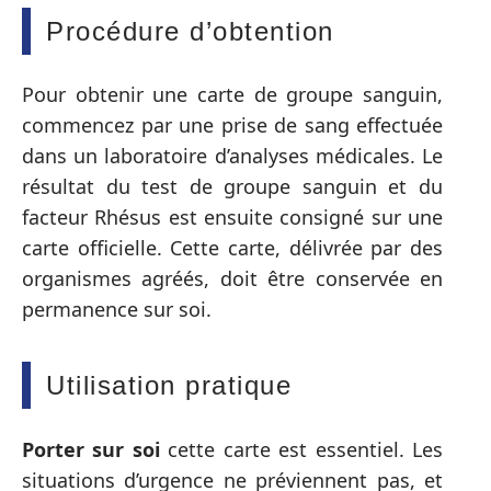
Procédure d’obtention
Pour obtenir une carte de groupe sanguin,
commencez par une prise de sang effectuée
dans un laboratoire d’analyses médicales. Le
résultat du test de groupe sanguin et du
facteur Rhésus est ensuite consigné sur une
carte officielle. Cette carte, délivrée par des
organismes agréés, doit être conservée en
permanence sur soi.
Utilisation pratique
Porter sur soi
cette carte est essentiel. Les
situations d’urgence ne préviennent pas, et