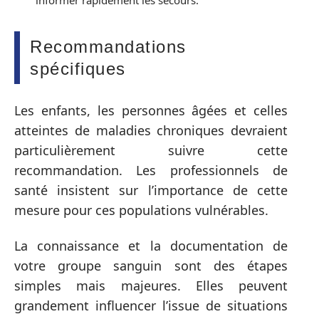
informer rapidement les secours.
Recommandations
spécifiques
Les enfants, les personnes âgées et celles
atteintes de maladies chroniques devraient
particulièrement suivre cette
recommandation. Les professionnels de
santé insistent sur l’importance de cette
mesure pour ces populations vulnérables.
La connaissance et la documentation de
votre groupe sanguin sont des étapes
simples mais majeures. Elles peuvent
grandement influencer l’issue de situations