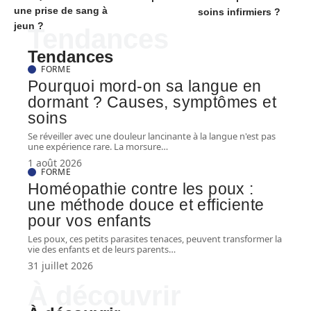
une prise de sang à
soins infirmiers ?
jeun ?
Tendances
Tendances
FORME
Pourquoi mord-on sa langue en
dormant ? Causes, symptômes et
soins
Se réveiller avec une douleur lancinante à la langue n'est pas
une expérience rare. La morsure
…
1 août 2026
FORME
Homéopathie contre les poux :
une méthode douce et efficiente
pour vos enfants
Les poux, ces petits parasites tenaces, peuvent transformer la
vie des enfants et de leurs parents
…
31 juillet 2026
À découvrir