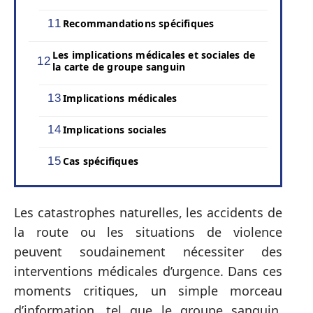
Recommandations spécifiques
Les implications médicales et sociales de
la carte de groupe sanguin
Implications médicales
Implications sociales
Cas spécifiques
Les catastrophes naturelles, les accidents de
la route ou les situations de violence
peuvent soudainement nécessiter des
interventions médicales d’urgence. Dans ces
moments critiques, un simple morceau
d’information, tel que le groupe sanguin,