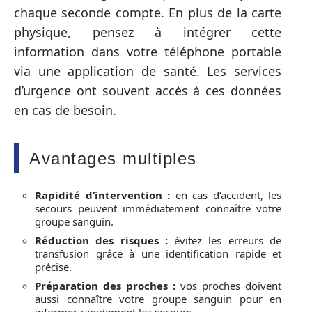
chaque seconde compte. En plus de la carte
physique, pensez à intégrer cette
information dans votre téléphone portable
via une application de santé. Les services
d’urgence ont souvent accès à ces données
en cas de besoin.
Avantages multiples
Rapidité d’intervention :
en cas d’accident, les
secours peuvent immédiatement connaître votre
groupe sanguin.
Réduction des risques :
évitez les erreurs de
transfusion grâce à une identification rapide et
précise.
Préparation des proches :
vos proches doivent
aussi connaître votre groupe sanguin pour en