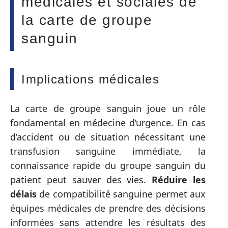
médicales et sociales de
la carte de groupe
sanguin
Implications médicales
La carte de groupe sanguin joue un rôle
fondamental en médecine d’urgence. En cas
d’accident ou de situation nécessitant une
transfusion sanguine immédiate, la
connaissance rapide du groupe sanguin du
patient peut sauver des vies.
Réduire les
délais
de compatibilité sanguine permet aux
équipes médicales de prendre des décisions
informées sans attendre les résultats des