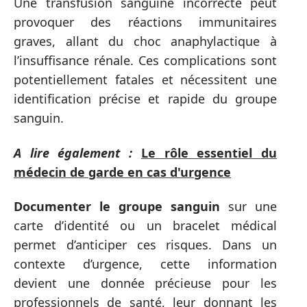
Une transfusion sanguine incorrecte peut
provoquer des réactions immunitaires
graves, allant du choc anaphylactique à
l’insuffisance rénale. Ces complications sont
potentiellement fatales et nécessitent une
identification précise et rapide du groupe
sanguin.
A lire également :
Le rôle essentiel du
médecin de garde en cas d'urgence
Documenter le groupe sanguin
sur une
carte d’identité ou un bracelet médical
permet d’anticiper ces risques. Dans un
contexte d’urgence, cette information
devient une donnée précieuse pour les
professionnels de santé, leur donnant les