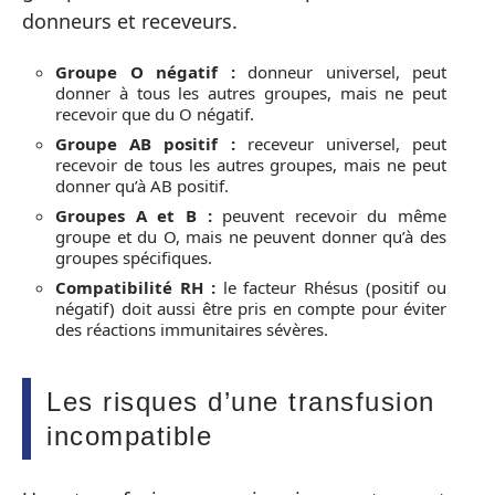
donneurs et receveurs.
Groupe O négatif :
donneur universel, peut
donner à tous les autres groupes, mais ne peut
recevoir que du O négatif.
Groupe AB positif :
receveur universel, peut
recevoir de tous les autres groupes, mais ne peut
donner qu’à AB positif.
Groupes A et B :
peuvent recevoir du même
groupe et du O, mais ne peuvent donner qu’à des
groupes spécifiques.
Compatibilité RH :
le facteur Rhésus (positif ou
négatif) doit aussi être pris en compte pour éviter
des réactions immunitaires sévères.
Les risques d’une transfusion
incompatible