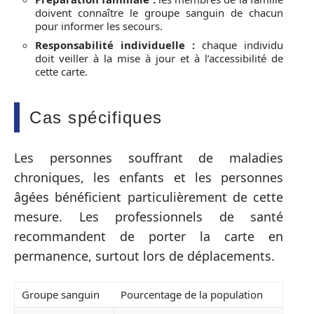
doivent connaître le groupe sanguin de chacun
pour informer les secours.
Responsabilité individuelle :
chaque individu
doit veiller à la mise à jour et à l’accessibilité de
cette carte.
Cas spécifiques
Les personnes souffrant de maladies
chroniques, les enfants et les personnes
âgées bénéficient particulièrement de cette
mesure. Les professionnels de santé
recommandent de porter la carte en
permanence, surtout lors de déplacements.
Groupe sanguin
Pourcentage de la population