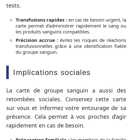
tests.
Transfusions rapides :
en cas de besoin urgent, la
carte permet d’administrer rapidement le sang ou
les produits sanguins compatibles.
Précision accrue :
évitez les risques de réactions
transfusionnelles grâce à une identification fiable
du groupe sanguin.
Implications sociales
La carte de groupe sanguin a aussi des
retombées sociales. Conservez cette carte
sur vous et informez votre entourage de sa
présence. Cela permet à vos proches d’agir
rapidement en cas de besoin.
Préparation familiale :
les membres de la famille