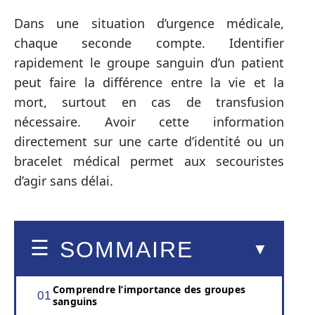
Dans une situation d’urgence médicale,
chaque seconde compte. Identifier
rapidement le groupe sanguin d’un patient
peut faire la différence entre la vie et la
mort, surtout en cas de transfusion
nécessaire. Avoir cette information
directement sur une carte d’identité ou un
bracelet médical permet aux secouristes
d’agir sans délai.
SOMMAIRE
Comprendre l’importance des groupes
sanguins