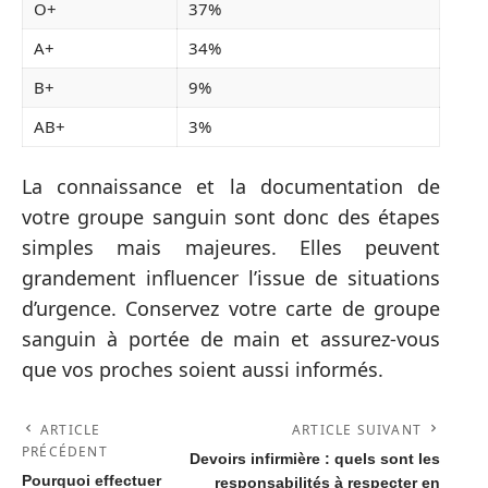
O+
37%
A+
34%
B+
9%
AB+
3%
La connaissance et la documentation de
votre groupe sanguin sont donc des étapes
simples mais majeures. Elles peuvent
grandement influencer l’issue de situations
d’urgence. Conservez votre carte de groupe
sanguin à portée de main et assurez-vous
que vos proches soient aussi informés.
ARTICLE
ARTICLE SUIVANT
PRÉCÉDENT
Devoirs infirmière : quels sont les
Pourquoi effectuer
responsabilités à respecter en