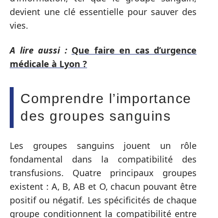
devient une clé essentielle pour sauver des
vies.
A lire aussi :
Que faire en cas d’urgence
médicale à Lyon ?
Comprendre l’importance
des groupes sanguins
Les groupes sanguins jouent un rôle
fondamental dans la compatibilité des
transfusions. Quatre principaux groupes
existent : A, B, AB et O, chacun pouvant être
positif ou négatif. Les spécificités de chaque
groupe conditionnent la compatibilité entre