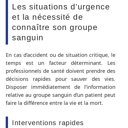
Les situations d’urgence
et la nécessité de
connaître son groupe
sanguin
En cas d’accident ou de situation critique, le
temps est un facteur déterminant. Les
professionnels de santé doivent prendre des
décisions rapides pour sauver des vies.
Disposer immédiatement de l’information
relative au groupe sanguin d’un patient peut
faire la différence entre la vie et la mort.
Interventions rapides