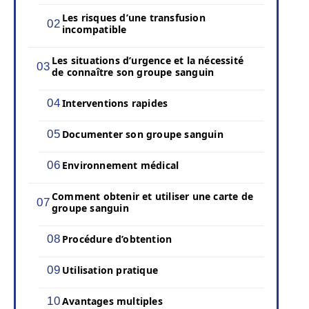
Les risques d’une transfusion
incompatible
Les situations d’urgence et la nécessité
de connaître son groupe sanguin
Interventions rapides
Documenter son groupe sanguin
Environnement médical
Comment obtenir et utiliser une carte de
groupe sanguin
Procédure d’obtention
Utilisation pratique
Avantages multiples