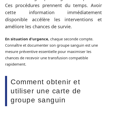
Ces procédures prennent du temps. Avoir
cette information immédiatement
disponible accélère les interventions et
améliore les chances de survie.
En situation d’urgence
, chaque seconde compte.
Connaître et documenter son groupe sanguin est une
mesure préventive essentielle pour maximiser les
chances de recevoir une transfusion compatible
rapidement.
Comment obtenir et
utiliser une carte de
groupe sanguin