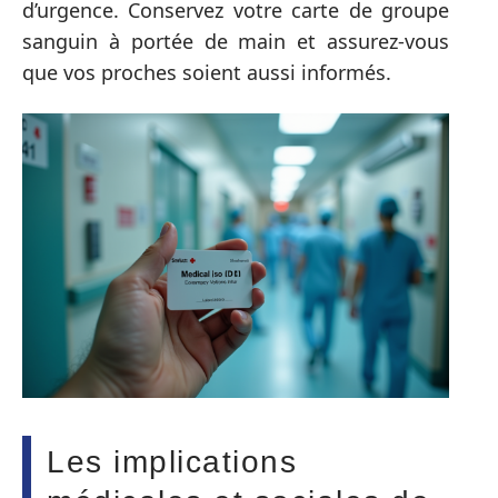
d’urgence. Conservez votre carte de groupe
sanguin à portée de main et assurez-vous
que vos proches soient aussi informés.
Les implications