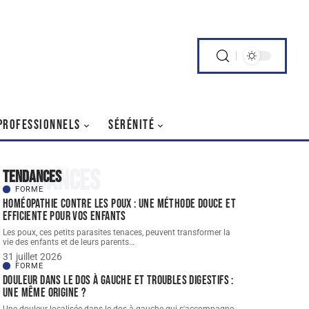
PROFESSIONNELS
SÉRÉNITÉ
Tendances
Tendances
FORME
Homéopathie contre les poux : une méthode douce et
efficiente pour vos enfants
Les poux, ces petits parasites tenaces, peuvent transformer la
vie des enfants et de leurs parents
…
31 juillet 2026
FORME
Douleur dans le dos à gauche et troubles digestifs :
une même origine ?