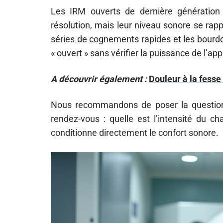
Les IRM ouverts de dernière génération
résolution, mais leur niveau sonore se rapp
séries de cognements rapides et les bourd
« ouvert » sans vérifier la puissance de l’a
A découvrir également :
Douleur à la fesse
Nous recommandons de poser la question 
rendez-vous : quelle est l’intensité du
conditionne directement le confort sonore.