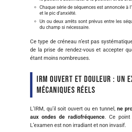
Chaque série de séquences est annoncée à l’a
et le pic d’anxiété.
Un ou deux arrêts sont prévus entre les séqu
du champ si nécessaire.
Ce type de créneau n’est pas systématique
de la prise de rendez-vous et accepter que
étant moins nombreuses.
IRM ouvert et douleur : un 
mécaniques réels
L’IRM, qu’il soit ouvert ou en tunnel,
ne pr
aux ondes de radiofréquence
. Ce point
L’examen est non irradiant et non invasif.