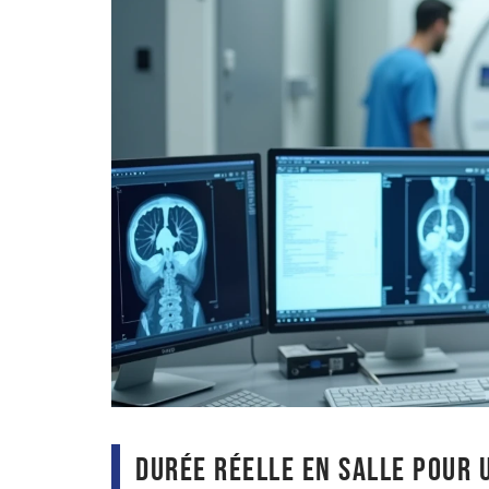
Durée réelle en salle pour 