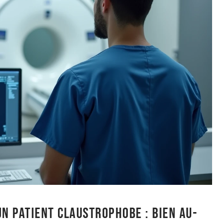
un patient claustrophobe : bien au-