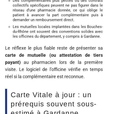
Des complémentaires plus petites ou des contrats
collectifs spécifiques peuvent ne pas figurer dans le
réseau d’une pharmacie donnée, ce qui oblige le
patient à avancer la part complémentaire puis à
demander un remboursement direct.
Les mutuelles locales implantées dans les Bouches-
du-Rhône ont souvent des conventions solides avec
les officines du département, y compris à Gardanne.
Le réflexe le plus fiable reste de présenter sa
carte de mutuelle (ou attestation de tiers
payant)
au pharmacien lors de la première
visite. Le logiciel de l’officine vérifie en temps
réel si la complémentaire est reconnue.
Carte Vitale à jour : un
prérequis souvent sous-
estimé à Gardanne