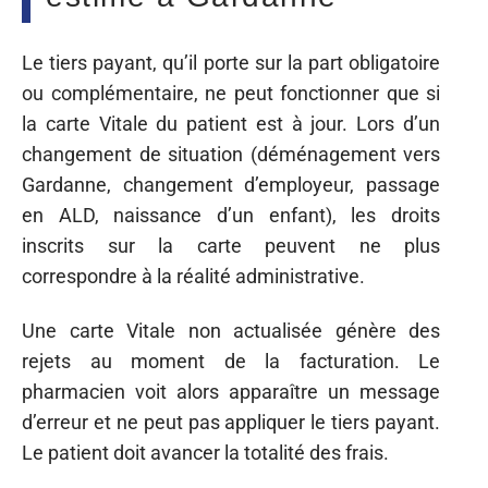
Le tiers payant, qu’il porte sur la part obligatoire
ou complémentaire, ne peut fonctionner que si
la carte Vitale du patient est à jour. Lors d’un
changement de situation (déménagement vers
Gardanne, changement d’employeur, passage
en ALD, naissance d’un enfant), les droits
inscrits sur la carte peuvent ne plus
correspondre à la réalité administrative.
Une carte Vitale non actualisée génère des
rejets au moment de la facturation. Le
pharmacien voit alors apparaître un message
d’erreur et ne peut pas appliquer le tiers payant.
Le patient doit avancer la totalité des frais.