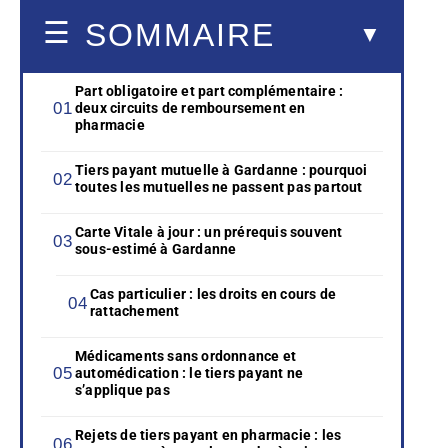
SOMMAIRE
Part obligatoire et part complémentaire :
deux circuits de remboursement en
pharmacie
Tiers payant mutuelle à Gardanne : pourquoi
toutes les mutuelles ne passent pas partout
Carte Vitale à jour : un prérequis souvent
sous-estimé à Gardanne
Cas particulier : les droits en cours de
rattachement
Médicaments sans ordonnance et
automédication : le tiers payant ne
s’applique pas
Rejets de tiers payant en pharmacie : les