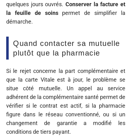
quelques jours ouvrés.
Conserver la facture et
la feuille de soins
permet de simplifier la
démarche.
Quand contacter sa mutuelle
plutôt que la pharmacie
Si le rejet concerne la part complémentaire et
que la carte Vitale est à jour, le problème se
situe côté mutuelle. Un appel au service
adhérent de la complémentaire santé permet de
vérifier si le contrat est actif, si la pharmacie
figure dans le réseau conventionné, ou si un
changement de garantie a modifié les
conditions de tiers payant.