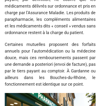
médicaments délivrés sur ordonnance et pris en
charge par l’Assurance Maladie. Les produits de
parapharmacie, les compléments alimentaires
et les médicaments dits « conseil » vendus sans
ordonnance restent à la charge du patient.
Certaines mutuelles proposent des forfaits
annuels pour l’automédication ou la médecine
douce, mais ces remboursements passent par
une demande a posteriori (envoi de facture), pas
par le tiers payant au comptoir. À Gardanne ou
ailleurs dans les Bouches-du-Rhône, le
fonctionnement est identique sur ce point.