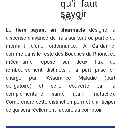
qu’il faut
savoir
18/06/2026
Le
tiers payant en pharmacie
désigne la
dispense d’avance de frais sur tout ou partie du
montant d’une ordonnance. À Gardanne,
comme dans le reste des Bouches-du-Rhône, ce
mécanisme repose sur deux flux de
remboursement distincts : la part prise en
charge par l’Assurance Maladie (part
obligatoire) et celle couverte par la
complémentaire santé (part mutuelle).
Comprendre cette distinction permet d’anticiper
ce qui sera réellement facturé au comptoir.