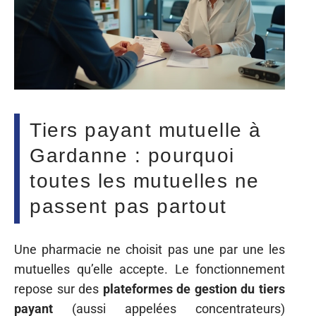
Tiers payant mutuelle à
Gardanne : pourquoi
toutes les mutuelles ne
passent pas partout
Une pharmacie ne choisit pas une par une les
mutuelles qu’elle accepte. Le fonctionnement
repose sur des
plateformes de gestion du tiers
payant
(aussi appelées concentrateurs)