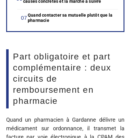
causes concrètes et la marche à suivre
Quand contacter sa mutuelle plutôt que la
pharmacie
Part obligatoire et part
complémentaire : deux
circuits de
remboursement en
pharmacie
Quand un pharmacien à Gardanne délivre un
médicament sur ordonnance, il transmet la
facture par voie électronique à la CPAM des