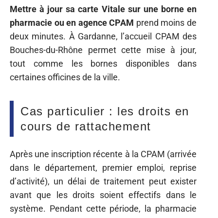
Mettre à jour sa carte Vitale sur une borne en
pharmacie ou en agence CPAM
prend moins de
deux minutes. À Gardanne, l’accueil CPAM des
Bouches-du-Rhône permet cette mise à jour,
tout comme les bornes disponibles dans
certaines officines de la ville.
Cas particulier : les droits en
cours de rattachement
Après une inscription récente à la CPAM (arrivée
dans le département, premier emploi, reprise
d’activité), un délai de traitement peut exister
avant que les droits soient effectifs dans le
système. Pendant cette période, la pharmacie