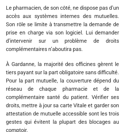
Le pharmacien, de son côté, ne dispose pas d’un
accès aux systèmes internes des mutuelles.
Son rôle se limite à transmettre la demande de
prise en charge via son logiciel. Lui demander
d’intervenir sur un problème de droits
complémentaires n’aboutira pas.
À Gardanne, la majorité des officines gèrent le
tiers payant sur la part obligatoire sans difficulté.
Pour la part mutuelle, la couverture dépend du
réseau de chaque pharmacie et de la
complémentaire santé du patient. Vérifier ses
droits, mettre à jour sa carte Vitale et garder son
attestation de mutuelle accessible sont les trois
gestes qui évitent la plupart des blocages au
comptoir.