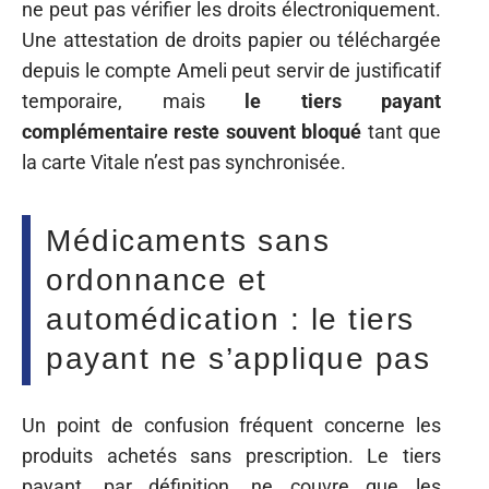
ne peut pas vérifier les droits électroniquement.
Une attestation de droits papier ou téléchargée
depuis le compte Ameli peut servir de justificatif
temporaire, mais
le tiers payant
complémentaire reste souvent bloqué
tant que
la carte Vitale n’est pas synchronisée.
Médicaments sans
ordonnance et
automédication : le tiers
payant ne s’applique pas
Un point de confusion fréquent concerne les
produits achetés sans prescription. Le tiers
payant, par définition, ne couvre que les