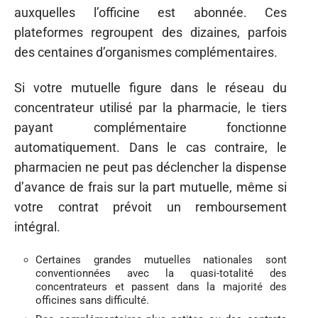
auxquelles l’officine est abonnée. Ces
plateformes regroupent des dizaines, parfois
des centaines d’organismes complémentaires.
Si votre mutuelle figure dans le réseau du
concentrateur utilisé par la pharmacie, le tiers
payant complémentaire fonctionne
automatiquement. Dans le cas contraire, le
pharmacien ne peut pas déclencher la dispense
d’avance de frais sur la part mutuelle, même si
votre contrat prévoit un remboursement
intégral.
Certaines grandes mutuelles nationales sont
conventionnées avec la quasi-totalité des
concentrateurs et passent dans la majorité des
officines sans difficulté.