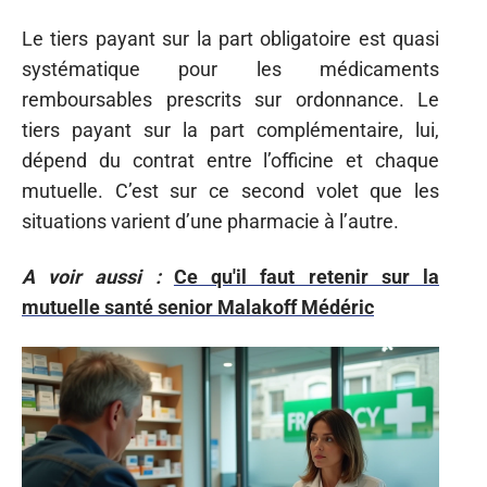
Le tiers payant sur la part obligatoire est quasi
systématique pour les médicaments
remboursables prescrits sur ordonnance. Le
tiers payant sur la part complémentaire, lui,
dépend du contrat entre l’officine et chaque
mutuelle. C’est sur ce second volet que les
situations varient d’une pharmacie à l’autre.
A voir aussi :
Ce qu'il faut retenir sur la
mutuelle santé senior Malakoff Médéric