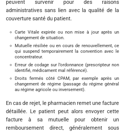
peuvent survenir pour des raisons
administratives sans lien avec la qualité de la
couverture santé du patient.
Carte Vitale expirée ou non mise à jour après un
changement de situation.
Mutuelle résiliée ou en cours de renouvellement, ce
qui suspend temporairement la convention avec le
concentrateur.
Erreur de codage sur l’ordonnance (prescripteur non
identifié, médicament mal référencé).
Droits fermés côté CPAM, par exemple après un
changement de régime (passage du régime général
au régime agricole ou inversement).
En cas de rejet, le pharmacien remet une facture
détaillée. Le patient peut alors envoyer cette
facture à sa mutuelle pour obtenir un
remboursement direct, généralement sous