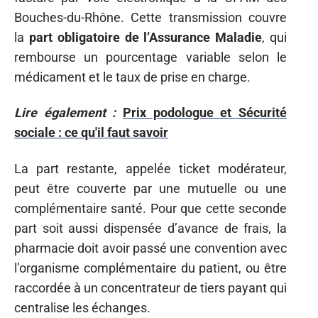
Bouches-du-Rhône. Cette transmission couvre
la
part obligatoire de l’Assurance Maladie
, qui
rembourse un pourcentage variable selon le
médicament et le taux de prise en charge.
Lire également :
Prix podologue et Sécurité
sociale : ce qu'il faut savoir
La part restante, appelée ticket modérateur,
peut être couverte par une mutuelle ou une
complémentaire santé. Pour que cette seconde
part soit aussi dispensée d’avance de frais, la
pharmacie doit avoir passé une convention avec
l’organisme complémentaire du patient, ou être
raccordée à un concentrateur de tiers payant qui
centralise les échanges.