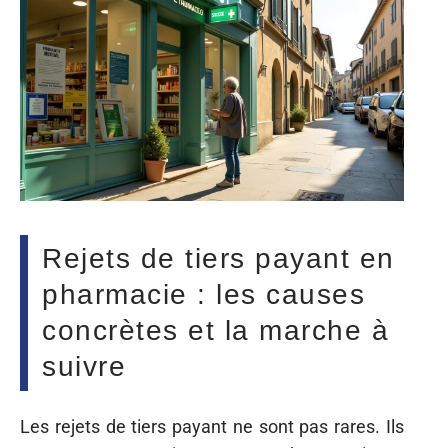
Rejets de tiers payant en
pharmacie : les causes
concrètes et la marche à
suivre
Les rejets de tiers payant ne sont pas rares. Ils