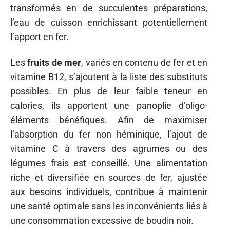
transformés en de succulentes préparations,
l’eau de cuisson enrichissant potentiellement
l’apport en fer.
Les
fruits de mer
, variés en contenu de fer et en
vitamine B12, s’ajoutent à la liste des substituts
possibles. En plus de leur faible teneur en
calories, ils apportent une panoplie d’oligo-
éléments bénéfiques. Afin de maximiser
l’absorption du fer non héminique, l’ajout de
vitamine C à travers des agrumes ou des
légumes frais est conseillé. Une alimentation
riche et diversifiée en sources de fer, ajustée
aux besoins individuels, contribue à maintenir
une santé optimale sans les inconvénients liés à
une consommation excessive de boudin noir.