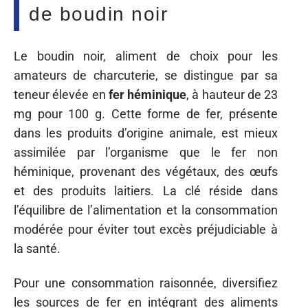
de boudin noir
Le boudin noir, aliment de choix pour les
amateurs de charcuterie, se distingue par sa
teneur élevée en
fer héminique
, à hauteur de 23
mg pour 100 g. Cette forme de fer, présente
dans les produits d’origine animale, est mieux
assimilée par l’organisme que le fer non
héminique, provenant des végétaux, des œufs
et des produits laitiers. La clé réside dans
l’équilibre de l’alimentation et la consommation
modérée pour éviter tout excès préjudiciable à
la santé.
Pour une consommation raisonnée, diversifiez
les sources de fer en intégrant des aliments