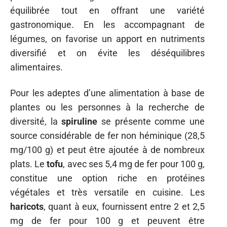
équilibrée tout en offrant une variété
gastronomique. En les accompagnant de
légumes, on favorise un apport en nutriments
diversifié et on évite les déséquilibres
alimentaires.
Pour les adeptes d’une alimentation à base de
plantes ou les personnes à la recherche de
diversité, la
spiruline
se présente comme une
source considérable de fer non héminique (28,5
mg/100 g) et peut être ajoutée à de nombreux
plats. Le
tofu
, avec ses 5,4 mg de fer pour 100 g,
constitue une option riche en protéines
végétales et très versatile en cuisine. Les
haricots
, quant à eux, fournissent entre 2 et 2,5
mg de fer pour 100 g et peuvent être