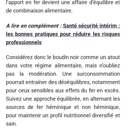
l’apport en fer devient une affaire d’équilibre et
de combinaison alimentaire.
A lire en complément :
Santé sécurité intérim :
les bonnes pratiques pour réduire les risques
professionnels
Considérez donc le boudin noir comme un atout
dans votre régime alimentaire, mais n’oubliez
pas la modération. Une surconsommation
pourrait entraîner des déséquilibres, notamment
pour ceux sensibles aux effets du fer en excès.
Suivez une approche équilibrée, en alternant les
sources de fer héminique et non héminique,
pour maintenir un profil nutritionnel diversifié et
sain.