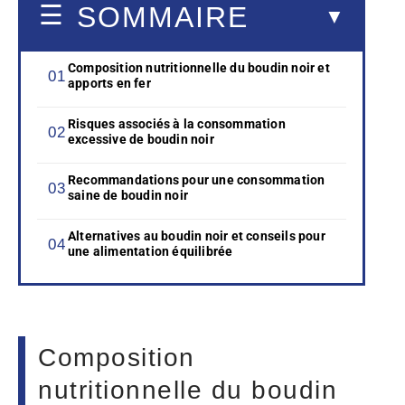
SOMMAIRE
Composition nutritionnelle du boudin noir et
apports en fer
Risques associés à la consommation
excessive de boudin noir
Recommandations pour une consommation
saine de boudin noir
Alternatives au boudin noir et conseils pour
une alimentation équilibrée
Composition
nutritionnelle du boudin