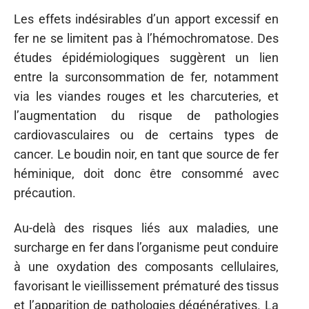
Les effets indésirables d’un apport excessif en
fer ne se limitent pas à l’hémochromatose. Des
études épidémiologiques suggèrent un lien
entre la surconsommation de fer, notamment
via les viandes rouges et les charcuteries, et
l’augmentation du risque de pathologies
cardiovasculaires ou de certains types de
cancer. Le boudin noir, en tant que source de fer
héminique, doit donc être consommé avec
précaution.
Au-delà des risques liés aux maladies, une
surcharge en fer dans l’organisme peut conduire
à une oxydation des composants cellulaires,
favorisant le vieillissement prématuré des tissus
et l’apparition de pathologies dégénératives. La