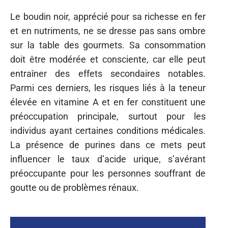
Le boudin noir, apprécié pour sa richesse en fer
et en nutriments, ne se dresse pas sans ombre
sur la table des gourmets. Sa consommation
doit être modérée et consciente, car elle peut
entraîner des effets secondaires notables.
Parmi ces derniers, les risques liés à la teneur
élevée en vitamine A et en fer constituent une
préoccupation principale, surtout pour les
individus ayant certaines conditions médicales.
La présence de purines dans ce mets peut
influencer le taux d’acide urique, s’avérant
préoccupante pour les personnes souffrant de
goutte ou de problèmes rénaux.