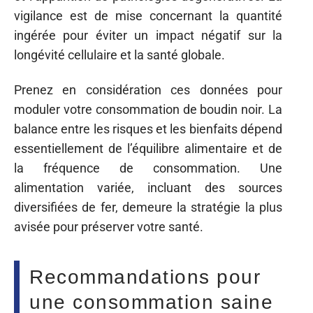
vigilance est de mise concernant la quantité
ingérée pour éviter un impact négatif sur la
longévité cellulaire et la santé globale.
Prenez en considération ces données pour
moduler votre consommation de boudin noir. La
balance entre les risques et les bienfaits dépend
essentiellement de l’équilibre alimentaire et de
la fréquence de consommation. Une
alimentation variée, incluant des sources
diversifiées de fer, demeure la stratégie la plus
avisée pour préserver votre santé.
Recommandations pour
une consommation saine