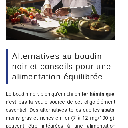
Alternatives au boudin
noir et conseils pour une
alimentation équilibrée
Le boudin noir, bien qu’enrichi en
fer héminique
,
n’est pas la seule source de cet oligo-élément
essentiel. Des alternatives telles que les
abats
,
moins gras et riches en fer (7 à 12 mg/100 g),
peuvent être intégrées à une alimentation