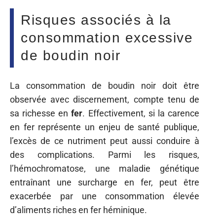
Risques associés à la
consommation excessive
de boudin noir
La consommation de boudin noir doit être
observée avec discernement, compte tenu de
sa richesse en
fer
. Effectivement, si la carence
en fer représente un enjeu de santé publique,
l’excès de ce nutriment peut aussi conduire à
des complications. Parmi les risques,
l’hémochromatose, une maladie génétique
entraînant une surcharge en fer, peut être
exacerbée par une consommation élevée
d’aliments riches en fer héminique.