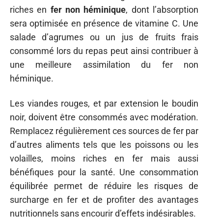
riches en
fer non héminique
, dont l’absorption
sera optimisée en présence de vitamine C. Une
salade d’agrumes ou un jus de fruits frais
consommé lors du repas peut ainsi contribuer à
une meilleure assimilation du fer non
héminique.
Les viandes rouges, et par extension le boudin
noir, doivent être consommés avec modération.
Remplacez régulièrement ces sources de fer par
d’autres aliments tels que les poissons ou les
volailles, moins riches en fer mais aussi
bénéfiques pour la santé. Une consommation
équilibrée permet de réduire les risques de
surcharge en fer et de profiter des avantages
nutritionnels sans encourir d’effets indésirables.