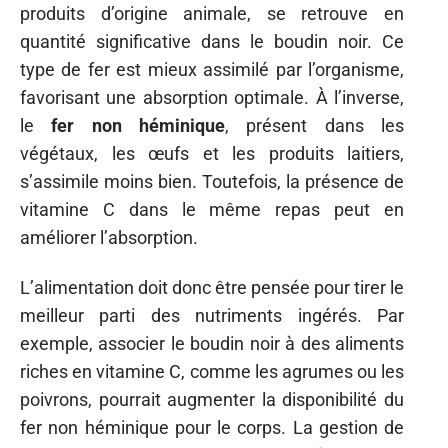
produits d’origine animale, se retrouve en
quantité significative dans le boudin noir. Ce
type de fer est mieux assimilé par l’organisme,
favorisant une absorption optimale. À l’inverse,
le
fer non héminique
, présent dans les
végétaux, les œufs et les produits laitiers,
s’assimile moins bien. Toutefois, la présence de
vitamine C dans le même repas peut en
améliorer l’absorption.
L’alimentation doit donc être pensée pour tirer le
meilleur parti des nutriments ingérés. Par
exemple, associer le boudin noir à des aliments
riches en vitamine C, comme les agrumes ou les
poivrons, pourrait augmenter la disponibilité du
fer non héminique pour le corps. La gestion de