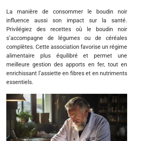
La manière de consommer le boudin noir
influence aussi son impact sur la santé.
Privilégiez des recettes où le boudin noir
s’accompagne de légumes ou de céréales
complètes. Cette association favorise un régime
alimentaire plus équilibré et permet une
meilleure gestion des apports en fer, tout en
enrichissant l’assiette en fibres et en nutriments
essentiels.