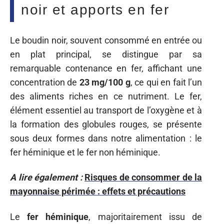
noir et apports en fer
Le boudin noir, souvent consommé en entrée ou
en plat principal, se distingue par sa
remarquable contenance en fer, affichant une
concentration de
23 mg/100 g
, ce qui en fait l’un
des aliments riches en ce nutriment. Le fer,
élément essentiel au transport de l’oxygène et à
la formation des globules rouges, se présente
sous deux formes dans notre alimentation : le
fer héminique et le fer non héminique.
A lire également :
Risques de consommer de la
mayonnaise périmée : effets et précautions
Le
fer héminique
, majoritairement issu de