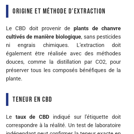
Origine et méthode d’extraction
Le CBD doit provenir de
plants de chanvre
cultivés de manière biologique
, sans pesticides
ni engrais chimiques. L’extraction doit
également être réalisée avec des méthodes
douces, comme la distillation par CO2, pour
préserver tous les composés bénéfiques de la
plante.
Teneur en CBD
Le
taux de CBD
indiqué sur l’étiquette doit
correspondre à la réalité. Un test de laboratoire
indépendant peut confirmer la teneur exacte en