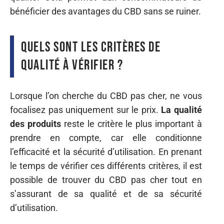
bénéficier des avantages du CBD sans se ruiner.
Quels sont les critères de
qualité à vérifier ?
Lorsque l’on cherche du CBD pas cher, ne vous
focalisez pas uniquement sur le prix.
La qualité
des produits
reste le critère le plus important à
prendre en compte, car elle conditionne
l’efficacité et la sécurité d’utilisation. En prenant
le temps de vérifier ces différents critères, il est
possible de trouver du CBD pas cher tout en
s’assurant de sa qualité et de sa sécurité
d’utilisation.