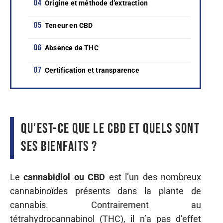
Origine et méthode d’extraction
Teneur en CBD
Absence de THC
Certification et transparence
Qu’est-ce que le CBD et quels sont
ses bienfaits ?
Le
cannabidiol ou CBD
est l’un des nombreux
cannabinoïdes présents dans la plante de
cannabis. Contrairement au
tétrahydrocannabinol (THC), il n’a pas d’effet