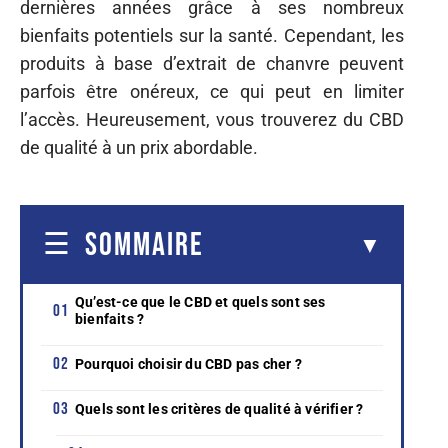
dernières années grâce à ses nombreux
bienfaits potentiels sur la santé. Cependant, les
produits à base d’extrait de chanvre peuvent
parfois être onéreux, ce qui peut en limiter
l’accès. Heureusement, vous trouverez du CBD
de qualité à un prix abordable.
SOMMAIRE
Qu’est-ce que le CBD et quels sont ses
bienfaits ?
Pourquoi choisir du CBD pas cher ?
Quels sont les critères de qualité à vérifier ?