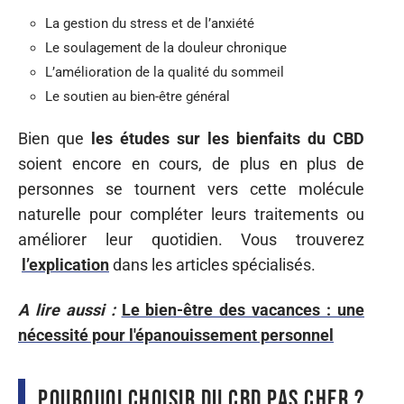
La gestion du stress et de l’anxiété
Le soulagement de la douleur chronique
L’amélioration de la qualité du sommeil
Le soutien au bien-être général
Bien que
les études sur les bienfaits du CBD
soient encore en cours, de plus en plus de
personnes se tournent vers cette molécule
naturelle pour compléter leurs traitements ou
améliorer leur quotidien. Vous trouverez
l’explication
dans les articles spécialisés.
A lire aussi :
Le bien-être des vacances : une
nécessité pour l'épanouissement personnel
Pourquoi choisir du CBD pas cher ?