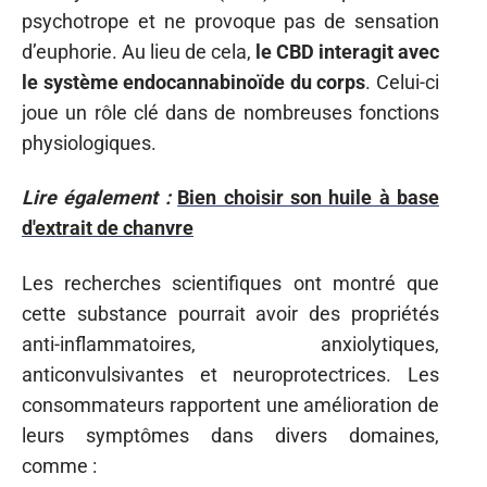
psychotrope et ne provoque pas de sensation
d’euphorie. Au lieu de cela,
le CBD interagit avec
le système endocannabinoïde du corps
. Celui-ci
joue un rôle clé dans de nombreuses fonctions
physiologiques.
Lire également :
Bien choisir son huile à base
d'extrait de chanvre
Les recherches scientifiques ont montré que
cette substance pourrait avoir des propriétés
anti-inflammatoires, anxiolytiques,
anticonvulsivantes et neuroprotectrices. Les
consommateurs rapportent une amélioration de
leurs symptômes dans divers domaines,
comme :