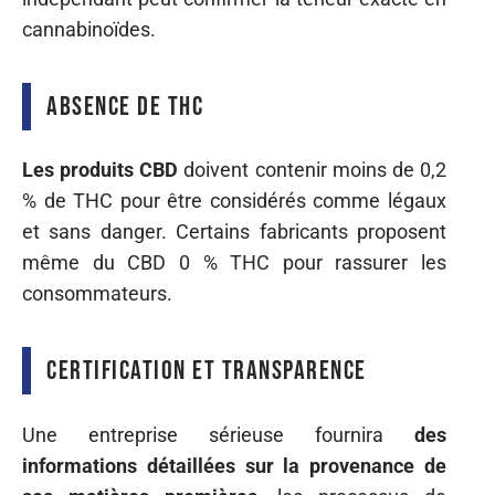
cannabinoïdes.
Absence de THC
Les produits CBD
doivent contenir moins de 0,2
% de THC pour être considérés comme légaux
et sans danger. Certains fabricants proposent
même du CBD 0 % THC pour rassurer les
consommateurs.
Certification et transparence
Une entreprise sérieuse fournira
des
informations détaillées sur la provenance de