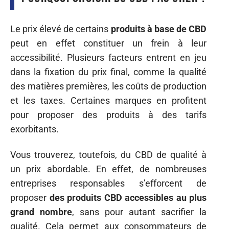
Le prix élevé de certains
produits à base de CBD
peut en effet constituer un frein à leur
accessibilité. Plusieurs facteurs entrent en jeu
dans la fixation du prix final, comme la qualité
des matières premières, les coûts de production
et les taxes. Certaines marques en profitent
pour proposer des produits à des tarifs
exorbitants.
Vous trouverez, toutefois, du CBD de qualité à
un prix abordable. En effet, de nombreuses
entreprises responsables s’efforcent de
proposer
des produits CBD accessibles au plus
grand nombre
, sans pour autant sacrifier la
qualité. Cela permet aux consommateurs de