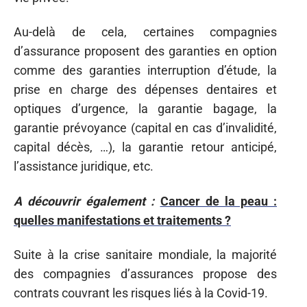
Au-delà de cela, certaines compagnies
d’assurance proposent des garanties en option
comme des garanties interruption d’étude, la
prise en charge des dépenses dentaires et
optiques d’urgence, la garantie bagage, la
garantie prévoyance (capital en cas d’invalidité,
capital décès, …), la garantie retour anticipé,
l’assistance juridique, etc.
A découvrir également :
Cancer de la peau :
quelles manifestations et traitements ?
Suite à la crise sanitaire mondiale, la majorité
des compagnies d’assurances propose des
contrats couvrant les risques liés à la Covid-19.