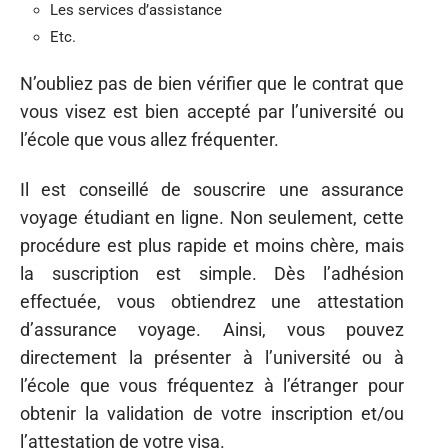
Les services d’assistance
Etc.
N’oubliez pas de bien vérifier que le contrat que
vous visez est bien accepté par l’université ou
l’école que vous allez fréquenter.
Il est conseillé de souscrire une assurance
voyage étudiant en ligne. Non seulement, cette
procédure est plus rapide et moins chère, mais
la suscription est simple. Dès l’adhésion
effectuée, vous obtiendrez une attestation
d’assurance voyage. Ainsi, vous pouvez
directement la présenter à l’université ou à
l’école que vous fréquentez à l’étranger pour
obtenir la validation de votre inscription et/ou
l’attestation de votre visa.