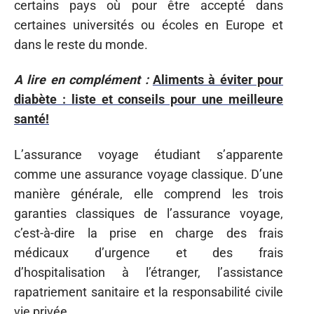
certains pays où pour être accepté dans
certaines universités ou écoles en Europe et
dans le reste du monde.
A lire en complément :
Aliments à éviter pour
diabète : liste et conseils pour une meilleure
santé!
L’assurance voyage étudiant s’apparente
comme une assurance voyage classique. D’une
manière générale, elle comprend les trois
garanties classiques de l’assurance voyage,
c’est-à-dire la prise en charge des frais
médicaux d’urgence et des frais
d’hospitalisation à l’étranger, l’assistance
rapatriement sanitaire et la responsabilité civile
vie privée.