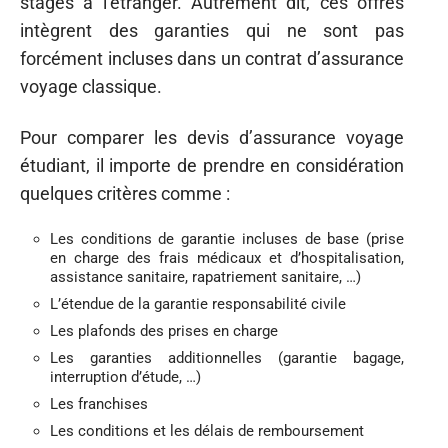
stages à l’étranger. Autrement dit, ces offres
intègrent des garanties qui ne sont pas
forcément incluses dans un contrat d’assurance
voyage classique.
Pour comparer les devis d’assurance voyage
étudiant, il importe de prendre en considération
quelques critères comme :
Les conditions de garantie incluses de base (prise
en charge des frais médicaux et d’hospitalisation,
assistance sanitaire, rapatriement sanitaire, …)
L’étendue de la garantie responsabilité civile
Les plafonds des prises en charge
Les garanties additionnelles (garantie bagage,
interruption d’étude, …)
Les franchises
Les conditions et les délais de remboursement