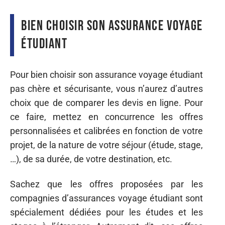
Bien choisir son assurance voyage
étudiant
Pour bien choisir son assurance voyage étudiant
pas chère et sécurisante, vous n’aurez d’autres
choix que de comparer les devis en ligne. Pour
ce faire, mettez en concurrence les offres
personnalisées et calibrées en fonction de votre
projet, de la nature de votre séjour (étude, stage,
…), de sa durée, de votre destination, etc.
Sachez que les offres proposées par les
compagnies d’assurances voyage étudiant sont
spécialement dédiées pour les études et les