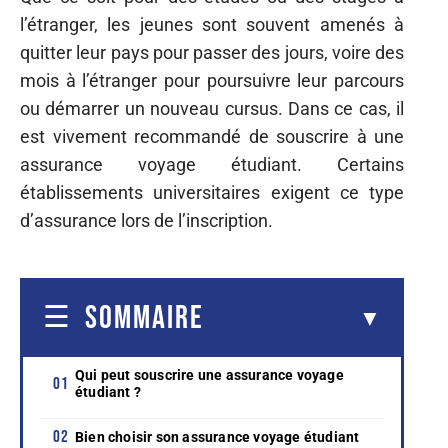
l’étranger, les jeunes sont souvent amenés à
quitter leur pays pour passer des jours, voire des
mois à l’étranger pour poursuivre leur parcours
ou démarrer un nouveau cursus. Dans ce cas, il
est vivement recommandé de souscrire à une
assurance voyage étudiant. Certains
établissements universitaires exigent ce type
d’assurance lors de l’inscription.
SOMMAIRE
Qui peut souscrire une assurance voyage
étudiant ?
Bien choisir son assurance voyage étudiant