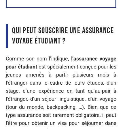
Qui peut souscrire une assurance
voyage étudiant ?
Comme son nom l’indique, l’
assurance voyage
pour étudiant
est spécialement conçue pour les
jeunes amenés à partir plusieurs mois à
l’étranger dans le cadre de leurs études, d’un
stage, d’une expérience en tant qu’au-pair à
l’étranger, d’un séjour linguistique, d’un voyage
(tour du monde, backpacking, …). Bien que ce
type assurance soit rarement obligatoire, il peut
l’être pour obtenir un visa pour séjourner dans