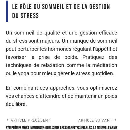
Le rôle du sommeil et de la gestion
du stress
Un sommeil de qualité et une gestion efficace
du stress sont majeurs. Un manque de sommeil
peut perturber les hormones régulant l’appétit et
favoriser la prise de poids. Pratiquez des
techniques de relaxation comme la méditation
ou le yoga pour mieux gérer le stress quotidien.
En combinant ces approches, vous optimiserez
vos chances d’atteindre et de maintenir un poids
équilibré.
ARTICLE PRÉCÉDENT
ARTICLE SUIVANT
Symptômes mort imminente: quel signe
Les cigarettes jetables, la nouvelle arme