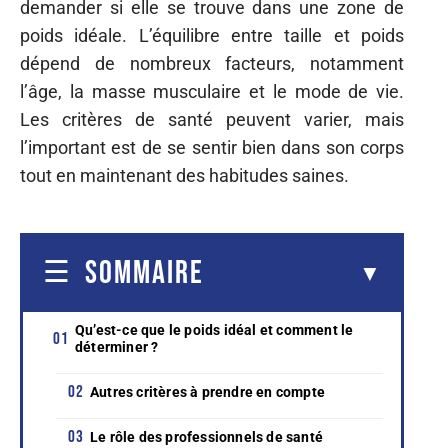
demander si elle se trouve dans une zone de
poids idéale. L’équilibre entre taille et poids
dépend de nombreux facteurs, notamment
l’âge, la masse musculaire et le mode de vie.
Les critères de santé peuvent varier, mais
l’important est de se sentir bien dans son corps
tout en maintenant des habitudes saines.
SOMMAIRE
Qu’est-ce que le poids idéal et comment le
déterminer ?
Autres critères à prendre en compte
Le rôle des professionnels de santé