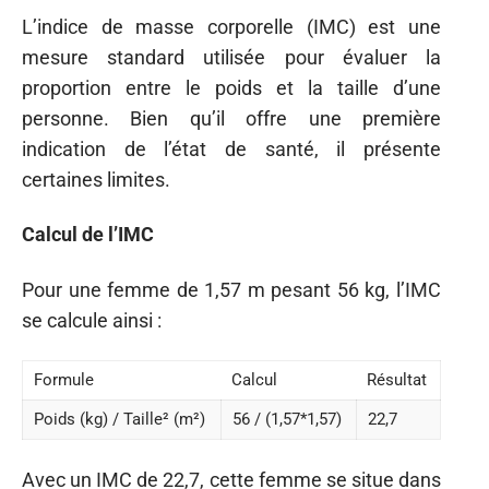
L’indice de masse corporelle (IMC) est une
mesure standard utilisée pour évaluer la
proportion entre le poids et la taille d’une
personne. Bien qu’il offre une première
indication de l’état de santé, il présente
certaines limites.
Calcul de l’IMC
Pour une femme de 1,57 m pesant 56 kg, l’IMC
se calcule ainsi :
Formule
Calcul
Résultat
Poids (kg) / Taille² (m²)
56 / (1,57*1,57)
22,7
Avec un IMC de 22,7, cette femme se situe dans