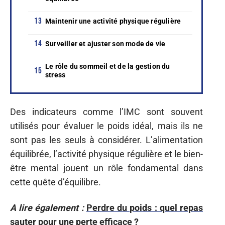
Maintenir une activité physique régulière
Surveiller et ajuster son mode de vie
Le rôle du sommeil et de la gestion du
stress
Des indicateurs comme l’IMC sont souvent
utilisés pour évaluer le poids idéal, mais ils ne
sont pas les seuls à considérer. L’alimentation
équilibrée, l’activité physique régulière et le bien-
être mental jouent un rôle fondamental dans
cette quête d’équilibre.
A lire également :
Perdre du poids : quel repas
sauter pour une perte efficace ?