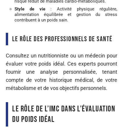
risque réduit de maladies cardio-métaboliques.
Style de vie
: Activité physique régulière,
alimentation équilibrée et gestion du stress
contribuent à un poids sain.
Le rôle des professionnels de santé
Consultez un nutritionniste ou un médecin pour
évaluer votre poids idéal. Ces experts pourront
fournir une analyse personnalisée, tenant
compte de votre historique médical, de votre
métabolisme et de vos objectifs personnels.
Le rôle de l’IMC dans l’évaluation
du poids idéal