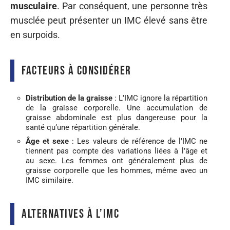
musculaire
. Par conséquent, une personne très
musclée peut présenter un IMC élevé sans être
en surpoids.
Facteurs à considérer
Distribution de la graisse
: L’IMC ignore la répartition
de la graisse corporelle. Une accumulation de
graisse abdominale est plus dangereuse pour la
santé qu’une répartition générale.
Âge et sexe
: Les valeurs de référence de l’IMC ne
tiennent pas compte des variations liées à l’âge et
au sexe. Les femmes ont généralement plus de
graisse corporelle que les hommes, même avec un
IMC similaire.
Alternatives à l’IMC