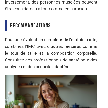
Inversement, des personnes musclées peuvent
être considérées à tort comme en surpoids.
Recommandations
Pour une évaluation complète de l’état de santé,
combinez l’IMC avec d’autres mesures comme
le tour de taille et la composition corporelle.
Consultez des professionnels de santé pour des
analyses et des conseils adaptés.