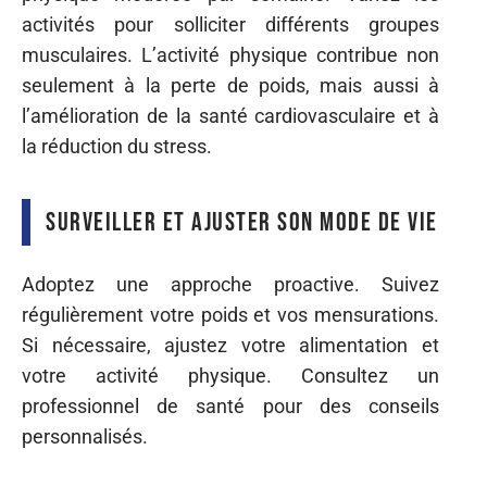
activités pour solliciter différents groupes
musculaires. L’activité physique contribue non
seulement à la perte de poids, mais aussi à
l’amélioration de la santé cardiovasculaire et à
la réduction du stress.
Surveiller et ajuster son mode de vie
Adoptez une approche proactive. Suivez
régulièrement votre poids et vos mensurations.
Si nécessaire, ajustez votre alimentation et
votre activité physique. Consultez un
professionnel de santé pour des conseils
personnalisés.