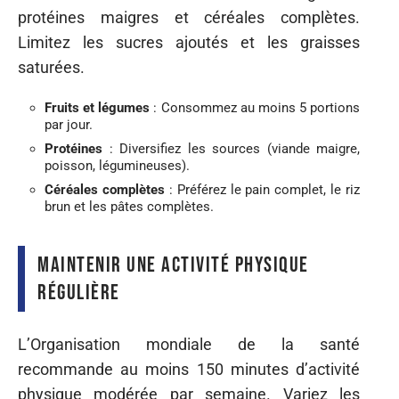
protéines maigres et céréales complètes.
Limitez les sucres ajoutés et les graisses
saturées.
Fruits et légumes
: Consommez au moins 5 portions
par jour.
Protéines
: Diversifiez les sources (viande maigre,
poisson, légumineuses).
Céréales complètes
: Préférez le pain complet, le riz
brun et les pâtes complètes.
Maintenir une activité physique
régulière
L’Organisation mondiale de la santé
recommande au moins 150 minutes d’activité
physique modérée par semaine. Variez les