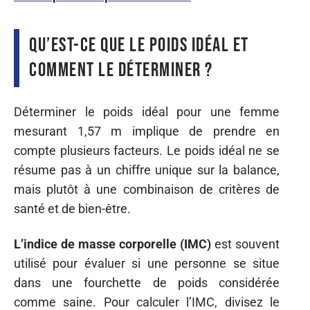
Qu’est-ce que le poids idéal et
comment le déterminer ?
Déterminer le poids idéal pour une femme
mesurant 1,57 m implique de prendre en
compte plusieurs facteurs. Le poids idéal ne se
résume pas à un chiffre unique sur la balance,
mais plutôt à une combinaison de critères de
santé et de bien-être.
L’indice de masse corporelle (IMC)
est souvent
utilisé pour évaluer si une personne se situe
dans une fourchette de poids considérée
comme saine. Pour calculer l’IMC, divisez le