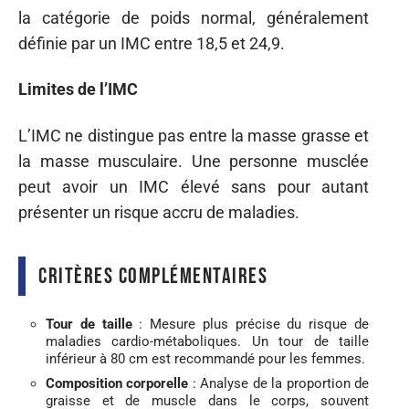
la catégorie de poids normal, généralement
définie par un IMC entre 18,5 et 24,9.
Limites de l’IMC
L’IMC ne distingue pas entre la masse grasse et
la masse musculaire. Une personne musclée
peut avoir un IMC élevé sans pour autant
présenter un risque accru de maladies.
Critères complémentaires
Tour de taille
: Mesure plus précise du risque de
maladies cardio-métaboliques. Un tour de taille
inférieur à 80 cm est recommandé pour les femmes.
Composition corporelle
: Analyse de la proportion de
graisse et de muscle dans le corps, souvent