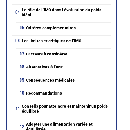
Le rôle de l’IMC dans l’évaluation du poids
idéal
Critères complémentaires
Les limites et critiques de l’IMC
Facteurs à considérer
Alternatives à l’IMC
Conséquences médicales
Recommandations
Conseils pour atteindre et maintenir un poids
équilibré
Adopter une alimentation variée et
équilibrée