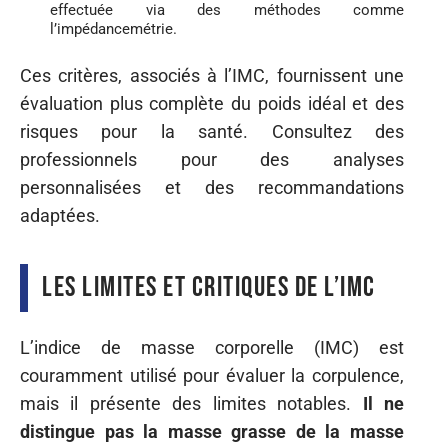
effectuée via des méthodes comme
l’impédancemétrie.
Ces critères, associés à l’IMC, fournissent une
évaluation plus complète du poids idéal et des
risques pour la santé. Consultez des
professionnels pour des analyses
personnalisées et des recommandations
adaptées.
Les limites et critiques de l’IMC
L’indice de masse corporelle (IMC) est
couramment utilisé pour évaluer la corpulence,
mais il présente des limites notables.
Il ne
distingue pas la masse grasse de la masse