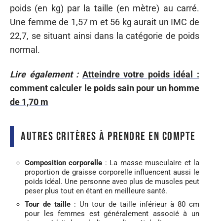
poids (en kg) par la taille (en mètre) au carré.
Une femme de 1,57 m et 56 kg aurait un IMC de
22,7, se situant ainsi dans la catégorie de poids
normal.
Lire également :
Atteindre votre poids idéal :
comment calculer le poids sain pour un homme
de 1,70 m
Autres critères à prendre en compte
Composition corporelle
: La masse musculaire et la
proportion de graisse corporelle influencent aussi le
poids idéal. Une personne avec plus de muscles peut
peser plus tout en étant en meilleure santé.
Tour de taille
: Un tour de taille inférieur à 80 cm
pour les femmes est généralement associé à un