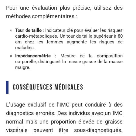
Pour une évaluation plus précise, utilisez des
méthodes complémentaires :
Tour de taille
: Indicateur clé pour évaluer les risques
cardio-métaboliques. Un tour de taille supérieur à 80
cm chez les femmes augmente les risques de
maladies.
Impédancemétrie
: Mesure de la composition
corporelle, distinguant la masse grasse de la masse
maigre.
Conséquences médicales
L’usage exclusif de l’IMC peut conduire à des
diagnostics erronés. Des individus avec un IMC
normal mais une proportion élevée de graisse
viscérale peuvent être sous-diagnostiqués.