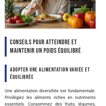
Conseils pour atteindre et
maintenir un poids équilibré
Adopter une alimentation variée et
équilibrée
Une alimentation diversifiée est fondamentale.
Privilégiez les aliments riches en nutriments
essentiels. Consommez des fruits, légumes,