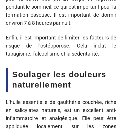
pendant le sommeil, ce qui est important pour la
formation osseuse. Il est important de dormir
environ 7 à 8 heures par nuit.
Enfin, il est important de limiter les facteurs de
risque de l’ostéoporose. Cela inclut le
tabagisme, l’alcoolisme et la sédentarité.
Soulager les douleurs
naturellement
L’huile essentielle de gaulthérie couchée, riche
en salicylates naturels, est un excellent anti-
inflammatoire et analgésique. Elle peut être
appliquée localement sur les zones