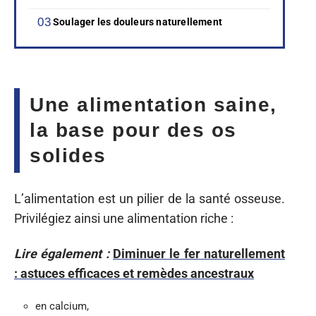
Soulager les douleurs naturellement
Une alimentation saine,
la base pour des os
solides
L’alimentation est un pilier de la santé osseuse.
Privilégiez ainsi une alimentation riche :
Lire également :
Diminuer le fer naturellement
: astuces efficaces et remèdes ancestraux
en calcium,