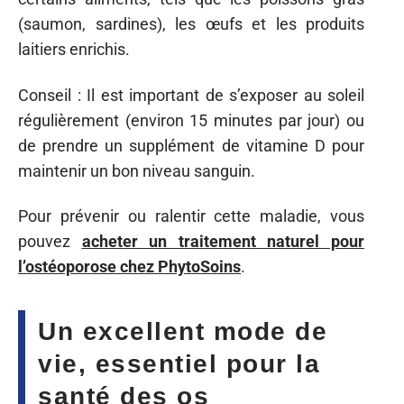
(saumon, sardines), les œufs et les produits
laitiers enrichis.
Conseil : Il est important de s’exposer au soleil
régulièrement (environ 15 minutes par jour) ou
de prendre un supplément de vitamine D pour
maintenir un bon niveau sanguin.
Pour prévenir ou ralentir cette maladie, vous
pouvez
acheter un traitement naturel pour
l’ostéoporose chez PhytoSoins
.
Un excellent mode de
vie, essentiel pour la
santé des os