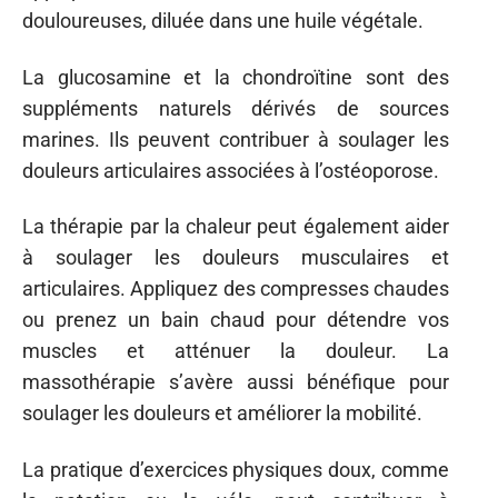
douloureuses, diluée dans une huile végétale.
La glucosamine et la chondroïtine sont des
suppléments naturels dérivés de sources
marines. Ils peuvent contribuer à soulager les
douleurs articulaires associées à l’ostéoporose.
La thérapie par la chaleur peut également aider
à soulager les douleurs musculaires et
articulaires. Appliquez des compresses chaudes
ou prenez un bain chaud pour détendre vos
muscles et atténuer la douleur. La
massothérapie s’avère aussi bénéfique pour
soulager les douleurs et améliorer la mobilité.
La pratique d’exercices physiques doux, comme