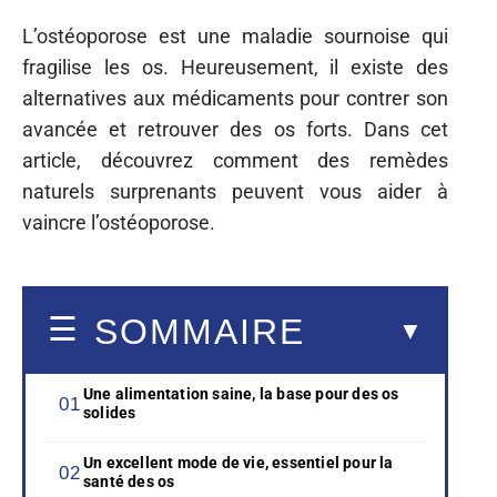
L’ostéoporose est une maladie sournoise qui
fragilise les os. Heureusement, il existe des
alternatives aux médicaments pour contrer son
avancée et retrouver des os forts. Dans cet
article, découvrez comment des remèdes
naturels surprenants peuvent vous aider à
vaincre l’ostéoporose.
SOMMAIRE
Une alimentation saine, la base pour des os
solides
Un excellent mode de vie, essentiel pour la
santé des os