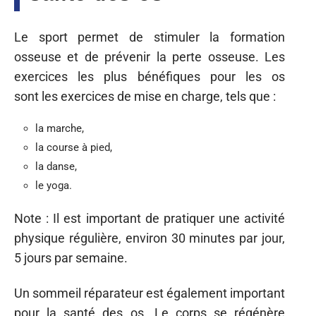
Le sport permet de stimuler la formation
osseuse et de prévenir la perte osseuse. Les
exercices les plus bénéfiques pour les os
sont les exercices de mise en charge, tels que :
la marche,
la course à pied,
la danse,
le yoga.
Note : Il est important de pratiquer une activité
physique régulière, environ 30 minutes par jour,
5 jours par semaine.
Un sommeil réparateur est également important
pour la santé des os. Le corps se régénère