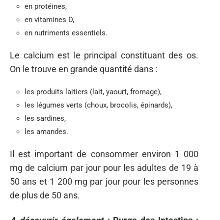
en protéines,
en vitamines D,
en nutriments essentiels.
Le calcium est le principal constituant des os.
On le trouve en grande quantité dans :
les produits laitiers (lait, yaourt, fromage),
les légumes verts (choux, brocolis, épinards),
les sardines,
les amandes.
Il est important de consommer environ 1 000
mg de calcium par jour pour les adultes de 19 à
50 ans et 1 200 mg par jour pour les personnes
de plus de 50 ans.