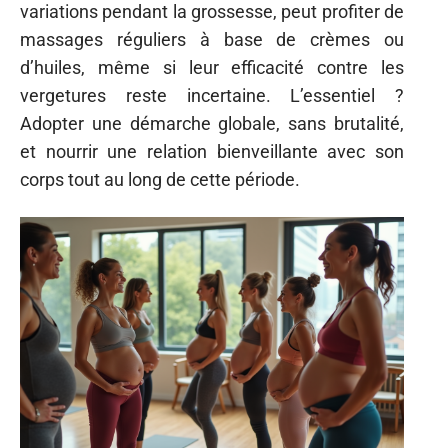
variations pendant la grossesse, peut profiter de
massages réguliers à base de crèmes ou
d’huiles, même si leur efficacité contre les
vergetures reste incertaine. L’essentiel ?
Adopter une démarche globale, sans brutalité,
et nourrir une relation bienveillante avec son
corps tout au long de cette période.