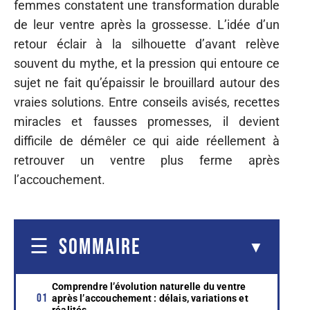
femmes constatent une transformation durable
de leur ventre après la grossesse. L’idée d’un
retour éclair à la silhouette d’avant relève
souvent du mythe, et la pression qui entoure ce
sujet ne fait qu’épaissir le brouillard autour des
vraies solutions. Entre conseils avisés, recettes
miracles et fausses promesses, il devient
difficile de démêler ce qui aide réellement à
retrouver un ventre plus ferme après
l’accouchement.
SOMMAIRE
Comprendre l’évolution naturelle du ventre
après l’accouchement : délais, variations et
réalités