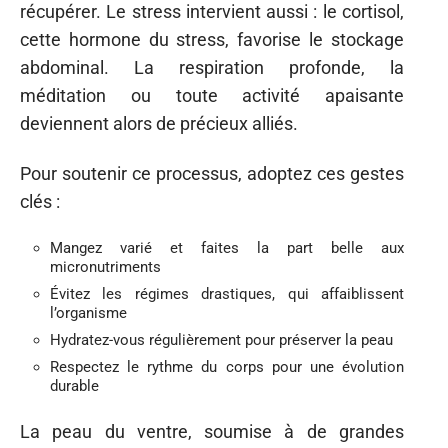
récupérer. Le stress intervient aussi : le cortisol,
cette hormone du stress, favorise le stockage
abdominal. La respiration profonde, la
méditation ou toute activité apaisante
deviennent alors de précieux alliés.
Pour soutenir ce processus, adoptez ces gestes
clés :
Mangez varié et faites la part belle aux
micronutriments
Évitez les régimes drastiques, qui affaiblissent
l’organisme
Hydratez-vous régulièrement pour préserver la peau
Respectez le rythme du corps pour une évolution
durable
La peau du ventre, soumise à de grandes