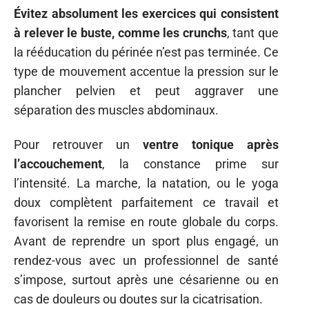
Évitez absolument les exercices qui consistent
à relever le buste, comme les crunchs
, tant que
la rééducation du périnée n’est pas terminée. Ce
type de mouvement accentue la pression sur le
plancher pelvien et peut aggraver une
séparation des muscles abdominaux.
Pour retrouver un
ventre tonique après
l’accouchement
, la constance prime sur
l’intensité. La marche, la natation, ou le yoga
doux complètent parfaitement ce travail et
favorisent la remise en route globale du corps.
Avant de reprendre un sport plus engagé, un
rendez-vous avec un professionnel de santé
s’impose, surtout après une césarienne ou en
cas de douleurs ou doutes sur la cicatrisation.