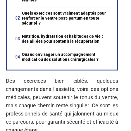
Quels exercices sont vraiment adaptés pour
renforcer le ventre post-partum en toute
sécurité ?
Nutrition, hydratation et habitudes de vie :
des alliées pour soutenir la récupération
Quand envisager un accompagnement
médical ou des solutions chirurgicales ?
Des exercices bien ciblés, quelques
changements dans l’assiette, voire des options
médicales, peuvent soutenir le tonus du ventre,
mais chaque chemin reste singulier. Ce sont les
professionnels de santé qui jalonnent au mieux
ce parcours, pour garantir sécurité et efficacité à
chaque étape.