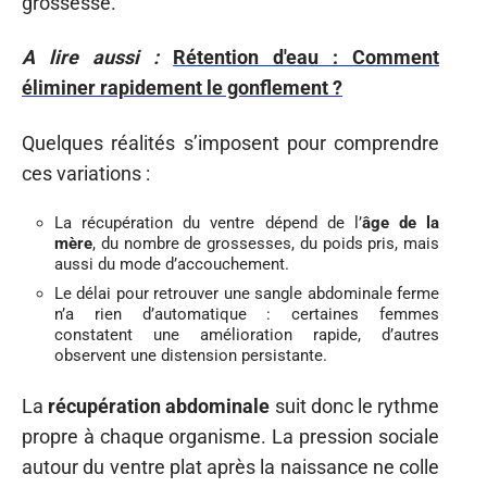
grossesse.
A lire aussi :
Rétention d'eau : Comment
éliminer rapidement le gonflement ?
Quelques réalités s’imposent pour comprendre
ces variations :
La récupération du ventre dépend de l’
âge de la
mère
, du nombre de grossesses, du poids pris, mais
aussi du mode d’accouchement.
Le délai pour retrouver une sangle abdominale ferme
n’a rien d’automatique : certaines femmes
constatent une amélioration rapide, d’autres
observent une distension persistante.
La
récupération abdominale
suit donc le rythme
propre à chaque organisme. La pression sociale
autour du ventre plat après la naissance ne colle