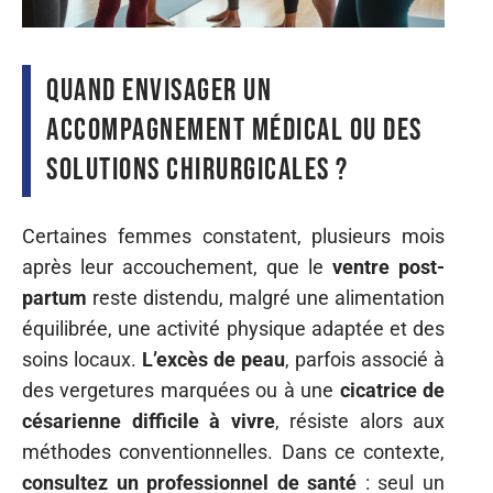
Quand envisager un
accompagnement médical ou des
solutions chirurgicales ?
Certaines femmes constatent, plusieurs mois
après leur accouchement, que le
ventre post-
partum
reste distendu, malgré une alimentation
équilibrée, une activité physique adaptée et des
soins locaux.
L’excès de peau
, parfois associé à
des vergetures marquées ou à une
cicatrice de
césarienne difficile à vivre
, résiste alors aux
méthodes conventionnelles. Dans ce contexte,
consultez un professionnel de santé
: seul un