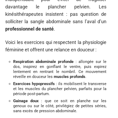
davantage le plancher pelvien. Les
kinésithérapeutes insistent : pas question de
solliciter la sangle abdominale sans l’aval d’un
professionnel de santé
.
Voici les exercices qui respectent la physiologie
féminine et offrent une relance en douceur :
Respiration abdominale profonde
: allongée sur le
dos, inspirez en gonflant le ventre, puis expirez
lentement en rentrant le nombril. Ce mouvement
réveille en douceur les
muscles profonds
.
Exercices hypopressifs
: ils mobilisent le transverse
et les muscles du plancher pelvien, parfaits pour la
période post-partum.
Gainage doux
: que ce soit en planche sur les
genoux ou sur le côté, privilégiez de petites séries,
sans excès de pression abdominale.