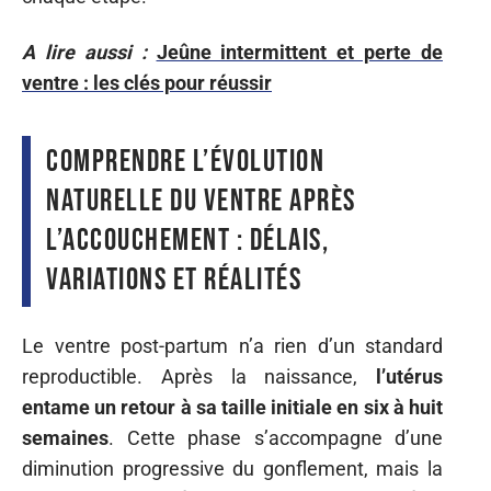
A lire aussi :
Jeûne intermittent et perte de
ventre : les clés pour réussir
Comprendre l’évolution
naturelle du ventre après
l’accouchement : délais,
variations et réalités
Le ventre post-partum n’a rien d’un standard
reproductible. Après la naissance,
l’utérus
entame un retour à sa taille initiale en six à huit
semaines
. Cette phase s’accompagne d’une
diminution progressive du gonflement, mais la