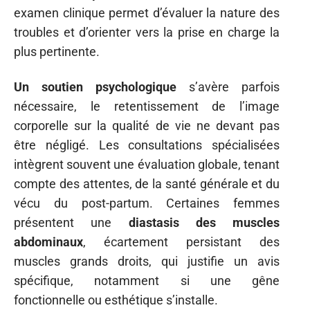
examen clinique permet d’évaluer la nature des
troubles et d’orienter vers la prise en charge la
plus pertinente.
Un soutien psychologique
s’avère parfois
nécessaire, le retentissement de l’image
corporelle sur la qualité de vie ne devant pas
être négligé. Les consultations spécialisées
intègrent souvent une évaluation globale, tenant
compte des attentes, de la santé générale et du
vécu du post-partum. Certaines femmes
présentent une
diastasis des muscles
abdominaux
, écartement persistant des
muscles grands droits, qui justifie un avis
spécifique, notamment si une gêne
fonctionnelle ou esthétique s’installe.