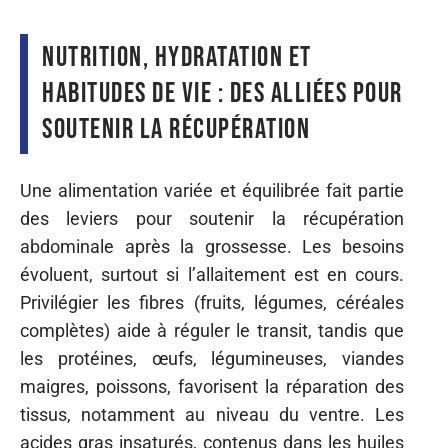
Nutrition, hydratation et
habitudes de vie : des alliées pour
soutenir la récupération
Une alimentation variée et équilibrée fait partie
des leviers pour soutenir la récupération
abdominale après la grossesse. Les besoins
évoluent, surtout si l’allaitement est en cours.
Privilégier les fibres (fruits, légumes, céréales
complètes) aide à réguler le transit, tandis que
les protéines, œufs, légumineuses, viandes
maigres, poissons, favorisent la réparation des
tissus, notamment au niveau du ventre. Les
acides gras insaturés, contenus dans les huiles