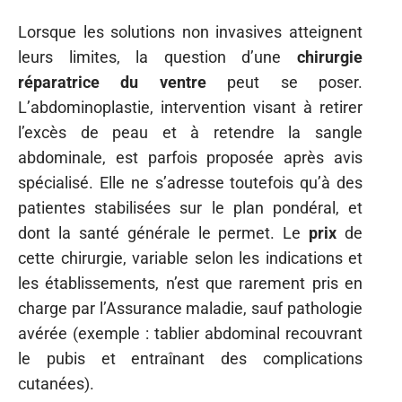
Lorsque les solutions non invasives atteignent
leurs limites, la question d’une
chirurgie
réparatrice du ventre
peut se poser.
L’abdominoplastie, intervention visant à retirer
l’excès de peau et à retendre la sangle
abdominale, est parfois proposée après avis
spécialisé. Elle ne s’adresse toutefois qu’à des
patientes stabilisées sur le plan pondéral, et
dont la santé générale le permet. Le
prix
de
cette chirurgie, variable selon les indications et
les établissements, n’est que rarement pris en
charge par l’Assurance maladie, sauf pathologie
avérée (exemple : tablier abdominal recouvrant
le pubis et entraînant des complications
cutanées).