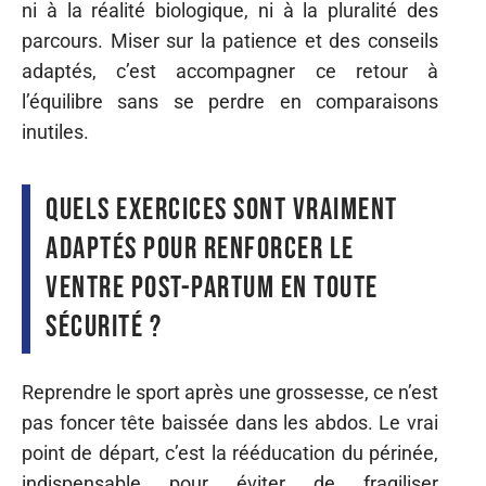
ni à la réalité biologique, ni à la pluralité des
parcours. Miser sur la patience et des conseils
adaptés, c’est accompagner ce retour à
l’équilibre sans se perdre en comparaisons
inutiles.
Quels exercices sont vraiment
adaptés pour renforcer le
ventre post-partum en toute
sécurité ?
Reprendre le sport après une grossesse, ce n’est
pas foncer tête baissée dans les abdos. Le vrai
point de départ, c’est la rééducation du périnée,
indispensable pour éviter de fragiliser