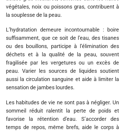
végétales, noix ou poissons gras, contribuent à
la souplesse de la peau.
L’hydratation demeure incontournable : boire
suffisamment, que ce soit de l’eau, des tisanes
ou des bouillons, participe à l’élimination des
déchets et à la qualité de la peau, souvent
fragilisée par les vergetures ou un excès de
peau. Varier les sources de liquides soutient
aussi la circulation sanguine et aide à limiter la
sensation de jambes lourdes.
Les habitudes de vie ne sont pas à négliger. Un
sommeil réduit ralentit la perte de poids et
favorise la rétention d’eau. S’accorder des
temps de repos, même brefs, aide le corps à