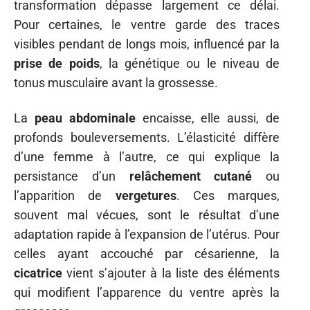
transformation dépasse largement ce délai.
Pour certaines, le ventre garde des traces
visibles pendant de longs mois, influencé par la
prise de poids
, la génétique ou le niveau de
tonus musculaire avant la grossesse.
La
peau abdominale
encaisse, elle aussi, de
profonds bouleversements. L’élasticité diffère
d’une femme à l’autre, ce qui explique la
persistance d’un
relâchement cutané
ou
l’apparition de
vergetures
. Ces marques,
souvent mal vécues, sont le résultat d’une
adaptation rapide à l’expansion de l’utérus. Pour
celles ayant accouché par césarienne, la
cicatrice
vient s’ajouter à la liste des éléments
qui modifient l’apparence du ventre après la