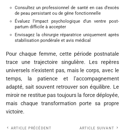
Consultez un professionnel de santé en cas d’excès
de peau persistant ou de gêne fonctionnelle
Évaluez l’impact psychologique d’un ventre post-
partum difficile à accepter
Envisagez la chirurgie réparatrice uniquement après
stabilisation pondérale et avis médical
Pour chaque femme, cette période postnatale
trace une trajectoire singulière. Les repères
universels n’existent pas, mais le corps, avec le
temps, la patience et l’accompagnement
adapté, sait souvent retrouver son équilibre. Le
miroir ne restitue pas toujours la force déployée,
mais chaque transformation porte sa propre
victoire.
ARTICLE PRÉCÉDENT
ARTICLE SUIVANT