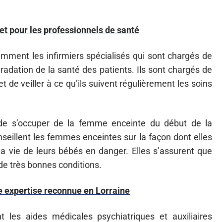
t pour les professionnels de santé
otamment les infirmiers spécialisés qui sont chargés de
gradation de la santé des patients. Ils sont chargés de
 de veiller à ce qu’ils suivent régulièrement les soins
de s’occuper de la femme enceinte du début de la
nseillent les femmes enceintes sur la façon dont elles
a vie de leurs bébés en danger. Elles s’assurent que
de très bonnes conditions.
e expertise reconnue en Lorraine
t les aides médicales psychiatriques et auxiliaires