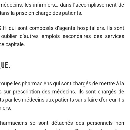
es médecins, les infirmiers… dans l’accomplissement de
 dans la prise en charge des patients.
.H qui sont composés d’agents hospitaliers. Ils sont
ublier d’autres emplois secondaires des services
e capitale.
que.
roupe les pharmaciens qui sont chargés de mettre à la
 sur prescription des médecins. Ils sont chargés de
 par les médecins aux patients sans faire d’erreur. Ils
iers.
 pharmaciens se sont détachés des personnels non