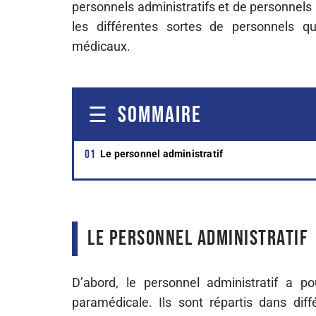
personnels administratifs et de personnels
les différentes sortes de personnels 
médicaux.
SOMMAIRE
Le personnel administratif
Le personnel administratif
D’abord, le personnel administratif a po
paramédicale. Ils sont répartis dans dif