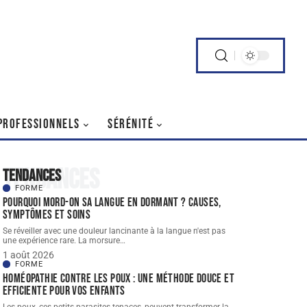
PROFESSIONNELS
SÉRÉNITÉ
Tendances
Tendances
FORME
Pourquoi mord-on sa langue en dormant ? Causes,
symptômes et soins
Se réveiller avec une douleur lancinante à la langue n'est pas
une expérience rare. La morsure
…
1 août 2026
FORME
Homéopathie contre les poux : une méthode douce et
efficiente pour vos enfants