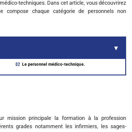
 médico-techniques. Dans cet article, vous découvrirez
que compose chaque catégorie de personnels non
Le personnel médico-technique.
ur mission principale la formation à la profession
férents grades notamment les infirmiers, les sages-