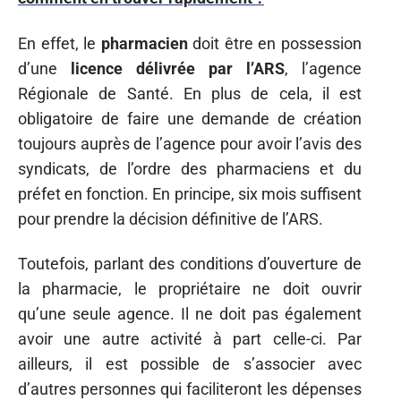
En effet, le
pharmacien
doit être en possession
d’une
licence délivrée par l’ARS
, l’agence
Régionale de Santé. En plus de cela, il est
obligatoire de faire une demande de création
toujours auprès de l’agence pour avoir l’avis des
syndicats, de l’ordre des pharmaciens et du
préfet en fonction. En principe, six mois suffisent
pour prendre la décision définitive de l’ARS.
Toutefois, parlant des conditions d’ouverture de
la pharmacie, le propriétaire ne doit ouvrir
qu’une seule agence. Il ne doit pas également
avoir une autre activité à part celle-ci. Par
ailleurs, il est possible de s’associer avec
d’autres personnes qui faciliteront les dépenses