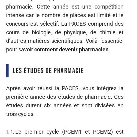
pharmacie. Cette année est une compétition
intense car le nombre de places est limité et le
concours est sélectif. La PACES comprend des
cours de biologie, de physique, de chimie et
d’autres matières scientifiques. Voilà l’essentiel
pour savoir
comment devenir pharmacien
.
Les études de pharmacie
Après avoir réussi la PACES, vous intégrez la
première année des études de pharmacie. Ces
études durent six années et sont divisées en
trois cycles.
Le premier cycle (PCEM1 et PCEM2) est