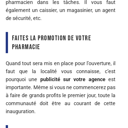
pharmacien dans les tâches. Il vous faut
également un caissier, un magasinier, un agent
de sécurité, etc.
Faites la promotion de votre
pharmacie
Quand tout sera mis en place pour l’ouverture, il
faut que la localité vous connaisse, c’est
pourquoi une
publicité sur votre agence
est
importante. Même si vous ne commencerez pas
à faire de grands profits le premier jour, toute la
communauté doit être au courant de cette
inauguration.