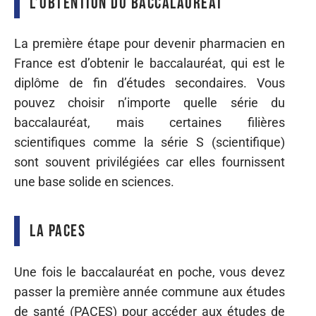
L’obtention du baccalauréat
La première étape pour devenir pharmacien en
France est d’obtenir le baccalauréat, qui est le
diplôme de fin d’études secondaires. Vous
pouvez choisir n’importe quelle série du
baccalauréat, mais certaines filières
scientifiques comme la série S (scientifique)
sont souvent privilégiées car elles fournissent
une base solide en sciences.
La PACES
Une fois le baccalauréat en poche, vous devez
passer la première année commune aux études
de santé (PACES) pour accéder aux études de