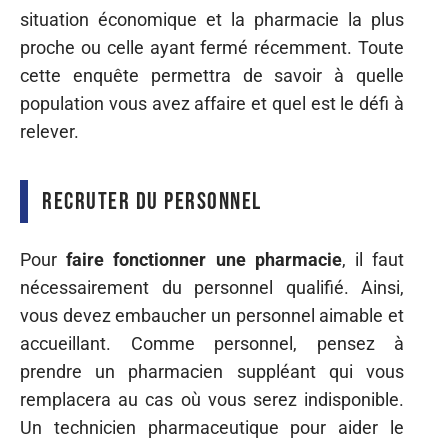
situation économique et la pharmacie la plus
proche ou celle ayant fermé récemment. Toute
cette enquête permettra de savoir à quelle
population vous avez affaire et quel est le défi à
relever.
Recruter du personnel
Pour
faire fonctionner une pharmacie
, il faut
nécessairement du personnel qualifié. Ainsi,
vous devez embaucher un personnel aimable et
accueillant. Comme personnel, pensez à
prendre un pharmacien suppléant qui vous
remplacera au cas où vous serez indisponible.
Un technicien pharmaceutique pour aider le