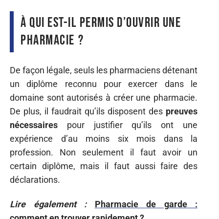
À qui est-il permis d’ouvrir une
pharmacie ?
De façon légale, seuls les pharmaciens détenant
un diplôme reconnu pour exercer dans le
domaine sont autorisés à créer une pharmacie.
De plus, il faudrait qu’ils disposent des
preuves
nécessaires
pour justifier qu’ils ont une
expérience d’au moins six mois dans la
profession. Non seulement il faut avoir un
certain diplôme, mais il faut aussi faire des
déclarations.
Lire également :
Pharmacie de garde :
comment en trouver rapidement ?