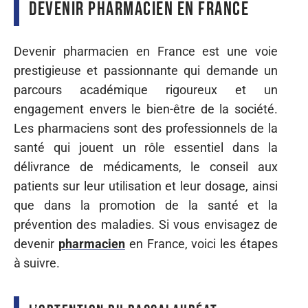
Devenir pharmacien en France
Devenir pharmacien en France est une voie
prestigieuse et passionnante qui demande un
parcours académique rigoureux et un
engagement envers le bien-être de la société.
Les pharmaciens sont des professionnels de la
santé qui jouent un rôle essentiel dans la
délivrance de médicaments, le conseil aux
patients sur leur utilisation et leur dosage, ainsi
que dans la promotion de la santé et la
prévention des maladies. Si vous envisagez de
devenir
pharmacien
en France, voici les étapes
à suivre.