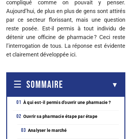
compliqué comme on pouvait y penser.
Aujourd’hui, de plus en plus de gens sont attirés
par ce secteur florissant, mais une question
reste posée. Est-il permis à tout individu de
détenir une officine de pharmacie ? Ceci reste
l’interrogation de tous. La réponse est évidente
et clairement développée ici.
SOMMAIRE
À qui est-il permis d’ouvrir une pharmacie ?
Ouvrir sa pharmacie étape par étape
Analyser le marché