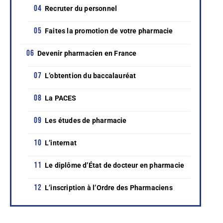
Recruter du personnel
Faites la promotion de votre pharmacie
Devenir pharmacien en France
L’obtention du baccalauréat
La PACES
Les études de pharmacie
L’internat
Le diplôme d’État de docteur en pharmacie
L’inscription à l’Ordre des Pharmaciens