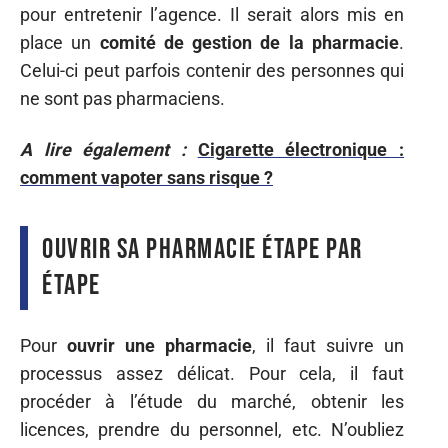
pour entretenir l’agence. Il serait alors mis en
place un
comité de gestion de la pharmacie
.
Celui-ci peut parfois contenir des personnes qui
ne sont pas pharmaciens.
A lire également :
Cigarette électronique :
comment vapoter sans risque ?
Ouvrir sa pharmacie étape par
étape
Pour
ouvrir une pharmacie
, il faut suivre un
processus assez délicat. Pour cela, il faut
procéder à l’étude du marché, obtenir les
licences, prendre du personnel, etc. N’oubliez