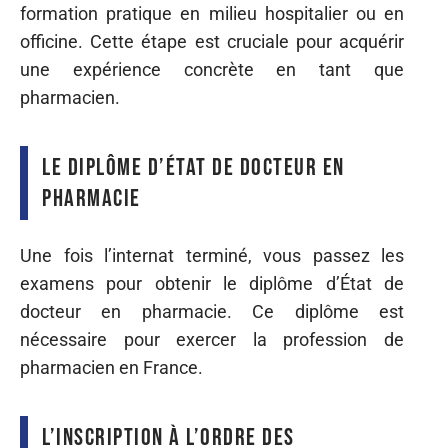
formation pratique en milieu hospitalier ou en
officine. Cette étape est cruciale pour acquérir
une expérience concrète en tant que
pharmacien.
Le diplôme d’État de docteur en
pharmacie
Une fois l’internat terminé, vous passez les
examens pour obtenir le diplôme d’État de
docteur en pharmacie. Ce diplôme est
nécessaire pour exercer la profession de
pharmacien en France.
L’inscription à l’Ordre des