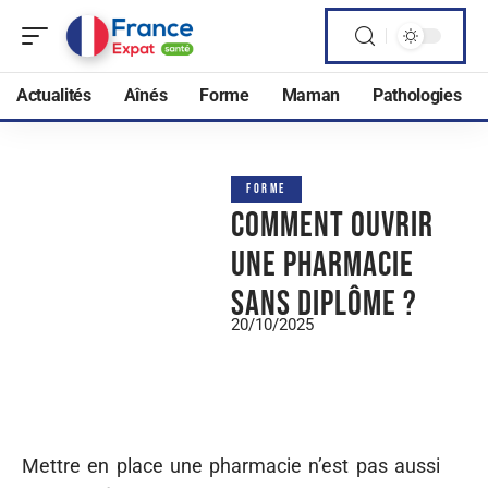
Actualités
Aînés
Forme
Maman
Pathologies
FORME
Comment ouvrir
une pharmacie
sans diplôme ?
20/10/2025
Mettre en place une pharmacie n’est pas aussi