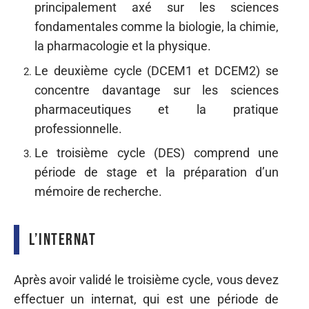
principalement axé sur les sciences
fondamentales comme la biologie, la chimie,
la pharmacologie et la physique.
Le deuxième cycle (DCEM1 et DCEM2) se
concentre davantage sur les sciences
pharmaceutiques et la pratique
professionnelle.
Le troisième cycle (DES) comprend une
période de stage et la préparation d’un
mémoire de recherche.
L’internat
Après avoir validé le troisième cycle, vous devez
effectuer un internat, qui est une période de