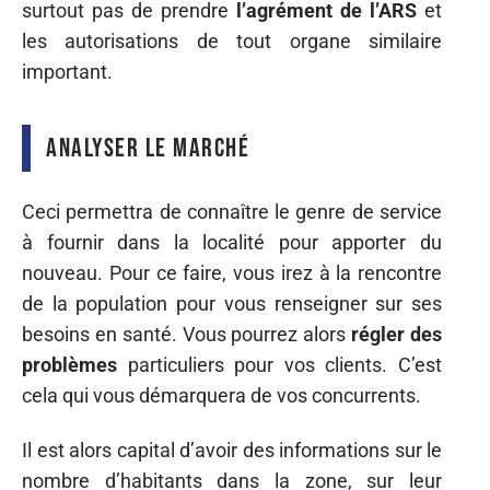
surtout pas de prendre
l’agrément de l’ARS
et
les autorisations de tout organe similaire
important.
Analyser le marché
Ceci permettra de connaître le genre de service
à fournir dans la localité pour apporter du
nouveau. Pour ce faire, vous irez à la rencontre
de la population pour vous renseigner sur ses
besoins en santé. Vous pourrez alors
régler des
problèmes
particuliers pour vos clients. C’est
cela qui vous démarquera de vos concurrents.
Il est alors capital d’avoir des informations sur le
nombre d’habitants dans la zone, sur leur